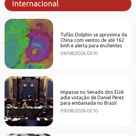
Internacional
Tufão Dolphin se aproxima da
China com ventos de até 162
kmh e alerta para enchentes
09/08/2026 03:10
Impasse no Senado dos EUA
adia votação de Daniel Perez
para embaixada no Brasil
09/08/2026 02:10