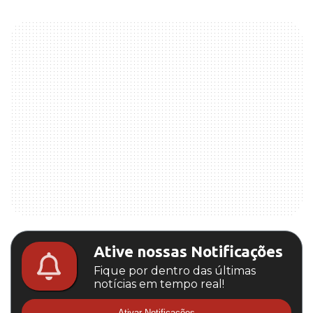
Ative nossas Notificações
Fique por dentro das últimas
notícias em tempo real!
Ativar Notificações