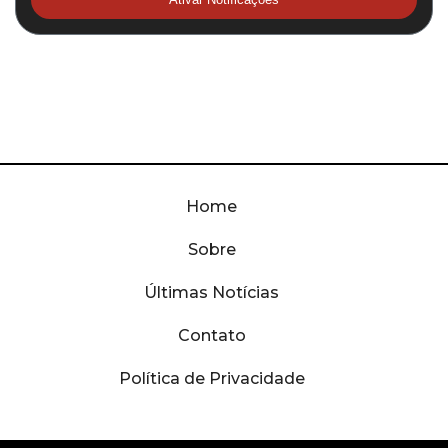
Home
Sobre
Últimas Notícias
Contato
Política de Privacidade