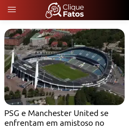
PSG e Manchester United se
enfrentam em amistoso no