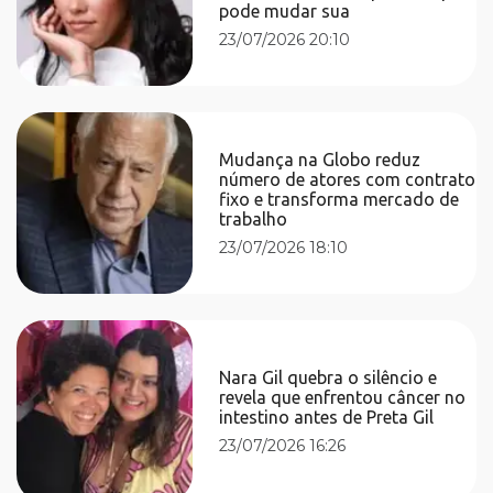
pode mudar sua
23/07/2026 20:10
Mudança na Globo reduz
número de atores com contrato
fixo e transforma mercado de
trabalho
23/07/2026 18:10
Nara Gil quebra o silêncio e
revela que enfrentou câncer no
intestino antes de Preta Gil
23/07/2026 16:26