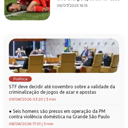
06/07/2025 16:15
Política
STF deve decidir até novembro sobre a validade da
criminalização de jogos de azar e apostas
09/08/2026 03:20
|
3 min
●
Seis homens são presos em operação da PM
contra violência doméstica na Grande São Paulo
08/08/2026 17:01
|
3 min