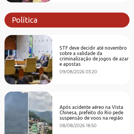
Política
STF deve decidir até novembro
sobre a validade da
criminalização de jogos de azar
e apostas
09/08/2026 03:20
Após acidente aéreo na Vista
Chinesa, prefeito do Rio pede
suspensão de voos na região
08/08/2026 18:50