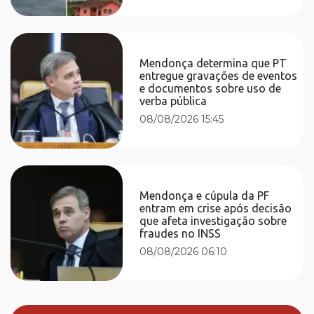
Mendonça determina que PT
entregue gravações de eventos
e documentos sobre uso de
verba pública
08/08/2026 15:45
Mendonça e cúpula da PF
entram em crise após decisão
que afeta investigação sobre
fraudes no INSS
08/08/2026 06:10