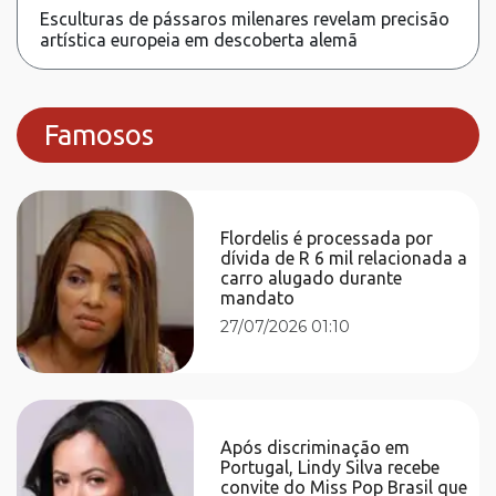
Esculturas de pássaros milenares revelam precisão
artística europeia em descoberta alemã
Famosos
Flordelis é processada por
dívida de R 6 mil relacionada a
carro alugado durante
mandato
27/07/2026 01:10
Após discriminação em
Portugal, Lindy Silva recebe
convite do Miss Pop Brasil que