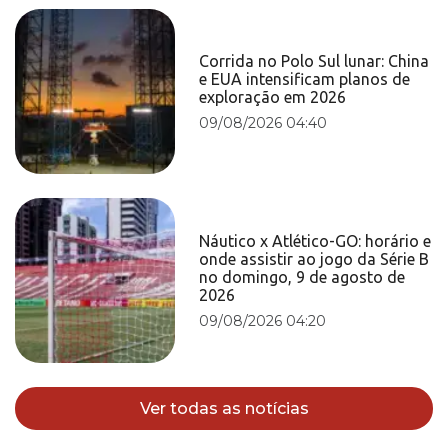
Corrida no Polo Sul lunar: China
e EUA intensificam planos de
exploração em 2026
09/08/2026 04:40
Náutico x Atlético-GO: horário e
onde assistir ao jogo da Série B
no domingo, 9 de agosto de
2026
09/08/2026 04:20
Ver todas as notícias