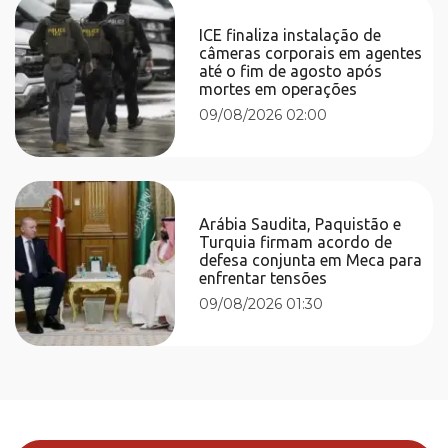
ICE finaliza instalação de
câmeras corporais em agentes
até o fim de agosto após
mortes em operações
09/08/2026 02:00
Arábia Saudita, Paquistão e
Turquia firmam acordo de
defesa conjunta em Meca para
enfrentar tensões
09/08/2026 01:30