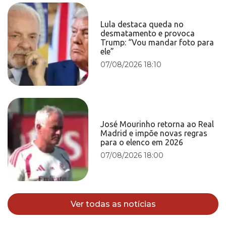
Lula destaca queda no
desmatamento e provoca
Trump: “Vou mandar foto para
ele”
07/08/2026 18:10
José Mourinho retorna ao Real
Madrid e impõe novas regras
para o elenco em 2026
07/08/2026 18:00
Ver todas as notícias