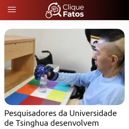
Pesquisadores da Universidade
de Tsinghua desenvolvem