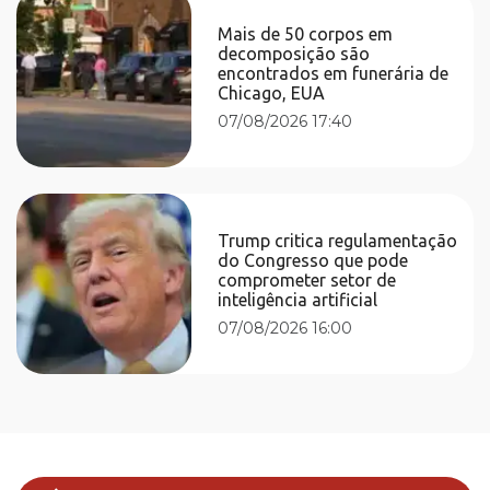
Mais de 50 corpos em
decomposição são
encontrados em funerária de
Chicago, EUA
07/08/2026 17:40
Trump critica regulamentação
do Congresso que pode
comprometer setor de
inteligência artificial
07/08/2026 16:00