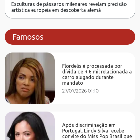
Esculturas de pássaros milenares revelam precisão
artística europeia em descoberta alemã
Famosos
Flordelis é processada por
dívida de R 6 mil relacionada a
carro alugado durante
mandato
27/07/2026 01:10
Após discriminação em
Portugal, Lindy Silva recebe
convite do Miss Pop Brasil que