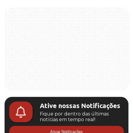
Ative nossas Notificações
Fique por dentro das últimas
notícias em tempo real!
Ativar Notificações