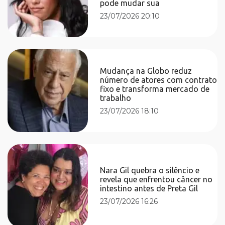
pode mudar sua
23/07/2026 20:10
Mudança na Globo reduz
número de atores com contrato
fixo e transforma mercado de
trabalho
23/07/2026 18:10
Nara Gil quebra o silêncio e
revela que enfrentou câncer no
intestino antes de Preta Gil
23/07/2026 16:26