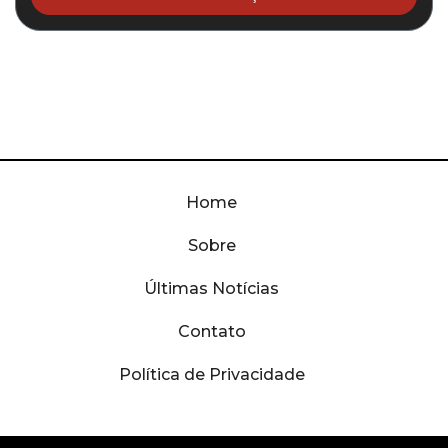
Home
Sobre
Últimas Notícias
Contato
Política de Privacidade