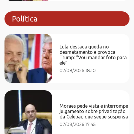
Política
Lula destaca queda no
desmatamento e provoca
Trump: “Vou mandar foto para
ele”
07/08/2026 18:10
Moraes pede vista e interrompe
julgamento sobre privatização
da Celepar, que segue suspensa
07/08/2026 17:45