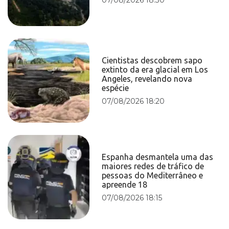
Cientistas descobrem sapo
extinto da era glacial em Los
Angeles, revelando nova
espécie
07/08/2026 18:20
Espanha desmantela uma das
maiores redes de tráfico de
pessoas do Mediterrâneo e
apreende 18
07/08/2026 18:15