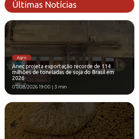
Últimas Notícias
Agro
Anec projeta exportação recorde de 114
milhões de toneladas de soja do Brasil em
2026
07/08/2026 19:00
|
3 min