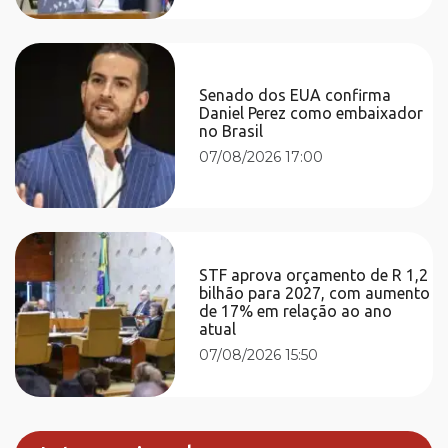
Senado dos EUA confirma
Daniel Perez como embaixador
no Brasil
07/08/2026 17:00
STF aprova orçamento de R 1,2
bilhão para 2027, com aumento
de 17% em relação ao ano
atual
07/08/2026 15:50