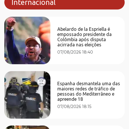
Internacional
Abelardo de la Espriella é
empossado presidente da
Colômbia após disputa
acirrada nas eleições
07/08/2026 18:40
Espanha desmantela uma das
maiores redes de tráfico de
pessoas do Mediterrâneo e
apreende 18
07/08/2026 18:15