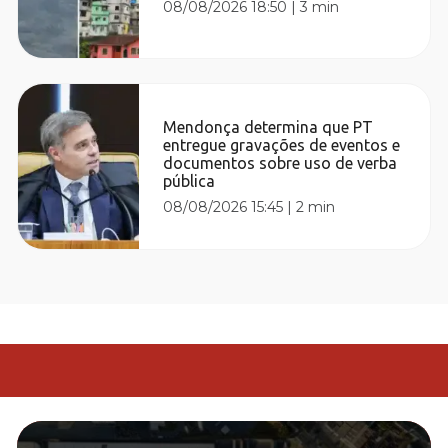
08/08/2026 18:50
|
3 min
Mendonça determina que PT
entregue gravações de eventos e
documentos sobre uso de verba
pública
08/08/2026 15:45
|
2 min