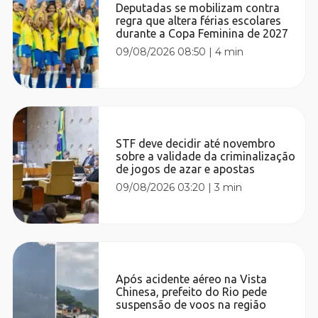
Deputadas se mobilizam contra
regra que altera férias escolares
durante a Copa Feminina de 2027
09/08/2026 08:50
|
4 min
STF deve decidir até novembro
sobre a validade da criminalização
de jogos de azar e apostas
09/08/2026 03:20
|
3 min
Após acidente aéreo na Vista
Chinesa, prefeito do Rio pede
suspensão de voos na região