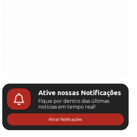
Ative nossas Notificações
Fique por dentro das últimas
notícias em tempo real!
Ativar Notificações