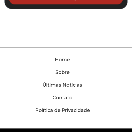
Home
Sobre
Últimas Notícias
Contato
Política de Privacidade