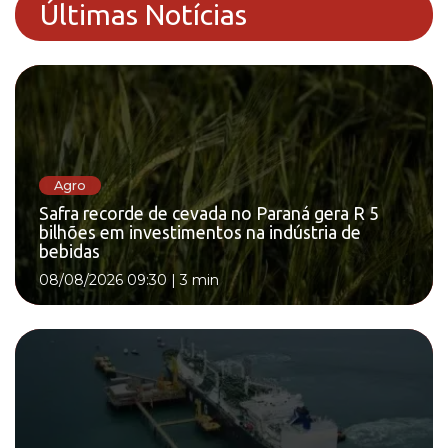
Últimas Notícias
Agro
Safra recorde de cevada no Paraná gera R 5
bilhões em investimentos na indústria de
bebidas
08/08/2026 09:30
|
3 min