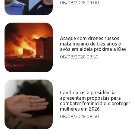
08/08/2026 09:00
Ataque com drones russos
mata menino de três anos e
avós em aldeia próxima a Kiev
08/08/2026 08:50
Candidatos à presidência
apresentam propostas para
combater feminicídio e proteger
mulheres em 2026
08/08/2026 08:40