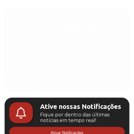
Ative nossas Notificações
Fique por dentro das últimas
notícias em tempo real!
Ativar Notificações