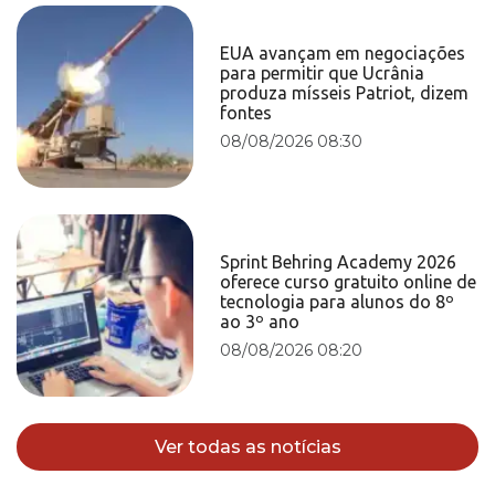
EUA avançam em negociações
para permitir que Ucrânia
produza mísseis Patriot, dizem
fontes
08/08/2026 08:30
Sprint Behring Academy 2026
oferece curso gratuito online de
tecnologia para alunos do 8º
ao 3º ano
08/08/2026 08:20
Ver todas as notícias