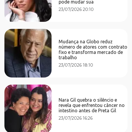
pode mudar sua
23/07/2026 20:10
Mudança na Globo reduz
número de atores com contrato
fixo e transforma mercado de
trabalho
23/07/2026 18:10
Nara Gil quebra o silêncio e
revela que enfrentou câncer no
intestino antes de Preta Gil
23/07/2026 16:26