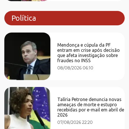
Política
Mendonça e cúpula da PF
entram em crise após decisão
que afeta investigação sobre
fraudes no INSS
08/08/2026 06:10
Talíria Petrone denuncia novas
ameaças de morte e estupro
recebidas por e-mail em abril de
2026
07/08/2026 22:20