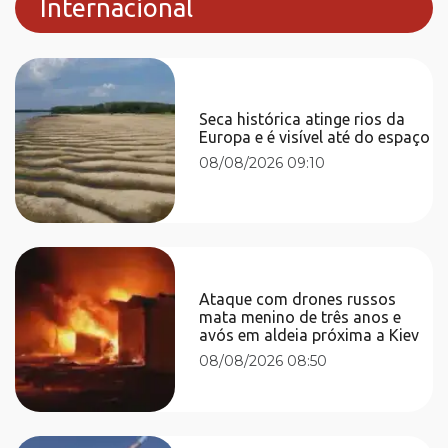
Internacional
Seca histórica atinge rios da
Europa e é visível até do espaço
08/08/2026 09:10
Ataque com drones russos
mata menino de três anos e
avós em aldeia próxima a Kiev
08/08/2026 08:50