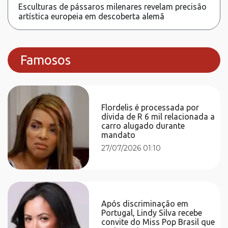
Esculturas de pássaros milenares revelam precisão
artística europeia em descoberta alemã
Famosos
Flordelis é processada por
dívida de R 6 mil relacionada a
carro alugado durante
mandato
27/07/2026 01:10
Após discriminação em
Portugal, Lindy Silva recebe
convite do Miss Pop Brasil que