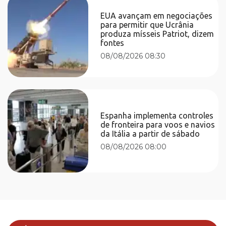
EUA avançam em negociações
para permitir que Ucrânia
produza mísseis Patriot, dizem
fontes
08/08/2026 08:30
Espanha implementa controles
de fronteira para voos e navios
da Itália a partir de sábado
08/08/2026 08:00