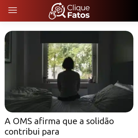
A OMS afirma que a solidão
contribui para