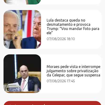
Lula destaca queda no
desmatamento e provoca
Trump: “Vou mandar foto para
ele”
07/08/2026 18:10
Moraes pede vista e interrompe
julgamento sobre privatização
da Celepar, que segue suspensa
07/08/2026 17:45