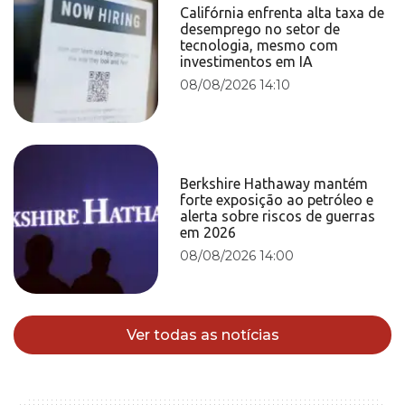
Califórnia enfrenta alta taxa de
desemprego no setor de
tecnologia, mesmo com
investimentos em IA
08/08/2026 14:10
Berkshire Hathaway mantém
forte exposição ao petróleo e
alerta sobre riscos de guerras
em 2026
08/08/2026 14:00
Ver todas as notícias