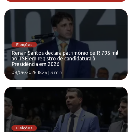
Eleições
Renan Santos declara patrimônio de R 795 mil
ao TSE em registro de candidatura à
Presidência em 2026
08/08/2026 15:26
|
3 min
Eleições