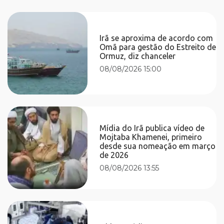
Irã se aproxima de acordo com
Omã para gestão do Estreito de
Ormuz, diz chanceler
08/08/2026 15:00
Mídia do Irã publica vídeo de
Mojtaba Khamenei, primeiro
desde sua nomeação em março
de 2026
08/08/2026 13:55