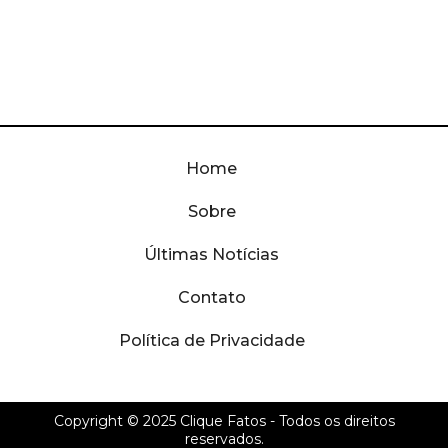
Home
Sobre
Últimas Notícias
Contato
Política de Privacidade
Copyright © 2025
Clique Fatos
- Todos os direitos
reservados.