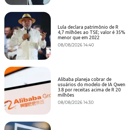
Lula declara patrimônio de R
4,7 milhões ao TSE; valor é 35%
menor que em 2022
08/08/2026 14:40
Alibaba planeja cobrar de
usuários do modelo de IA Qwen
3.8 por receitas acima de R 20
milhões
08/08/2026 14:30