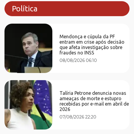
Política
Mendonça e cúpula da PF
entram em crise após decisão
que afeta investigação sobre
fraudes no INSS
08/08/2026 06:10
Talíria Petrone denuncia novas
ameaças de morte e estupro
recebidas por e-mail em abril de
2026
07/08/2026 22:20