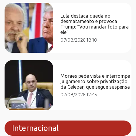
Lula destaca queda no
desmatamento e provoca
Trump: “Vou mandar foto para
ele”
07/08/2026 18:10
Moraes pede vista e interrompe
julgamento sobre privatização
da Celepar, que segue suspensa
07/08/2026 17:45
Internacional