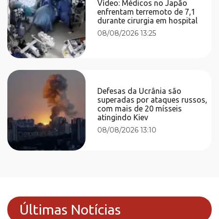
Vídeo: Médicos no Japão
enfrentam terremoto de 7,1
durante cirurgia em hospital
08/08/2026 13:25
Defesas da Ucrânia são
superadas por ataques russos,
com mais de 20 mísseis
atingindo Kiev
08/08/2026 13:10
Últimas Notícias