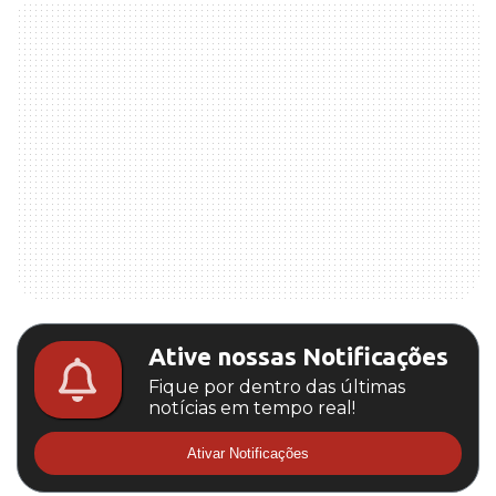
Ative nossas Notificações
Fique por dentro das últimas
notícias em tempo real!
Ativar Notificações