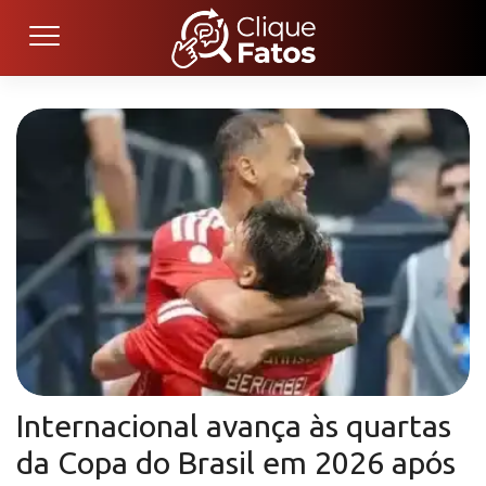
Internacional avança às quartas
da Copa do Brasil em 2026 após