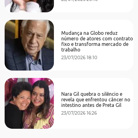
Mudança na Globo reduz
número de atores com contrato
fixo e transforma mercado de
trabalho
23/07/2026 18:10
Nara Gil quebra o silêncio e
revela que enfrentou câncer no
intestino antes de Preta Gil
23/07/2026 16:26