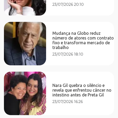
23/07/2026 20:10
Mudança na Globo reduz
número de atores com contrato
fixo e transforma mercado de
trabalho
23/07/2026 18:10
Nara Gil quebra o silêncio e
revela que enfrentou câncer no
intestino antes de Preta Gil
23/07/2026 16:26