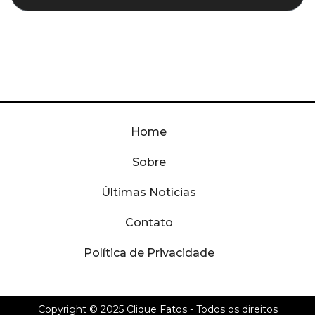
Home
Sobre
Últimas Notícias
Contato
Política de Privacidade
Copyright © 2025
Clique Fatos
- Todos os direitos