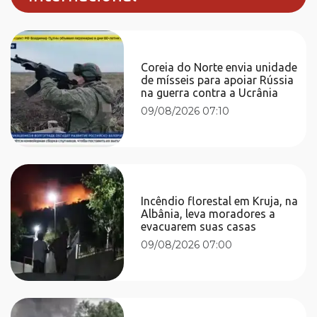
Coreia do Norte envia unidade
de mísseis para apoiar Rússia
na guerra contra a Ucrânia
09/08/2026 07:10
Incêndio florestal em Kruja, na
Albânia, leva moradores a
evacuarem suas casas
09/08/2026 07:00