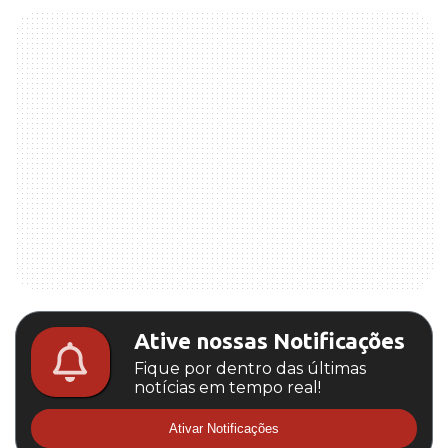
Ative nossas Notificações
Fique por dentro das últimas
notícias em tempo real!
Ativar Notificações