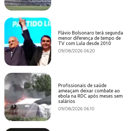
Flávio Bolsonaro terá segunda
menor diferença de tempo de
TV com Lula desde 2010
09/08/2026 06:20
Profissionais de saúde
ameaçam deixar combate ao
ebola na RDC após meses sem
salários
09/08/2026 06:10