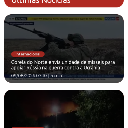
Internacional
Coreia do Norte envia unidade de mísseis para
apoiar Rússia na guerra contra a Ucrânia
09/08/2026 07:10
|
4 min