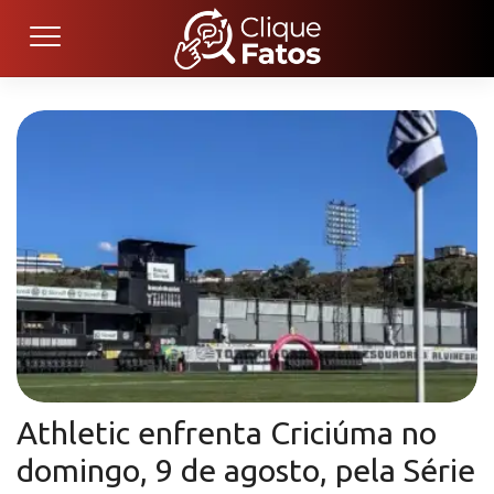
Athletic enfrenta Criciúma no
domingo, 9 de agosto, pela Série