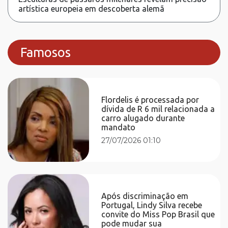
artística europeia em descoberta alemã
Famosos
Flordelis é processada por
dívida de R 6 mil relacionada a
carro alugado durante
mandato
27/07/2026 01:10
Após discriminação em
Portugal, Lindy Silva recebe
convite do Miss Pop Brasil que
pode mudar sua