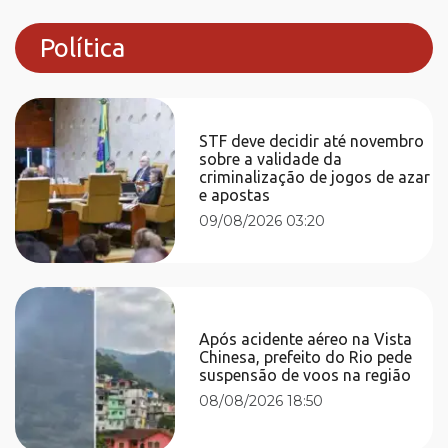
Política
STF deve decidir até novembro
sobre a validade da
criminalização de jogos de azar
e apostas
09/08/2026 03:20
Após acidente aéreo na Vista
Chinesa, prefeito do Rio pede
suspensão de voos na região
08/08/2026 18:50