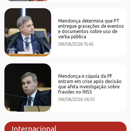
Mendonça determina que PT
entregue gravações de eventos
e documentos sobre uso de
verba pública
08/08/2026 15:45
Mendonça e cúpula da PF
entram em crise após decisão
que afeta investigação sobre
fraudes no INSS
08/08/2026 06:10
Internacional