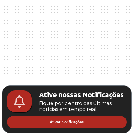
Ative nossas Notificações
Fique por dentro das últimas
notícias em tempo real!
Ativar Notificações