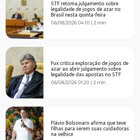
STF retoma julgamento sobre
legalidade de jogos de azar no
Brasil nesta quinta-feira
06/08/2026 04:10
|
2 min
Fux critica exploração de jogos de
azar ao abrir julgamento sobre
legalidade das apostas no STF
06/08/2026 01:20
|
2 min
Flávio Bolsonaro afirma que teve
filhas para serem suas cuidadoras
na velhice