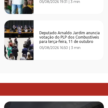
05/08/2026 19:31
|
3 min
Deputado Arnaldo Jardim anuncia
votação do PLP dos Combustíveis
para terça-feira, 11 de outubro
05/08/2026 16:50
|
3 min