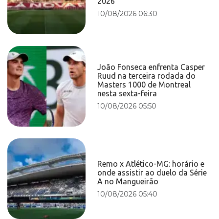
2026
10/08/2026 06:30
João Fonseca enfrenta Casper
Ruud na terceira rodada do
Masters 1000 de Montreal
nesta sexta-feira
10/08/2026 05:50
Remo x Atlético-MG: horário e
onde assistir ao duelo da Série
A no Mangueirão
10/08/2026 05:40