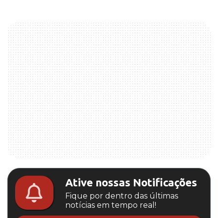
Ative nossas Notificações
Fique por dentro das últimas
notícias em tempo real!