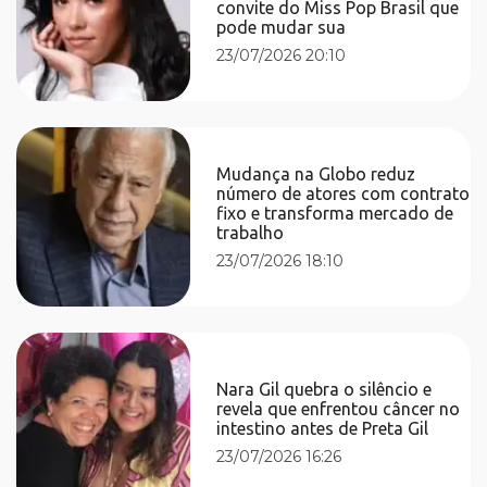
convite do Miss Pop Brasil que
pode mudar sua
23/07/2026 20:10
Mudança na Globo reduz
número de atores com contrato
fixo e transforma mercado de
trabalho
23/07/2026 18:10
Nara Gil quebra o silêncio e
revela que enfrentou câncer no
intestino antes de Preta Gil
23/07/2026 16:26