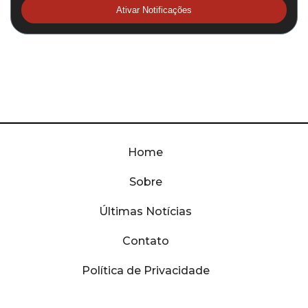
Ativar Notificações
Home
Sobre
Últimas Notícias
Contato
Política de Privacidade