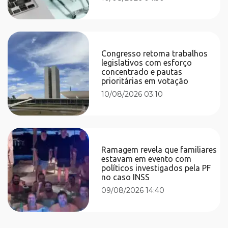
Congresso retoma trabalhos
legislativos com esforço
concentrado e pautas
prioritárias em votação
10/08/2026 03:10
Ramagem revela que familiares
estavam em evento com
políticos investigados pela PF
no caso INSS
09/08/2026 14:40