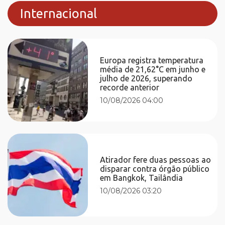
Internacional
Europa registra temperatura
média de 21,62°C em junho e
julho de 2026, superando
recorde anterior
10/08/2026 04:00
Atirador fere duas pessoas ao
disparar contra órgão público
em Bangkok, Tailândia
10/08/2026 03:20