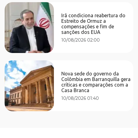
Irã condiciona reabertura do
Estreito de Ormuz a
compensações e fim de
sanções dos EUA
10/08/2026 02:00
Nova sede do governo da
Colômbia em Barranquilla gera
críticas e comparações com a
Casa Branca
10/08/2026 01:40