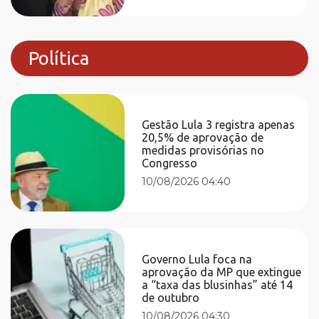
Política
Gestão Lula 3 registra apenas
20,5% de aprovação de
medidas provisórias no
Congresso
10/08/2026 04:40
Governo Lula foca na
aprovação da MP que extingue
a “taxa das blusinhas” até 14
de outubro
10/08/2026 04:30