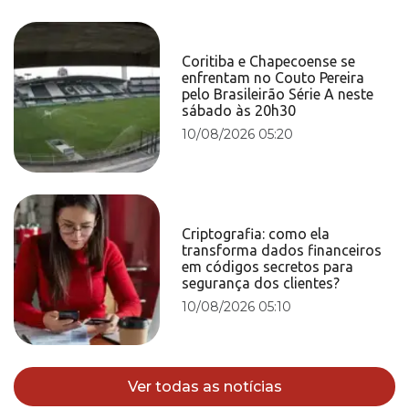
Coritiba e Chapecoense se
enfrentam no Couto Pereira
pelo Brasileirão Série A neste
sábado às 20h30
10/08/2026 05:20
Criptografia: como ela
transforma dados financeiros
em códigos secretos para
segurança dos clientes?
10/08/2026 05:10
Ver todas as notícias