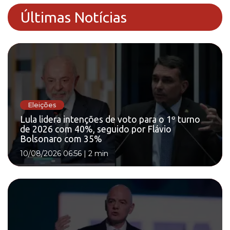
Últimas Notícias
Eleições
Lula lidera intenções de voto para o 1º turno
de 2026 com 40%, seguido por Flávio
Bolsonaro com 35%
10/08/2026 06:56
|
2 min