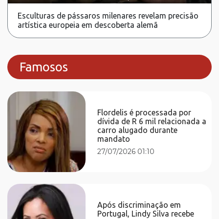
Esculturas de pássaros milenares revelam precisão
artística europeia em descoberta alemã
Famosos
Flordelis é processada por
dívida de R 6 mil relacionada a
carro alugado durante
mandato
27/07/2026 01:10
Após discriminação em
Portugal, Lindy Silva recebe