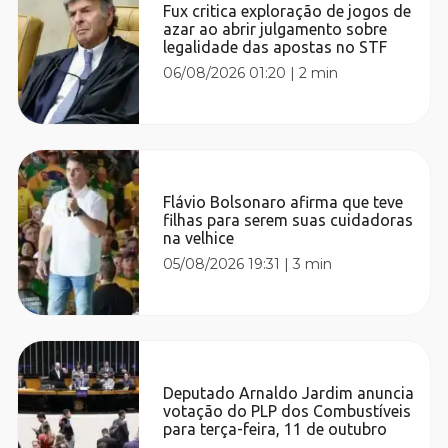
Fux critica exploração de jogos de
azar ao abrir julgamento sobre
legalidade das apostas no STF
06/08/2026 01:20
|
2 min
Flávio Bolsonaro afirma que teve
filhas para serem suas cuidadoras
na velhice
05/08/2026 19:31
|
3 min
Deputado Arnaldo Jardim anuncia
votação do PLP dos Combustíveis
para terça-feira, 11 de outubro