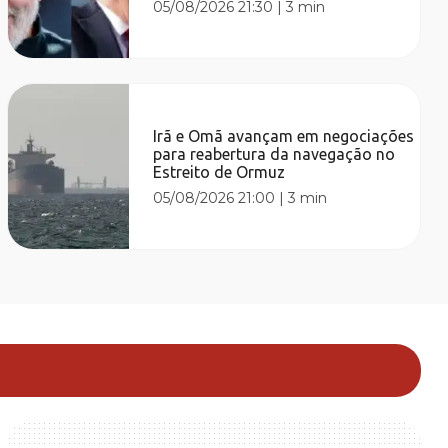
05/08/2026 21:30
|
3 min
Irã e Omã avançam em negociações
para reabertura da navegação no
Estreito de Ormuz
05/08/2026 21:00
|
3 min