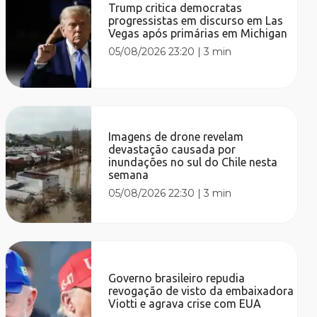
Trump critica democratas
progressistas em discurso em Las
Vegas após primárias em Michigan
05/08/2026 23:20
|
3 min
Imagens de drone revelam
devastação causada por
inundações no sul do Chile nesta
semana
05/08/2026 22:30
|
3 min
Governo brasileiro repudia
revogação de visto da embaixadora
Viotti e agrava crise com EUA