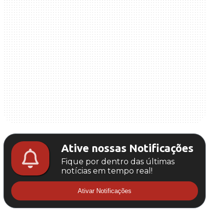
Ative nossas Notificações
Fique por dentro das últimas
notícias em tempo real!
Ativar Notificações