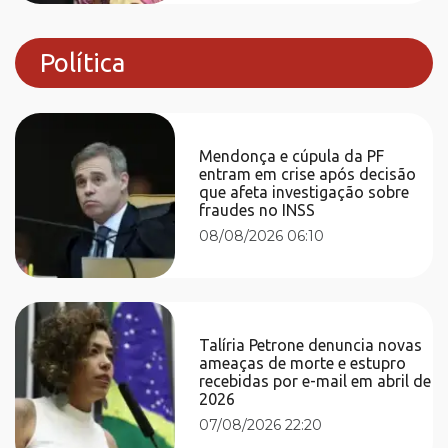
Política
Mendonça e cúpula da PF
entram em crise após decisão
que afeta investigação sobre
fraudes no INSS
08/08/2026 06:10
Talíria Petrone denuncia novas
ameaças de morte e estupro
recebidas por e-mail em abril de
2026
07/08/2026 22:20