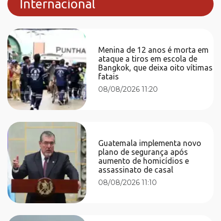
Internacional
Menina de 12 anos é morta em
ataque a tiros em escola de
Bangkok, que deixa oito vítimas
fatais
08/08/2026 11:20
Guatemala implementa novo
plano de segurança após
aumento de homicídios e
assassinato de casal
08/08/2026 11:10