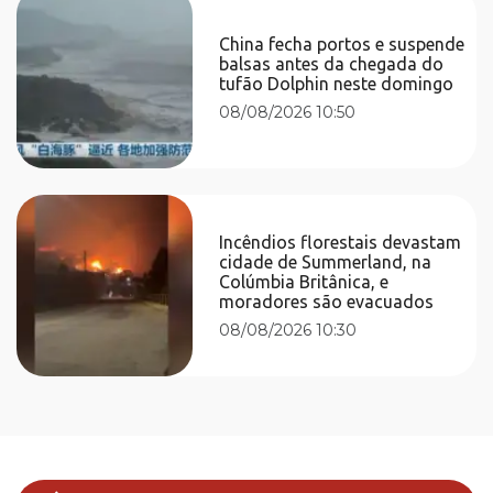
China fecha portos e suspende
balsas antes da chegada do
tufão Dolphin neste domingo
08/08/2026 10:50
Incêndios florestais devastam
cidade de Summerland, na
Colúmbia Britânica, e
moradores são evacuados
08/08/2026 10:30