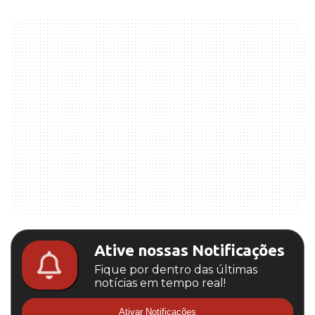
Ative nossas Notificações
Fique por dentro das últimas
notícias em tempo real!
Ativar Notificações