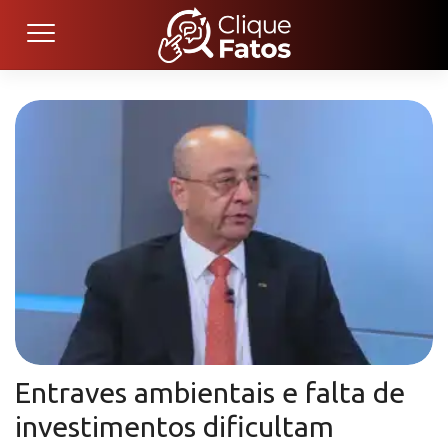
Entraves ambientais e falta de
investimentos dificultam