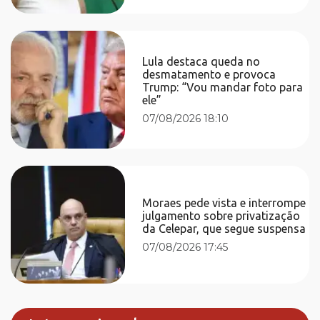
Lula destaca queda no
desmatamento e provoca
Trump: “Vou mandar foto para
ele”
07/08/2026 18:10
Moraes pede vista e interrompe
julgamento sobre privatização
da Celepar, que segue suspensa
07/08/2026 17:45