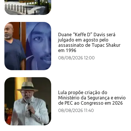
Duane “Keffe D” Davis será
julgado em agosto pelo
assassinato de Tupac Shakur
em 1996
08/08/2026 12:00
Lula propõe criação do
Ministério da Segurança e envio
de PEC ao Congresso em 2026
08/08/2026 11:40