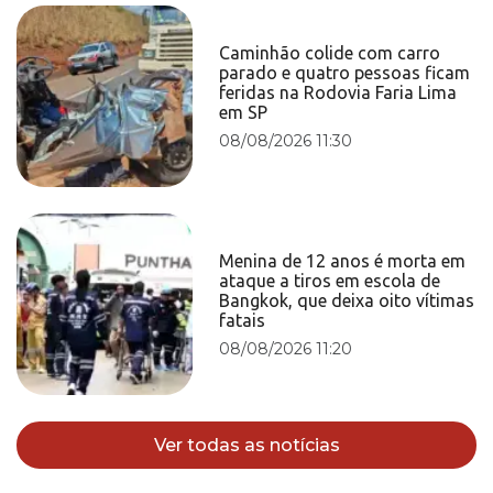
Caminhão colide com carro
parado e quatro pessoas ficam
feridas na Rodovia Faria Lima
em SP
08/08/2026 11:30
Menina de 12 anos é morta em
ataque a tiros em escola de
Bangkok, que deixa oito vítimas
fatais
08/08/2026 11:20
Ver todas as notícias