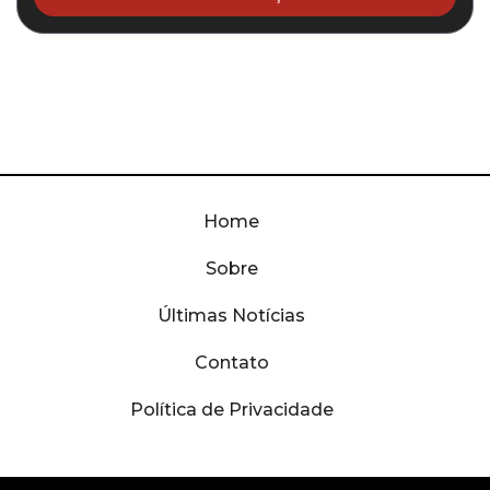
Home
Sobre
Últimas Notícias
Contato
Política de Privacidade