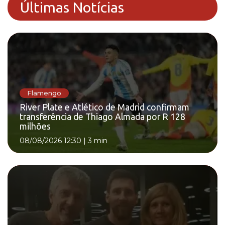
Últimas Notícias
Flamengo
River Plate e Atlético de Madrid confirmam
transferência de Thiago Almada por R 128
milhões
08/08/2026 12:30
|
3 min