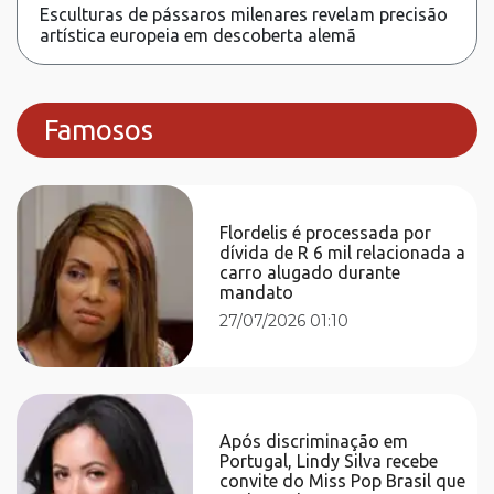
Esculturas de pássaros milenares revelam precisão
artística europeia em descoberta alemã
Famosos
Flordelis é processada por
dívida de R 6 mil relacionada a
carro alugado durante
mandato
27/07/2026 01:10
Após discriminação em
Portugal, Lindy Silva recebe
convite do Miss Pop Brasil que