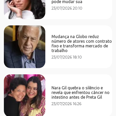
pode mudar sua
23/07/2026 20:10
Mudança na Globo reduz
número de atores com contrato
fixo e transforma mercado de
trabalho
23/07/2026 18:10
Nara Gil quebra o silêncio e
revela que enfrentou câncer no
intestino antes de Preta Gil
23/07/2026 16:26