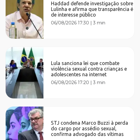
Haddad defende investigação sobre
Lulinha e afirma que transparência é
de interesse público
06/08/2026 17:30
|
3 min
Lula sanciona lei que combate
violência sexual contra crianças e
adolescentes na internet
06/08/2026 17:20
|
3 min
STJ condena Marco Buzzi à perda
do cargo por assédio sexual,
confirma advogado das vítimas