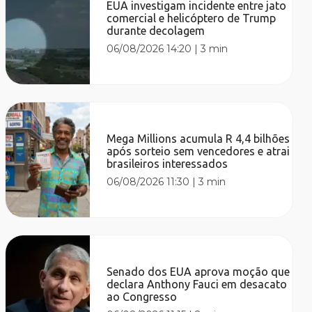
EUA investigam incidente entre jato
comercial e helicóptero de Trump
durante decolagem
06/08/2026 14:20
|
3 min
Mega Millions acumula R 4,4 bilhões
após sorteio sem vencedores e atrai
brasileiros interessados
06/08/2026 11:30
|
3 min
Senado dos EUA aprova moção que
declara Anthony Fauci em desacato
ao Congresso