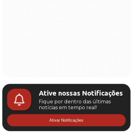
Ative nossas Notificações
Fique por dentro das últimas
notícias em tempo real!
Ativar Notificações