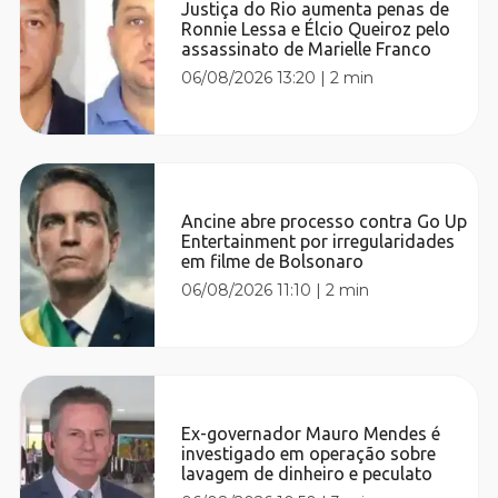
Justiça do Rio aumenta penas de
Ronnie Lessa e Élcio Queiroz pelo
assassinato de Marielle Franco
06/08/2026 13:20
|
2 min
Ancine abre processo contra Go Up
Entertainment por irregularidades
em filme de Bolsonaro
06/08/2026 11:10
|
2 min
Ex-governador Mauro Mendes é
investigado em operação sobre
lavagem de dinheiro e peculato