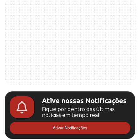
Ative nossas Notificações
Fique por dentro das últimas
notícias em tempo real!
Ativar Notificações