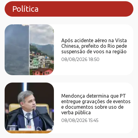
Política
Após acidente aéreo na Vista
Chinesa, prefeito do Rio pede
suspensão de voos na região
08/08/2026 18:50
Mendonça determina que PT
entregue gravações de eventos
e documentos sobre uso de
verba pública
08/08/2026 15:45