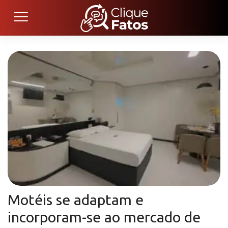
Motéis se adaptam e
incorporam-se ao mercado de