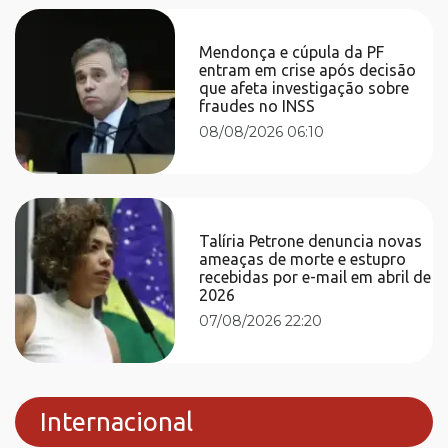
Mendonça e cúpula da PF
entram em crise após decisão
que afeta investigação sobre
fraudes no INSS
08/08/2026 06:10
Talíria Petrone denuncia novas
ameaças de morte e estupro
recebidas por e-mail em abril de
2026
07/08/2026 22:20
Internacional