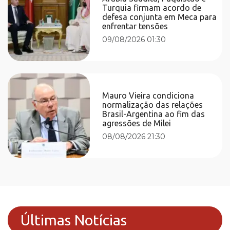
Turquia firmam acordo de
defesa conjunta em Meca para
enfrentar tensões
09/08/2026 01:30
Mauro Vieira condiciona
normalização das relações
Brasil-Argentina ao fim das
agressões de Milei
08/08/2026 21:30
Últimas Notícias