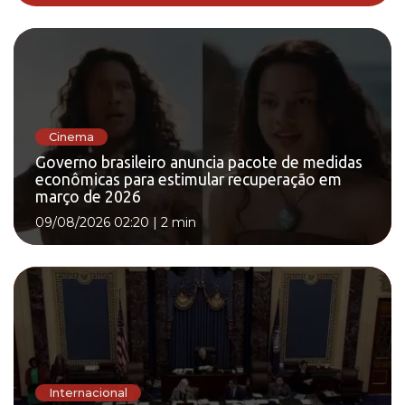
Cinema
Governo brasileiro anuncia pacote de medidas
econômicas para estimular recuperação em
março de 2026
09/08/2026 02:20
|
2 min
Internacional