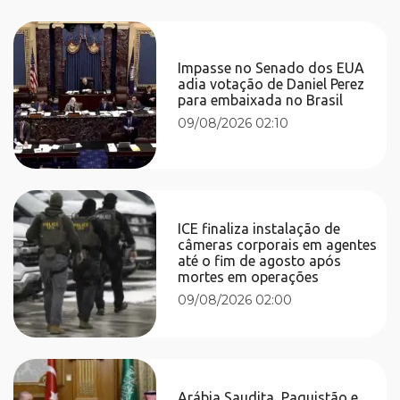
Impasse no Senado dos EUA
adia votação de Daniel Perez
para embaixada no Brasil
09/08/2026 02:10
ICE finaliza instalação de
câmeras corporais em agentes
até o fim de agosto após
mortes em operações
09/08/2026 02:00
Arábia Saudita, Paquistão e