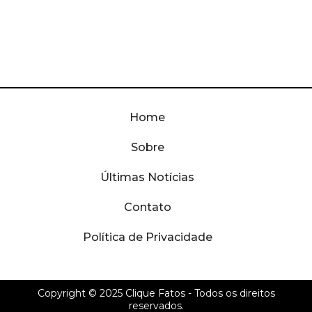
Home
Sobre
Últimas Notícias
Contato
Política de Privacidade
Copyright © 2025
Clique Fatos
- Todos os direitos
reservados.