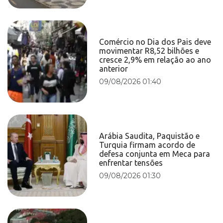
Comércio no Dia dos Pais deve
movimentar R8,52 bilhões e
cresce 2,9% em relação ao ano
anterior
09/08/2026 01:40
Arábia Saudita, Paquistão e
Turquia firmam acordo de
defesa conjunta em Meca para
enfrentar tensões
09/08/2026 01:30