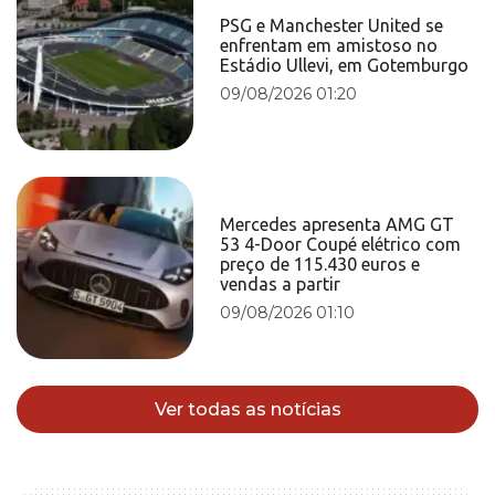
PSG e Manchester United se
enfrentam em amistoso no
Estádio Ullevi, em Gotemburgo
09/08/2026 01:20
Mercedes apresenta AMG GT
53 4-Door Coupé elétrico com
preço de 115.430 euros e
vendas a partir
09/08/2026 01:10
Ver todas as notícias