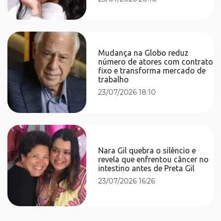
Mudança na Globo reduz
número de atores com contrato
fixo e transforma mercado de
trabalho
23/07/2026 18:10
Nara Gil quebra o silêncio e
revela que enfrentou câncer no
intestino antes de Preta Gil
23/07/2026 16:26