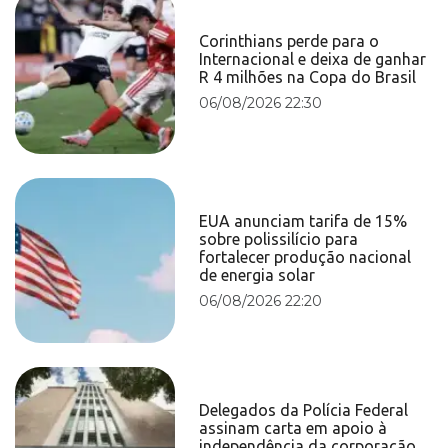
Corinthians perde para o
Internacional e deixa de ganhar
R 4 milhões na Copa do Brasil
06/08/2026 22:30
EUA anunciam tarifa de 15%
sobre polissilício para
fortalecer produção nacional
de energia solar
06/08/2026 22:20
Delegados da Polícia Federal
assinam carta em apoio à
independência da corporação