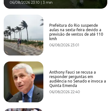
06/08/2026 23:10
|
3 min
Prefeitura do Rio suspende
aulas na sexta-feira devido a
previsão de ventos de até 110
kmh
06/08/2026 23:01
Anthony Fauci se recusa a
responder perguntas em
audiência no Senado e invoca a
Quinta Emenda
06/08/2026 22:40