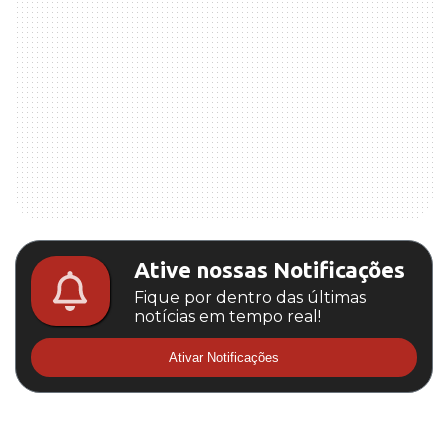
Ative nossas Notificações
Fique por dentro das últimas
notícias em tempo real!
Ativar Notificações