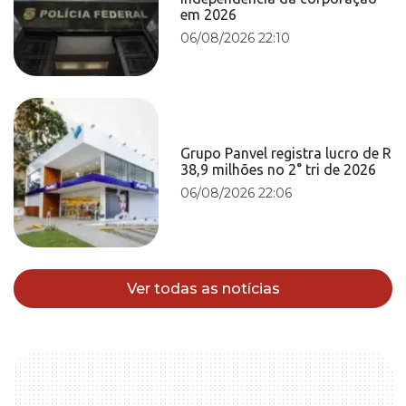
em 2026
06/08/2026 22:10
Grupo Panvel registra lucro de R
38,9 milhões no 2° tri de 2026
06/08/2026 22:06
Ver todas as notícias