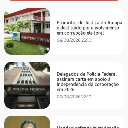
Promotor de Justiça do Amapá
é destituído por envolvimento
em corrupção eleitoral
06/08/2026 23:10
Delegados da Polícia Federal
assinam carta em apoio à
independência da corporação
em 2026
06/08/2026 22:10
Haddad defende investigação