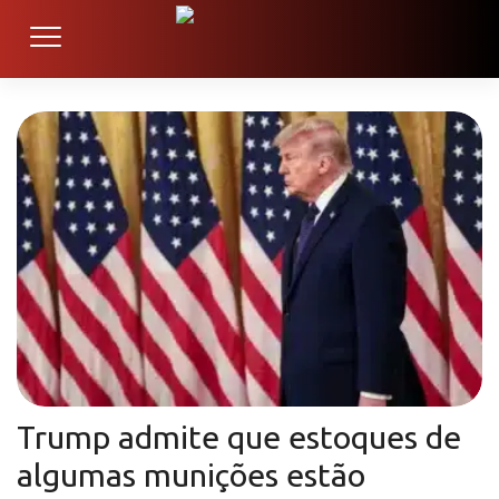
Trump admite que estoques de
algumas munições estão