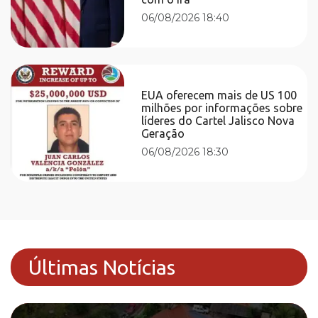
06/08/2026 18:40
EUA oferecem mais de US 100
milhões por informações sobre
líderes do Cartel Jalisco Nova
Geração
06/08/2026 18:30
Últimas Notícias