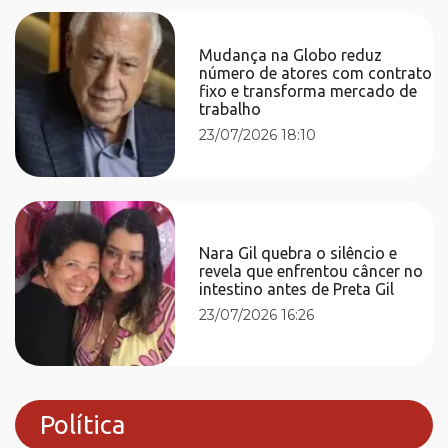
Mudança na Globo reduz
número de atores com contrato
fixo e transforma mercado de
trabalho
23/07/2026 18:10
Nara Gil quebra o silêncio e
revela que enfrentou câncer no
intestino antes de Preta Gil
23/07/2026 16:26
Política