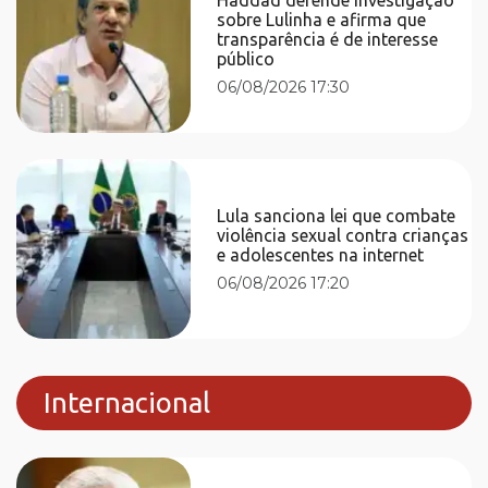
sobre Lulinha e afirma que
transparência é de interesse
público
06/08/2026 17:30
Lula sanciona lei que combate
violência sexual contra crianças
e adolescentes na internet
06/08/2026 17:20
Internacional