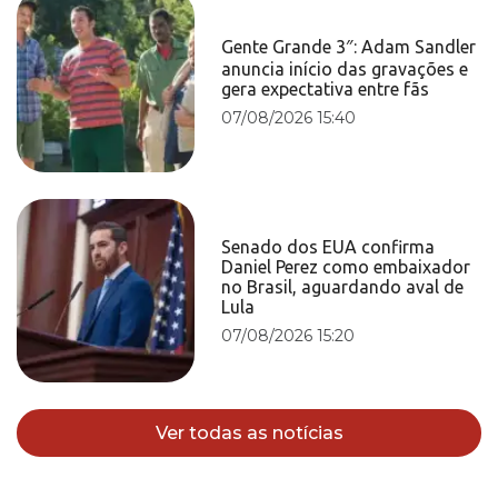
Gente Grande 3″: Adam Sandler
anuncia início das gravações e
gera expectativa entre fãs
07/08/2026 15:40
Senado dos EUA confirma
Daniel Perez como embaixador
no Brasil, aguardando aval de
Lula
07/08/2026 15:20
Ver todas as notícias