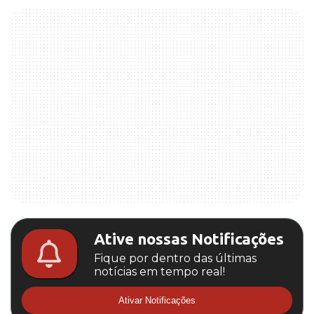
Ative nossas Notificações
Fique por dentro das últimas
notícias em tempo real!
Ativar Notificações