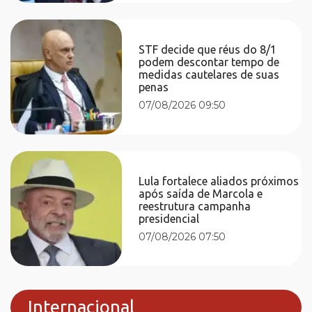
STF decide que réus do 8/1
podem descontar tempo de
medidas cautelares de suas
penas
07/08/2026 09:50
Lula fortalece aliados próximos
após saída de Marcola e
reestrutura campanha
presidencial
07/08/2026 07:50
Internacional