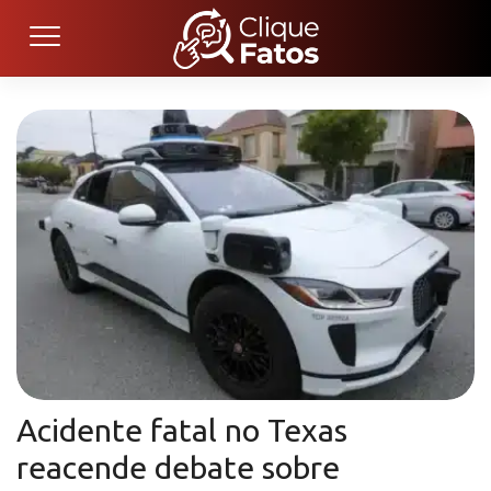
Acidente fatal no Texas
reacende debate sobre