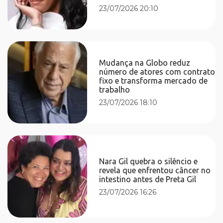
23/07/2026 20:10
Mudança na Globo reduz
número de atores com contrato
fixo e transforma mercado de
trabalho
23/07/2026 18:10
Nara Gil quebra o silêncio e
revela que enfrentou câncer no
intestino antes de Preta Gil
23/07/2026 16:26