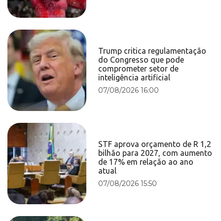
Trump critica regulamentação
do Congresso que pode
comprometer setor de
inteligência artificial
07/08/2026 16:00
STF aprova orçamento de R 1,2
bilhão para 2027, com aumento
de 17% em relação ao ano
atual
07/08/2026 15:50