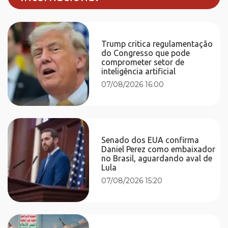
Trump critica regulamentação
do Congresso que pode
comprometer setor de
inteligência artificial
07/08/2026 16:00
Senado dos EUA confirma
Daniel Perez como embaixador
no Brasil, aguardando aval de
Lula
07/08/2026 15:20