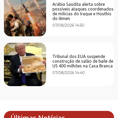
Arábia Saudita alerta sobre
possíveis ataques coordenados
de milícias do Iraque e Houthis
do Iêmen
07/08/2026 14:50
Tribunal dos EUA suspende
construção de salão de baile de
US 400 milhões na Casa Branca
07/08/2026 14:40
Últimas Notícias