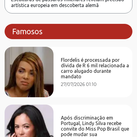
artística europeia em descoberta alemã
Famosos
Flordelis é processada por
dívida de R 6 mil relacionada a
carro alugado durante
mandato
27/07/2026 01:10
Após discriminação em
Portugal, Lindy Silva recebe
convite do Miss Pop Brasil que
pode mudar sua