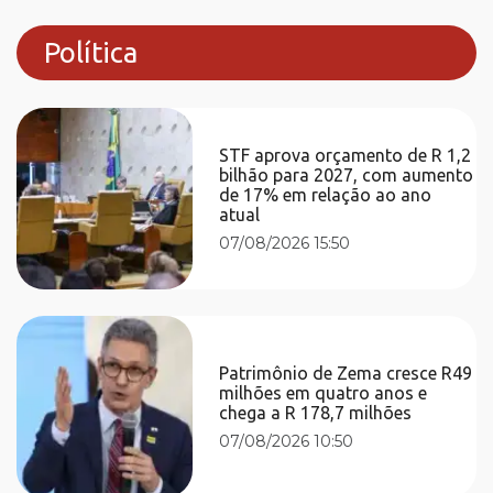
Política
STF aprova orçamento de R 1,2
bilhão para 2027, com aumento
de 17% em relação ao ano
atual
07/08/2026 15:50
Patrimônio de Zema cresce R49
milhões em quatro anos e
chega a R 178,7 milhões
07/08/2026 10:50