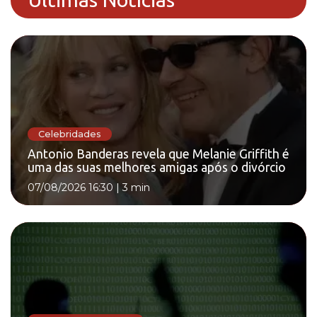
Celebridades
Antonio Banderas revela que Melanie Griffith é
uma das suas melhores amigas após o divórcio
07/08/2026 16:30
|
3 min