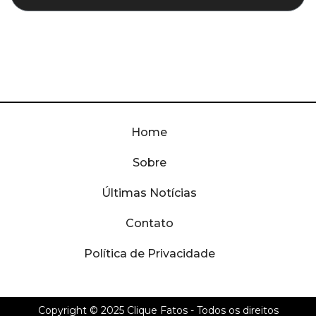
Home
Sobre
Últimas Notícias
Contato
Política de Privacidade
Copyright © 2025
Clique Fatos
- Todos os direitos