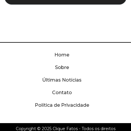
Home
Sobre
Últimas Notícias
Contato
Política de Privacidade
Copyright © 2025
Clique Fatos
- Todos os direitos