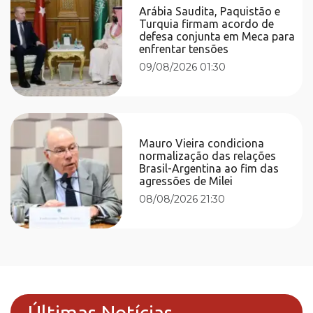
Arábia Saudita, Paquistão e
Turquia firmam acordo de
defesa conjunta em Meca para
enfrentar tensões
09/08/2026 01:30
Mauro Vieira condiciona
normalização das relações
Brasil-Argentina ao fim das
agressões de Milei
08/08/2026 21:30
Últimas Notícias