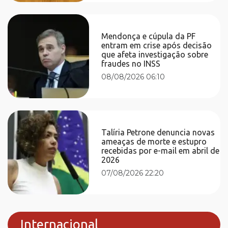
Mendonça e cúpula da PF
entram em crise após decisão
que afeta investigação sobre
fraudes no INSS
08/08/2026 06:10
Talíria Petrone denuncia novas
ameaças de morte e estupro
recebidas por e-mail em abril de
2026
07/08/2026 22:20
Internacional