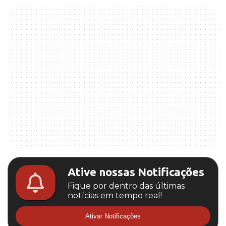
Ative nossas Notificações
Fique por dentro das últimas
notícias em tempo real!
Ativar Notificações