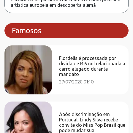
artística europeia em descoberta alemã
Famosos
Flordelis é processada por
dívida de R 6 mil relacionada a
carro alugado durante
mandato
27/07/2026 01:10
Após discriminação em
Portugal, Lindy Silva recebe
convite do Miss Pop Brasil que
pode mudar sua