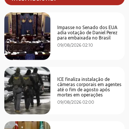
Impasse no Senado dos EUA
adia votação de Daniel Perez
para embaixada no Brasil
09/08/2026 02:10
ICE finaliza instalação de
câmeras corporais em agentes
até o fim de agosto após
mortes em operações
09/08/2026 02:00