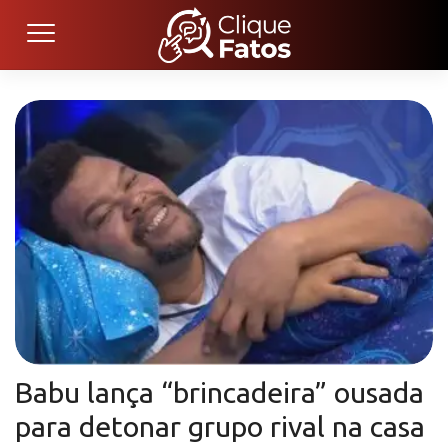
Babu lança “brincadeira” ousada
para detonar grupo rival na casa