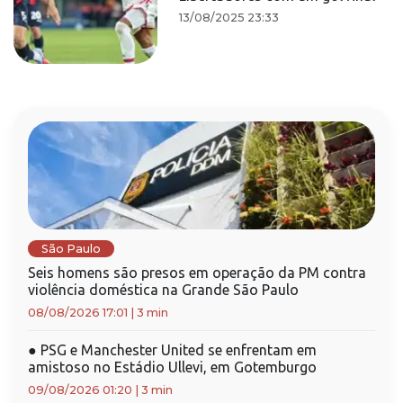
13/08/2025 23:33
São Paulo
Seis homens são presos em operação da PM contra
violência doméstica na Grande São Paulo
08/08/2026 17:01
|
3 min
●
PSG e Manchester United se enfrentam em
amistoso no Estádio Ullevi, em Gotemburgo
09/08/2026 01:20
|
3 min