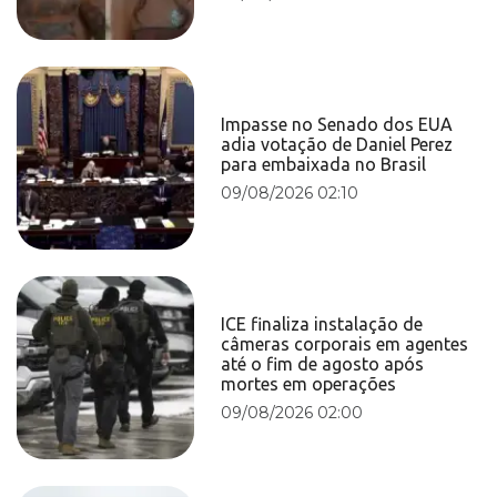
Impasse no Senado dos EUA
adia votação de Daniel Perez
para embaixada no Brasil
09/08/2026 02:10
ICE finaliza instalação de
câmeras corporais em agentes
até o fim de agosto após
mortes em operações
09/08/2026 02:00