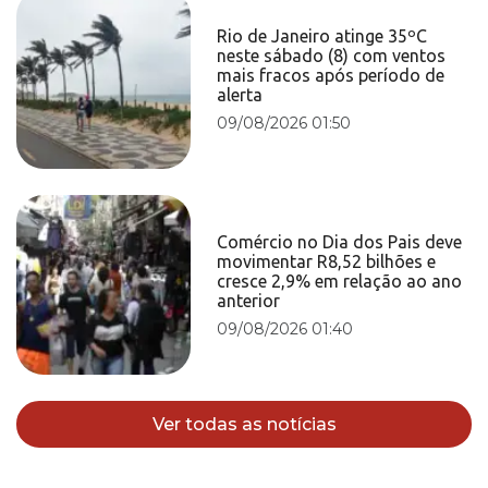
Rio de Janeiro atinge 35ºC
neste sábado (8) com ventos
mais fracos após período de
alerta
09/08/2026 01:50
Comércio no Dia dos Pais deve
movimentar R8,52 bilhões e
cresce 2,9% em relação ao ano
anterior
09/08/2026 01:40
Ver todas as notícias