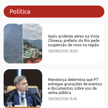
Política
Após acidente aéreo na Vista
Chinesa, prefeito do Rio pede
suspensão de voos na região
08/08/2026 18:50
Mendonça determina que PT
entregue gravações de eventos
e documentos sobre uso de
verba pública
08/08/2026 15:45