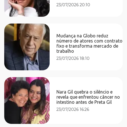
23/07/2026 20:10
Mudança na Globo reduz
número de atores com contrato
fixo e transforma mercado de
trabalho
23/07/2026 18:10
Nara Gil quebra o silêncio e
revela que enfrentou câncer no
intestino antes de Preta Gil
23/07/2026 16:26