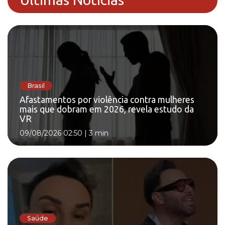
Brasil
Afastamentos por violência contra mulheres
mais que dobram em 2026, revela estudo da
VR
09/08/2026 02:50
|
3 min
Saúde