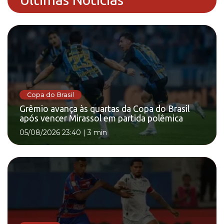
Copa do Brasil
Grêmio avança às quartas da Copa do Brasil
após vencer Mirassol em partida polêmica
05/08/2026 23:40
|
3 min