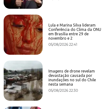
Lula e Marina Silva lideram
Conferência do Clima da ONU
em Brasília entre 29 de
novembro e 2
05/08/2026 22:41
Imagens de drone revelam
devastação causada por
inundações no sul do Chile
nesta semana
05/08/2026 22:30