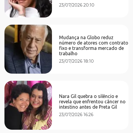
23/07/2026 20:10
Mudança na Globo reduz
número de atores com contrato
fixo e transforma mercado de
trabalho
23/07/2026 18:10
Nara Gil quebra o silêncio e
revela que enfrentou câncer no
intestino antes de Preta Gil
23/07/2026 16:26