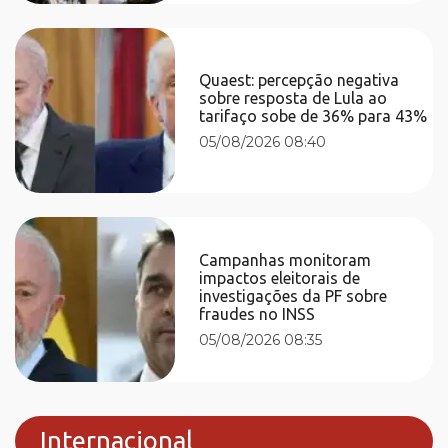
Quaest: percepção negativa
sobre resposta de Lula ao
tarifaço sobe de 36% para 43%
05/08/2026 08:40
Campanhas monitoram
impactos eleitorais de
investigações da PF sobre
fraudes no INSS
05/08/2026 08:35
Internacional