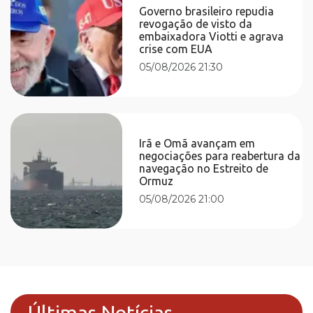
Governo brasileiro repudia
revogação de visto da
embaixadora Viotti e agrava
crise com EUA
05/08/2026 21:30
Irã e Omã avançam em
negociações para reabertura da
navegação no Estreito de
Ormuz
05/08/2026 21:00
Últimas Notícias