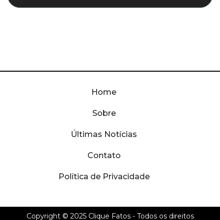
Home
Sobre
Últimas Notícias
Contato
Política de Privacidade
Copyright © 2025
Clique Fatos
- Todos os direitos