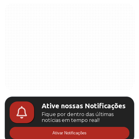
Ative nossas Notificações
Fique por dentro das últimas
notícias em tempo real!
Ativar Notificações