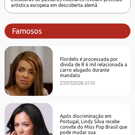
artística europeia em descoberta alemã
Famosos
Flordelis é processada por
dívida de R 6 mil relacionada a
carro alugado durante
mandato
27/07/2026 01:10
Após discriminação em
Portugal, Lindy Silva recebe
convite do Miss Pop Brasil que
pode mudar sua