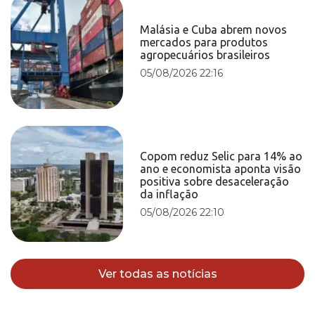
Malásia e Cuba abrem novos
mercados para produtos
agropecuários brasileiros
05/08/2026 22:16
Copom reduz Selic para 14% ao
ano e economista aponta visão
positiva sobre desaceleração
da inflação
05/08/2026 22:10
Ver todas as notícias