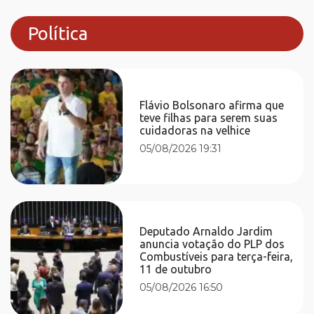
Política
Flávio Bolsonaro afirma que
teve filhas para serem suas
cuidadoras na velhice
05/08/2026 19:31
Deputado Arnaldo Jardim
anuncia votação do PLP dos
Combustíveis para terça-feira,
11 de outubro
05/08/2026 16:50