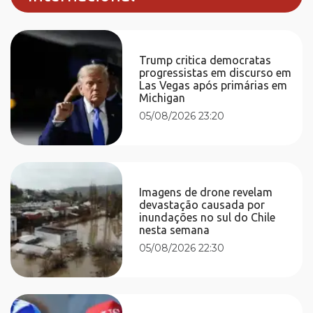
Trump critica democratas
progressistas em discurso em
Las Vegas após primárias em
Michigan
05/08/2026 23:20
Imagens de drone revelam
devastação causada por
inundações no sul do Chile
nesta semana
05/08/2026 22:30