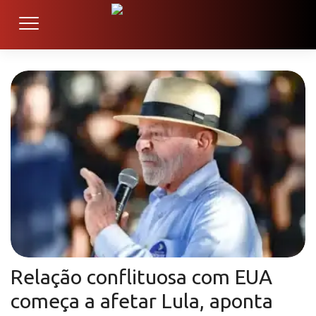
Relação conflituosa com EUA
começa a afetar Lula, aponta