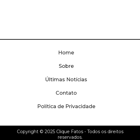
Home
Sobre
Últimas Notícias
Contato
Política de Privacidade
Copyright © 2025
Clique Fatos
- Todos os direitos
reservados.