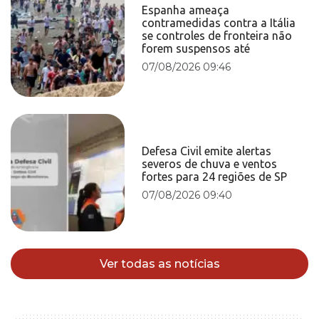
Espanha ameaça
contramedidas contra a Itália
se controles de fronteira não
forem suspensos até
07/08/2026 09:46
Defesa Civil emite alertas
severos de chuva e ventos
fortes para 24 regiões de SP
07/08/2026 09:40
Ver todas as notícias