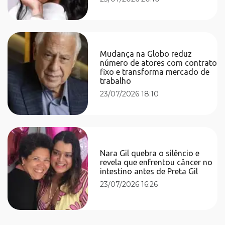
Mudança na Globo reduz
número de atores com contrato
fixo e transforma mercado de
trabalho
23/07/2026 18:10
Nara Gil quebra o silêncio e
revela que enfrentou câncer no
intestino antes de Preta Gil
23/07/2026 16:26