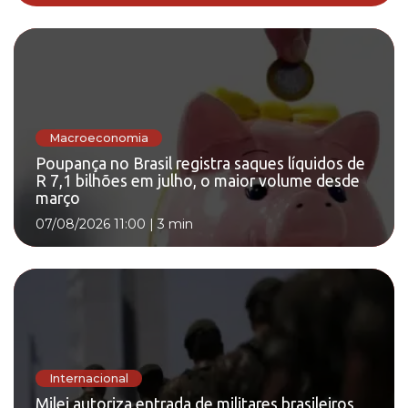
Macroeconomia
Poupança no Brasil registra saques líquidos de
R 7,1 bilhões em julho, o maior volume desde
março
07/08/2026 11:00
|
3 min
Internacional
Milei autoriza entrada de militares brasileiros