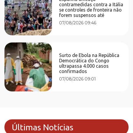
contramedidas contra a Itália
se controles de fronteira não
forem suspensos até
07/08/2026 09:46
Surto de Ebola na República
Democrática do Congo
ultrapassa 4.000 casos
confirmados
07/08/2026 09:01
Últimas Notícias