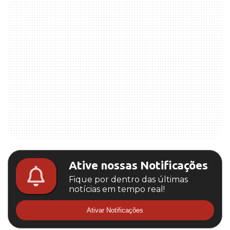
Ative nossas Notificações
Fique por dentro das últimas
notícias em tempo real!
Ativar Notificações