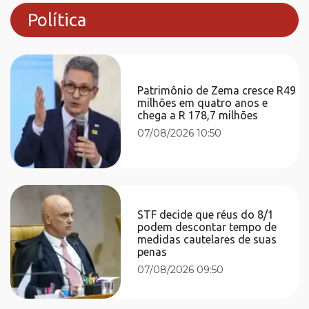
Política
Patrimônio de Zema cresce R49
milhões em quatro anos e
chega a R 178,7 milhões
07/08/2026 10:50
STF decide que réus do 8/1
podem descontar tempo de
medidas cautelares de suas
penas
07/08/2026 09:50