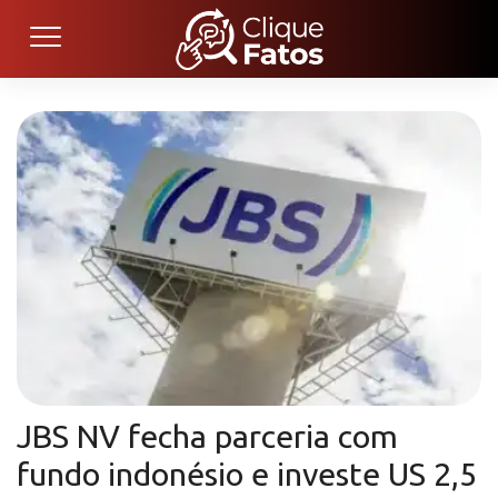
JBS NV fecha parceria com
fundo indonésio e investe US 2,5