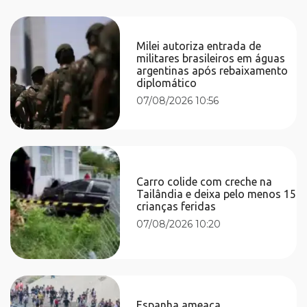
Milei autoriza entrada de
militares brasileiros em águas
argentinas após rebaixamento
diplomático
07/08/2026 10:56
Carro colide com creche na
Tailândia e deixa pelo menos 15
crianças feridas
07/08/2026 10:20
Espanha ameaça