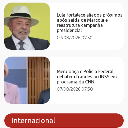
Lula fortalece aliados próximos
após saída de Marcola e
reestrutura campanha
presidencial
07/08/2026 07:50
Mendonça e Polícia Federal
debatem fraudes no INSS em
programa da CNN
07/08/2026 07:30
Internacional