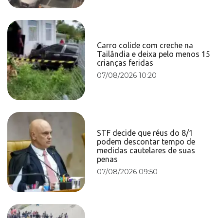
Carro colide com creche na
Tailândia e deixa pelo menos 15
crianças feridas
07/08/2026 10:20
STF decide que réus do 8/1
podem descontar tempo de
medidas cautelares de suas
penas
07/08/2026 09:50