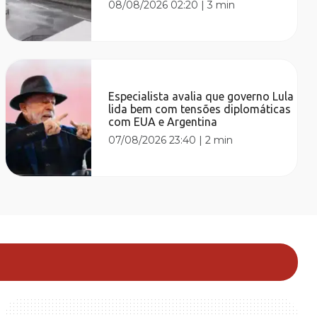
08/08/2026 02:20
|
3 min
Especialista avalia que governo Lula
lida bem com tensões diplomáticas
com EUA e Argentina
07/08/2026 23:40
|
2 min