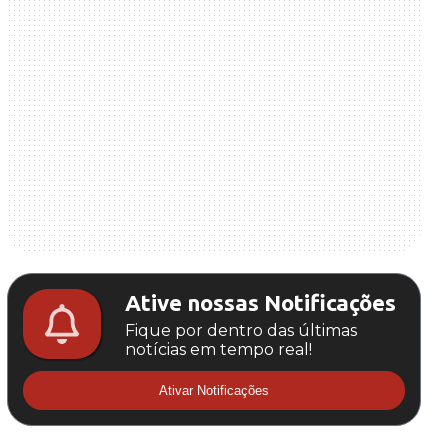
Ative nossas Notificações
Fique por dentro das últimas
notícias em tempo real!
Ativar Notificações