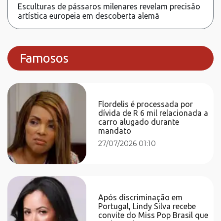
Esculturas de pássaros milenares revelam precisão
artística europeia em descoberta alemã
Famosos
Flordelis é processada por
dívida de R 6 mil relacionada a
carro alugado durante
mandato
27/07/2026 01:10
Após discriminação em
Portugal, Lindy Silva recebe
convite do Miss Pop Brasil que