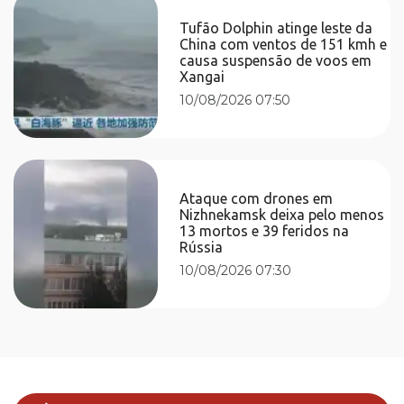
Tufão Dolphin atinge leste da
China com ventos de 151 kmh e
causa suspensão de voos em
Xangai
10/08/2026 07:50
Ataque com drones em
Nizhnekamsk deixa pelo menos
13 mortos e 39 feridos na
Rússia
10/08/2026 07:30