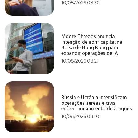
10/08/2026 08:30
Moore Threads anuncia
intenção de abrir capital na
Bolsa de Hong Kong para
expandir operações de IA
10/08/2026 08:21
Rússia e Ucrânia intensificam
operações aéreas e civis
enfrentam aumento de ataques
10/08/2026 08:10