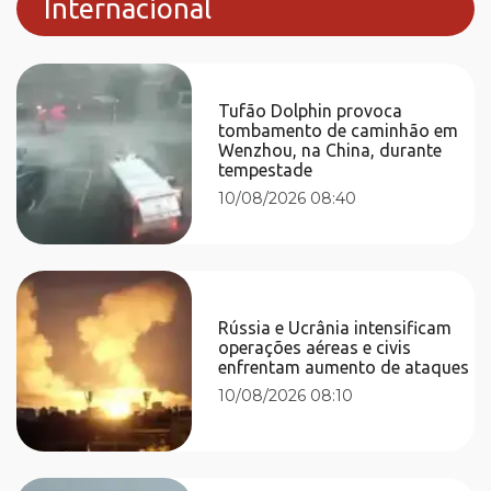
Internacional
Tufão Dolphin provoca
tombamento de caminhão em
Wenzhou, na China, durante
tempestade
10/08/2026 08:40
Rússia e Ucrânia intensificam
operações aéreas e civis
enfrentam aumento de ataques
10/08/2026 08:10