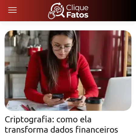
Criptografia: como ela
transforma dados financeiros