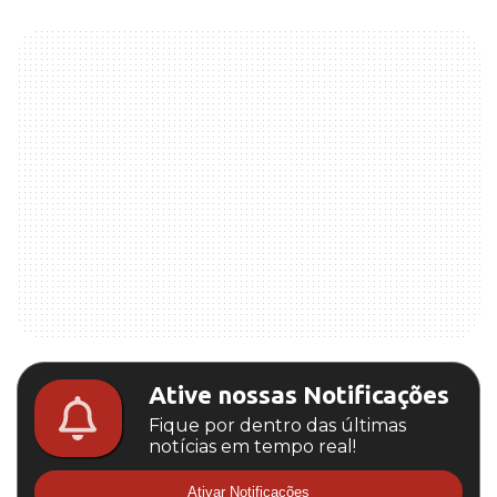
Ative nossas Notificações
Fique por dentro das últimas
notícias em tempo real!
Ativar Notificações