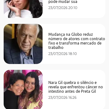
pode mudar sua
23/07/2026 20:10
Mudança na Globo reduz
número de atores com contrato
fixo e transforma mercado de
trabalho
23/07/2026 18:10
Nara Gil quebra o silêncio e
revela que enfrentou câncer no
intestino antes de Preta Gil
23/07/2026 16:26