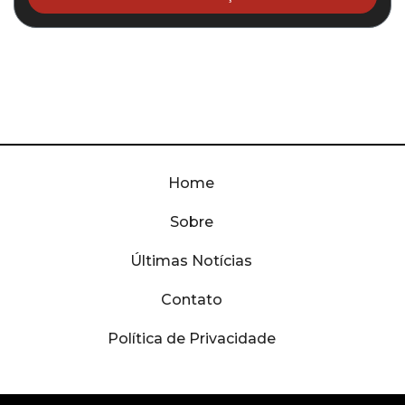
Home
Sobre
Últimas Notícias
Contato
Política de Privacidade