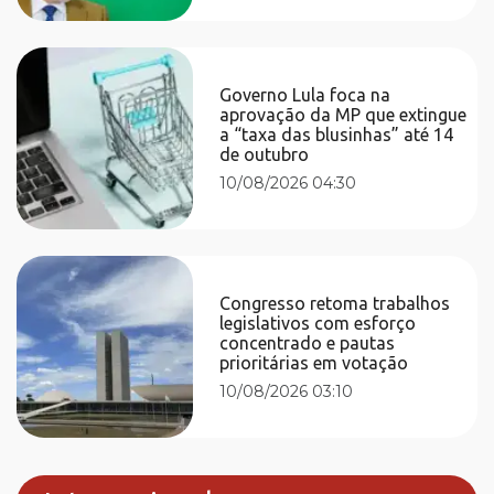
Governo Lula foca na
aprovação da MP que extingue
a “taxa das blusinhas” até 14
de outubro
10/08/2026 04:30
Congresso retoma trabalhos
legislativos com esforço
concentrado e pautas
prioritárias em votação
10/08/2026 03:10