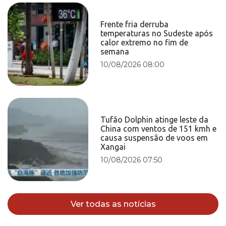
Frente fria derruba
temperaturas no Sudeste após
calor extremo no fim de
semana
10/08/2026 08:00
Tufão Dolphin atinge leste da
China com ventos de 151 kmh e
causa suspensão de voos em
Xangai
10/08/2026 07:50
Ver todas as notícias