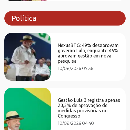
Política
NexusBTG: 49% desaprovam
governo Lula, enquanto 46%
aprovam gestão em nova
pesquisa
10/08/2026 07:36
Gestão Lula 3 registra apenas
20,5% de aprovação de
medidas provisórias no
Congresso
10/08/2026 04:40