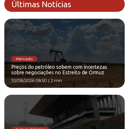
Últimas Notícias
Mercado
Preços do petróleo sobem com incertezas
sobre negociações no Estreito de Ormuz
10/08/2026 08:50
|
2 min