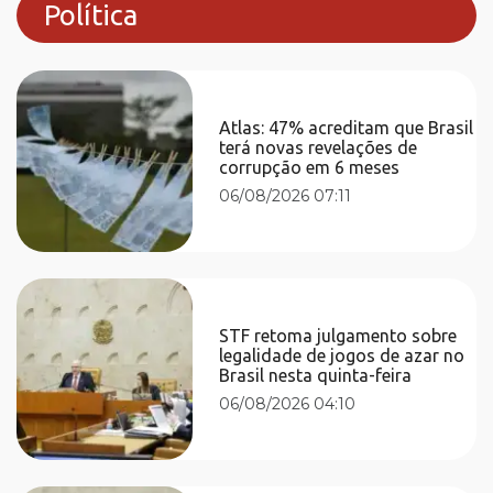
Política
Atlas: 47% acreditam que Brasil
terá novas revelações de
corrupção em 6 meses
06/08/2026 07:11
STF retoma julgamento sobre
legalidade de jogos de azar no
Brasil nesta quinta-feira
06/08/2026 04:10