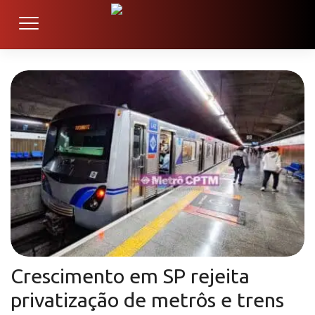
Crescimento em SP rejeita
privatização de metrôs e trens