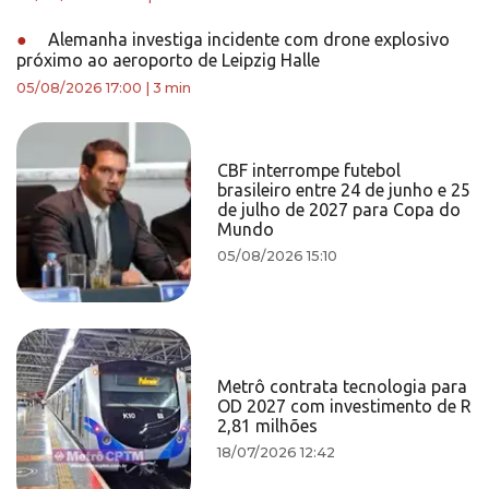
●
Alemanha investiga incidente com drone explosivo
próximo ao aeroporto de Leipzig Halle
05/08/2026 17:00
|
3 min
CBF interrompe futebol
brasileiro entre 24 de junho e 25
de julho de 2027 para Copa do
Mundo
05/08/2026 15:10
Metrô contrata tecnologia para
OD 2027 com investimento de R
2,81 milhões
18/07/2026 12:42