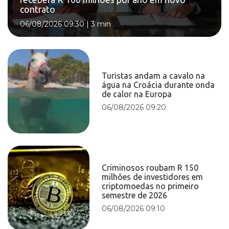
contrato
06/08/2026 09:30
|
3 min
Turistas andam a cavalo na
água na Croácia durante onda
de calor na Europa
06/08/2026 09:20
Criminosos roubam R 150
milhões de investidores em
criptomoedas no primeiro
semestre de 2026
06/08/2026 09:10