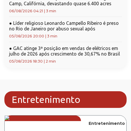
Camp, Califórnia, devastando quase 6.400 acres
06/08/2026 04:21
|
3 min
●
Líder religioso Leonardo Campello Ribeiro é preso
no Rio de Janeiro por abuso sexual após
05/08/2026 20:00
|
3 min
●
GAC atinge 3ª posição em vendas de elétricos em
julho de 2026 após crescimento de 30,67% no Brasil
05/08/2026 18:30
|
2 min
Entretenimento
Entretenimento