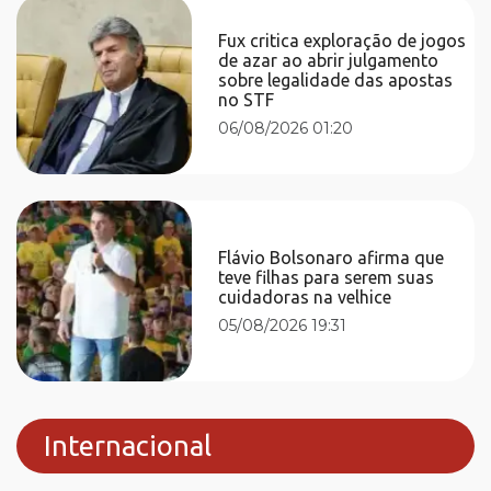
Fux critica exploração de jogos
de azar ao abrir julgamento
sobre legalidade das apostas
no STF
06/08/2026 01:20
Flávio Bolsonaro afirma que
teve filhas para serem suas
cuidadoras na velhice
05/08/2026 19:31
Internacional