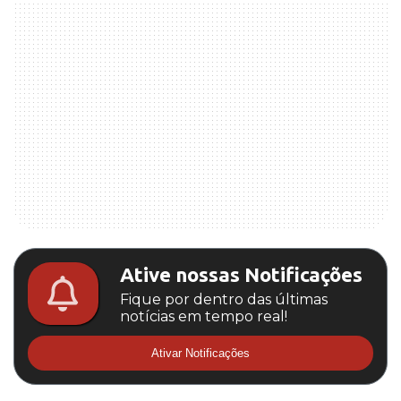
Ative nossas Notificações
Fique por dentro das últimas
notícias em tempo real!
Ativar Notificações