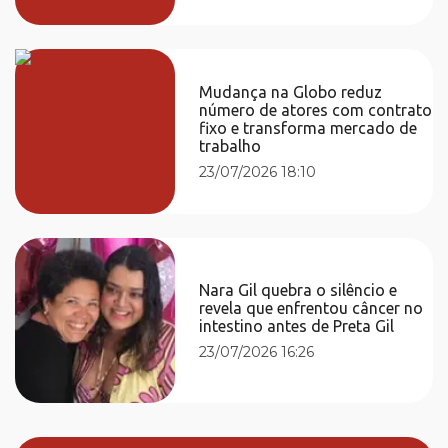
Mudança na Globo reduz
número de atores com contrato
fixo e transforma mercado de
trabalho
23/07/2026 18:10
Nara Gil quebra o silêncio e
revela que enfrentou câncer no
intestino antes de Preta Gil
23/07/2026 16:26