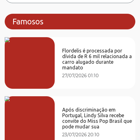
Famosos
Flordelis é processada por
dívida de R 6 mil relacionada a
carro alugado durante
mandato
27/07/2026 01:10
Após discriminação em
Portugal, Lindy Silva recebe
convite do Miss Pop Brasil que
pode mudar sua
23/07/2026 20:10