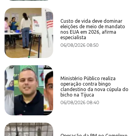
Custo de vida deve dominar
eleições de meio de mandato
nos EUA em 2026, afirma
especialista
06/08/2026 08:50
Ministério Público realiza
operação contra bingo
clandestino da nova cúpula do
bicho na Tijuca
06/08/2026 08:40
Operação da PM no Complexo