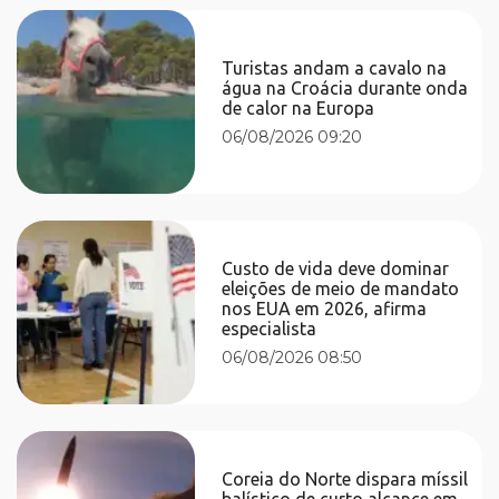
Turistas andam a cavalo na
água na Croácia durante onda
de calor na Europa
06/08/2026 09:20
Custo de vida deve dominar
eleições de meio de mandato
nos EUA em 2026, afirma
especialista
06/08/2026 08:50
Coreia do Norte dispara míssil
balístico de curto alcance em