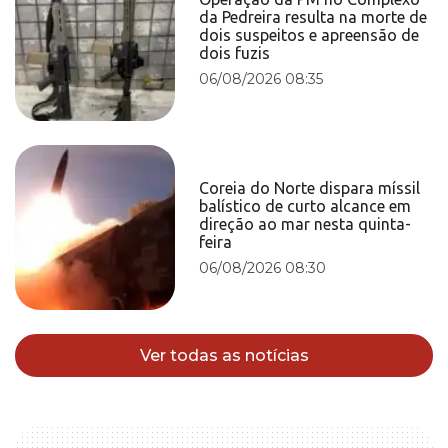
da Pedreira resulta na morte de
dois suspeitos e apreensão de
dois fuzis
06/08/2026 08:35
Coreia do Norte dispara míssil
balístico de curto alcance em
direção ao mar nesta quinta-
feira
06/08/2026 08:30
Ver todas as notícias