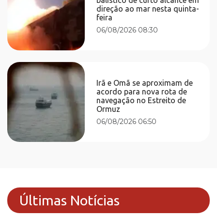
direção ao mar nesta quinta-
feira
06/08/2026 08:30
Irã e Omã se aproximam de
acordo para nova rota de
navegação no Estreito de
Ormuz
06/08/2026 06:50
Últimas Notícias