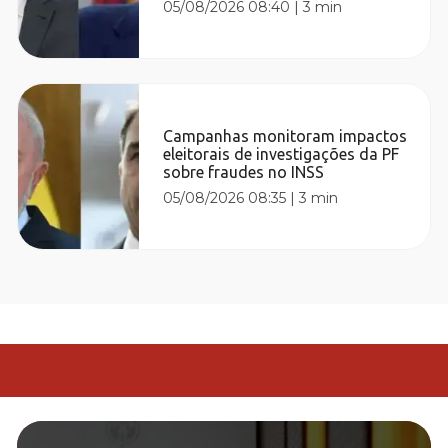
05/08/2026 08:40
|
3 min
Campanhas monitoram impactos
eleitorais de investigações da PF
sobre fraudes no INSS
05/08/2026 08:35
|
3 min