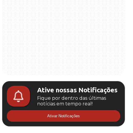
Ative nossas Notificações
Fique por dentro das últimas
notícias em tempo real!
Ativar Notificações