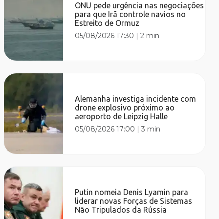
ONU pede urgência nas negociações
para que Irã controle navios no
Estreito de Ormuz
05/08/2026 17:30
|
2 min
Alemanha investiga incidente com
drone explosivo próximo ao
aeroporto de Leipzig Halle
05/08/2026 17:00
|
3 min
Putin nomeia Denis Lyamin para
liderar novas Forças de Sistemas
Não Tripulados da Rússia