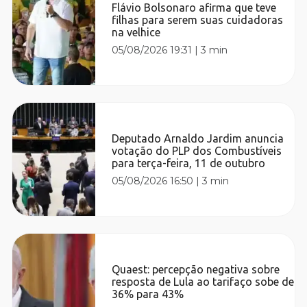
Flávio Bolsonaro afirma que teve
filhas para serem suas cuidadoras
na velhice
05/08/2026 19:31
|
3 min
Deputado Arnaldo Jardim anuncia
votação do PLP dos Combustíveis
para terça-feira, 11 de outubro
05/08/2026 16:50
|
3 min
Quaest: percepção negativa sobre
resposta de Lula ao tarifaço sobe de
36% para 43%