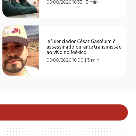
05/08/2026 16:35
|
3 min
Influenciador César Gastélum é
assassinado durante transmissão
ao vivo no México
05/08/2026 16:00
|
3 min