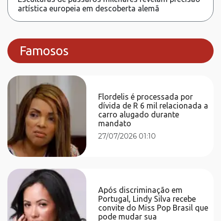
artística europeia em descoberta alemã
Famosos
Flordelis é processada por
dívida de R 6 mil relacionada a
carro alugado durante
mandato
27/07/2026 01:10
Após discriminação em
Portugal, Lindy Silva recebe
convite do Miss Pop Brasil que
pode mudar sua