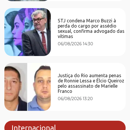
STJ condena Marco Buzzi à
perda do cargo por assédio
sexual, confirma advogado das
vítimas
06/08/2026 14:30
Justiça do Rio aumenta penas
de Ronnie Lessa e Élcio Queiroz
pelo assassinato de Marielle
Franco
06/08/2026 13:20
Internacional