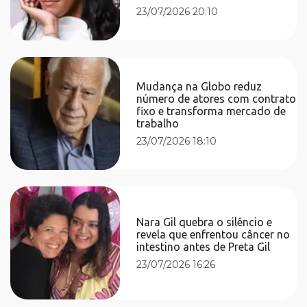
23/07/2026 20:10
Mudança na Globo reduz
número de atores com contrato
fixo e transforma mercado de
trabalho
23/07/2026 18:10
Nara Gil quebra o silêncio e
revela que enfrentou câncer no
intestino antes de Preta Gil
23/07/2026 16:26