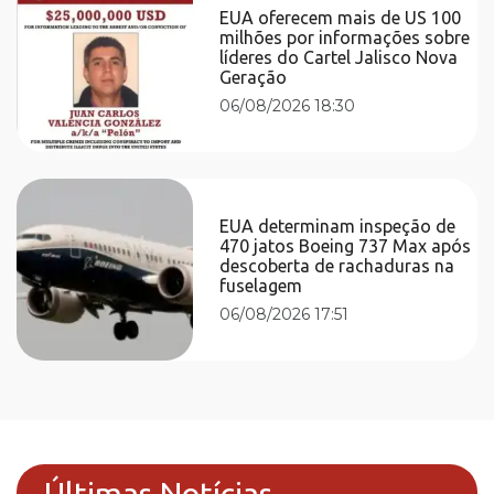
EUA oferecem mais de US 100
milhões por informações sobre
líderes do Cartel Jalisco Nova
Geração
06/08/2026 18:30
EUA determinam inspeção de
470 jatos Boeing 737 Max após
descoberta de rachaduras na
fuselagem
06/08/2026 17:51
Últimas Notícias