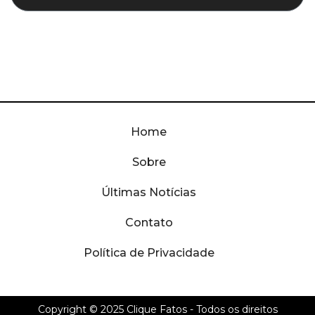
Home
Sobre
Últimas Notícias
Contato
Política de Privacidade
Copyright © 2025
Clique Fatos
- Todos os direitos