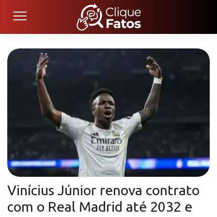
Vinícius Júnior renova contrato
com o Real Madrid até 2032 e