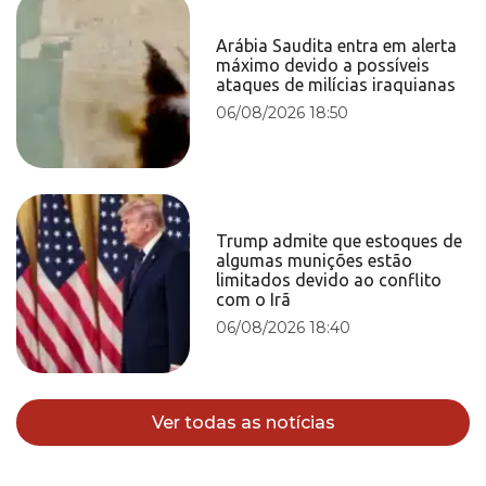
Arábia Saudita entra em alerta
máximo devido a possíveis
ataques de milícias iraquianas
06/08/2026 18:50
Trump admite que estoques de
algumas munições estão
limitados devido ao conflito
com o Irã
06/08/2026 18:40
Ver todas as notícias