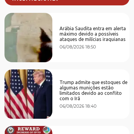
Arábia Saudita entra em alerta
máximo devido a possíveis
ataques de milícias iraquianas
06/08/2026 18:50
Trump admite que estoques de
algumas munições estão
limitados devido ao conflito
com o Irã
06/08/2026 18:40