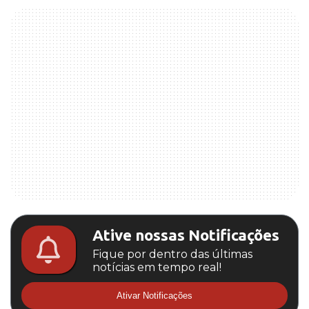
Ative nossas Notificações
Fique por dentro das últimas
notícias em tempo real!
Ativar Notificações