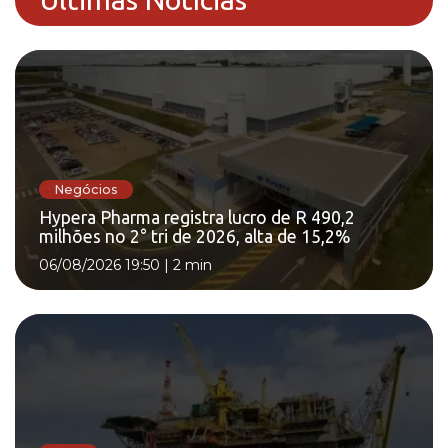
Negócios
Hypera Pharma registra lucro de R 490,2
milhões no 2° tri de 2026, alta de 15,2%
06/08/2026 19:50
|
2 min