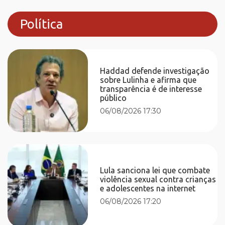
Política
Haddad defende investigação
sobre Lulinha e afirma que
transparência é de interesse
público
06/08/2026 17:30
Lula sanciona lei que combate
violência sexual contra crianças
e adolescentes na internet
06/08/2026 17:20