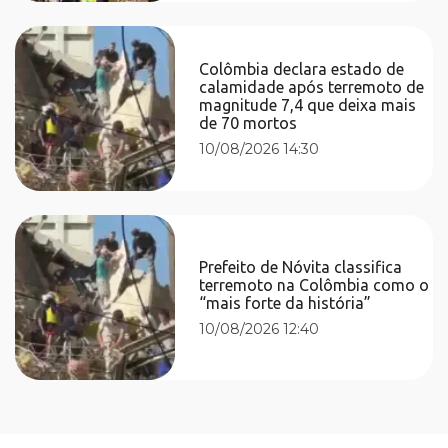
Colômbia declara estado de
calamidade após terremoto de
magnitude 7,4 que deixa mais
de 70 mortos
10/08/2026 14:30
Prefeito de Nóvita classifica
terremoto na Colômbia como o
“mais forte da história”
10/08/2026 12:40