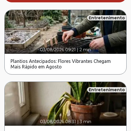
Entretenimento
03/08/2026 09:21
|
2 min
Plantios Antecipados: Flores Vibrantes Chegam
Mais Rápido em Agosto
Entretenimento
03/08/2026 08:31
|
3 min