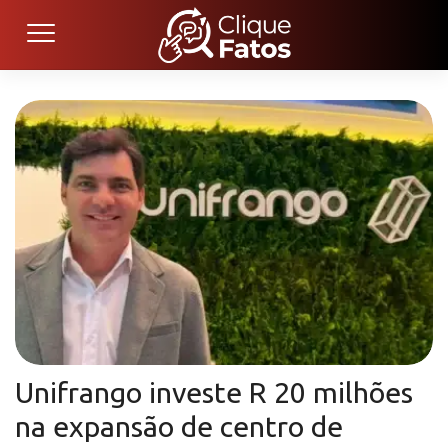
Unifrango investe R 20 milhões
na expansão de centro de