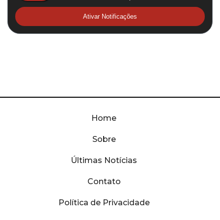
Ativar Notificações
Home
Sobre
Últimas Notícias
Contato
Política de Privacidade