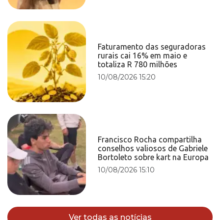
Faturamento das seguradoras
rurais cai 16% em maio e
totaliza R 780 milhões
10/08/2026 15:20
Francisco Rocha compartilha
conselhos valiosos de Gabriele
Bortoleto sobre kart na Europa
10/08/2026 15:10
Ver todas as notícias