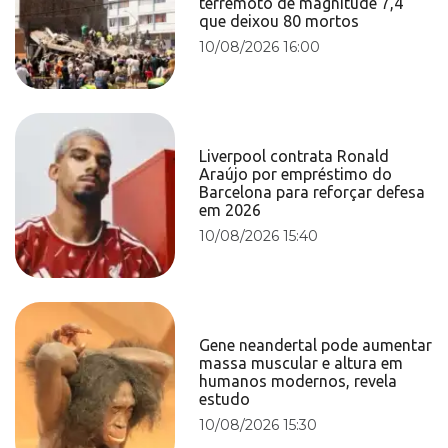
terremoto de magnitude 7,4
que deixou 80 mortos
10/08/2026 16:00
Liverpool contrata Ronald
Araújo por empréstimo do
Barcelona para reforçar defesa
em 2026
10/08/2026 15:40
Gene neandertal pode aumentar
massa muscular e altura em
humanos modernos, revela
estudo
10/08/2026 15:30