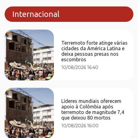
Internacional
Terremoto forte atinge várias
cidades da América Latina e
deixa pessoas presas nos
escombros
10/08/2026 16:40
Líderes mundiais oferecem
apoio à Colômbia após
terremoto de magnitude 7,4
que deixou 80 mortos
10/08/2026 16:00