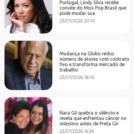
Portugal, Lindy Silva recebe
convite do Miss Pop Brasil que
pode mudar sua
23/07/2026 20:10
Mudança na Globo reduz
número de atores com contrato
fixo e transforma mercado de
trabalho
23/07/2026 18:10
Nara Gil quebra o silêncio e
revela que enfrentou câncer no
intestino antes de Preta Gil
23/07/2026 16:26