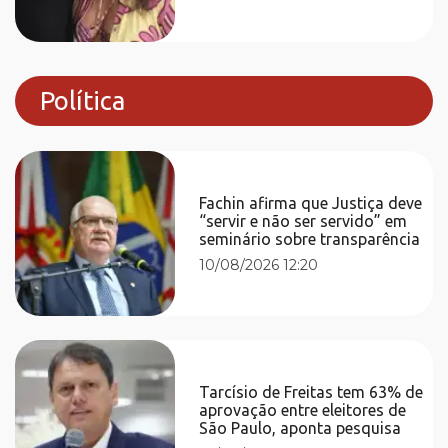
Política
Fachin afirma que Justiça deve
“servir e não ser servido” em
seminário sobre transparência
10/08/2026 12:20
Tarcísio de Freitas tem 63% de
aprovação entre eleitores de
São Paulo, aponta pesquisa