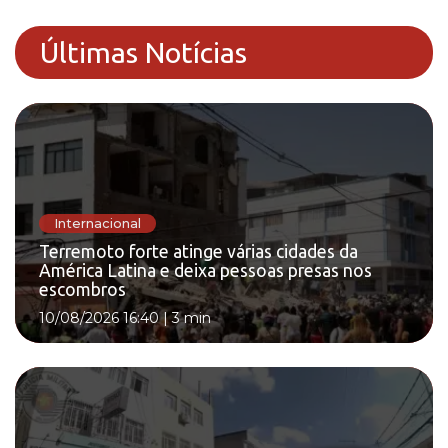
Últimas Notícias
Internacional
Terremoto forte atinge várias cidades da
América Latina e deixa pessoas presas nos
escombros
10/08/2026 16:40
|
3 min