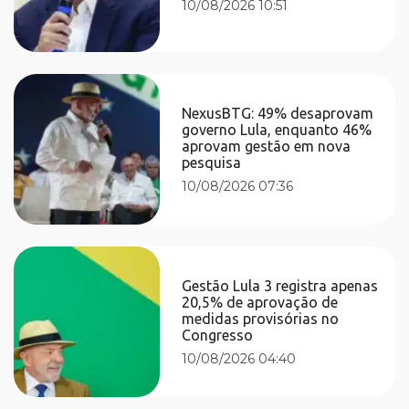
10/08/2026 10:51
NexusBTG: 49% desaprovam
governo Lula, enquanto 46%
aprovam gestão em nova
pesquisa
10/08/2026 07:36
Gestão Lula 3 registra apenas
20,5% de aprovação de
medidas provisórias no
Congresso
10/08/2026 04:40