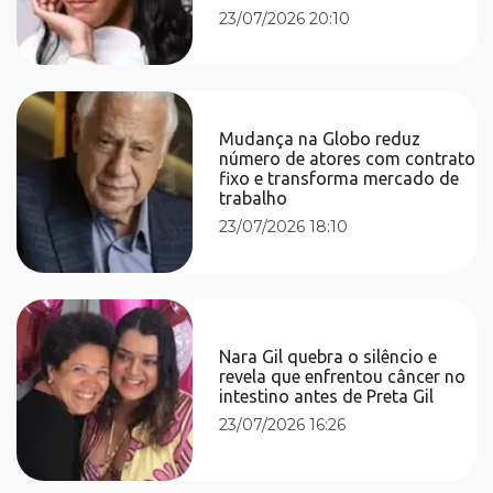
23/07/2026 20:10
Mudança na Globo reduz
número de atores com contrato
fixo e transforma mercado de
trabalho
23/07/2026 18:10
Nara Gil quebra o silêncio e
revela que enfrentou câncer no
intestino antes de Preta Gil
23/07/2026 16:26