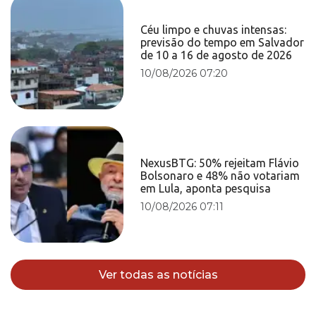
Céu limpo e chuvas intensas:
previsão do tempo em Salvador
de 10 a 16 de agosto de 2026
10/08/2026 07:20
NexusBTG: 50% rejeitam Flávio
Bolsonaro e 48% não votariam
em Lula, aponta pesquisa
10/08/2026 07:11
Ver todas as notícias