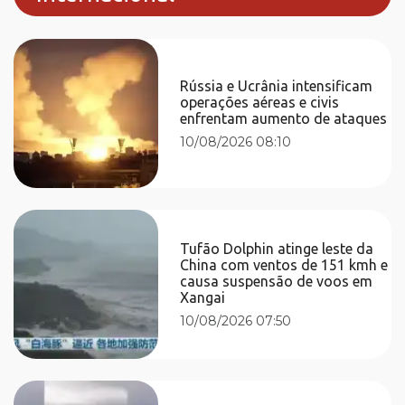
Rússia e Ucrânia intensificam
operações aéreas e civis
enfrentam aumento de ataques
10/08/2026 08:10
Tufão Dolphin atinge leste da
China com ventos de 151 kmh e
causa suspensão de voos em
Xangai
10/08/2026 07:50