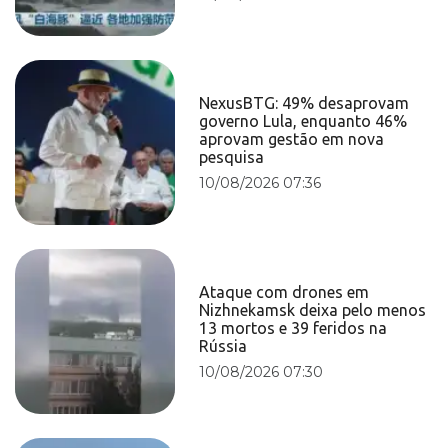
NexusBTG: 49% desaprovam
governo Lula, enquanto 46%
aprovam gestão em nova
pesquisa
10/08/2026 07:36
Ataque com drones em
Nizhnekamsk deixa pelo menos
13 mortos e 39 feridos na
Rússia
10/08/2026 07:30