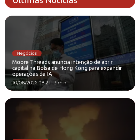
Negócios
Moore Threads anuncia intenção de abrir
capital na Bolsa de Hong Kong para expandir
operações de IA
10/08/2026 08:21
|
3 min