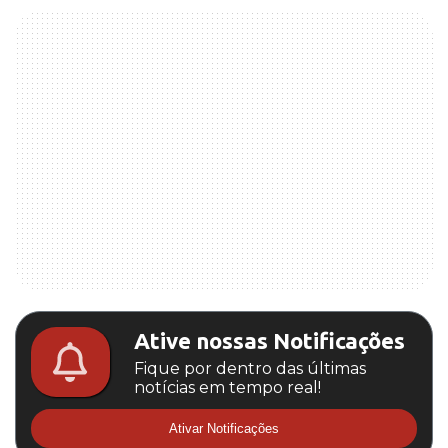
Ative nossas Notificações
Fique por dentro das últimas
notícias em tempo real!
Ativar Notificações