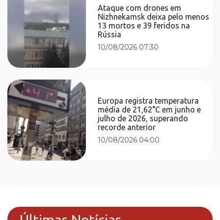
Ataque com drones em
Nizhnekamsk deixa pelo menos
13 mortos e 39 feridos na
Rússia
10/08/2026 07:30
Europa registra temperatura
média de 21,62°C em junho e
julho de 2026, superando
recorde anterior
10/08/2026 04:00
Últimas Notícias