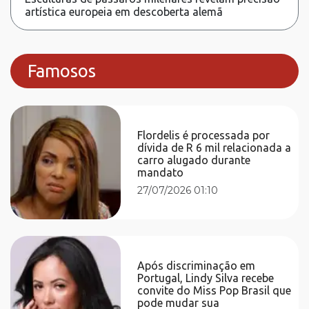
artística europeia em descoberta alemã
Famosos
Flordelis é processada por
dívida de R 6 mil relacionada a
carro alugado durante
mandato
27/07/2026 01:10
Após discriminação em
Portugal, Lindy Silva recebe
convite do Miss Pop Brasil que
pode mudar sua