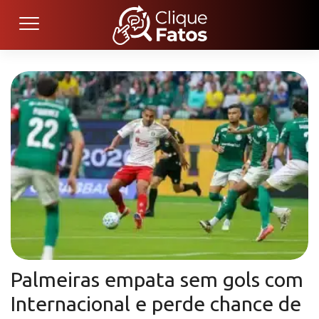
Palmeiras empata sem gols com
Internacional e perde chance de