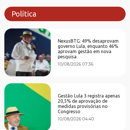
Política
NexusBTG: 49% desaprovam
governo Lula, enquanto 46%
aprovam gestão em nova
pesquisa
10/08/2026 07:36
Gestão Lula 3 registra apenas
20,5% de aprovação de
medidas provisórias no
Congresso
10/08/2026 04:40