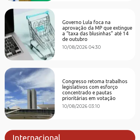
Governo Lula foca na
aprovação da MP que extingue
a “taxa das blusinhas” até 14
de outubro
10/08/2026 04:30
Congresso retoma trabalhos
legislativos com esforço
concentrado e pautas
prioritárias em votação
10/08/2026 03:10
Internacional