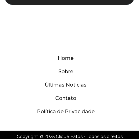
Home
Sobre
Últimas Notícias
Contato
Política de Privacidade
Copyright © 2025
Clique Fatos
- Todos os direitos