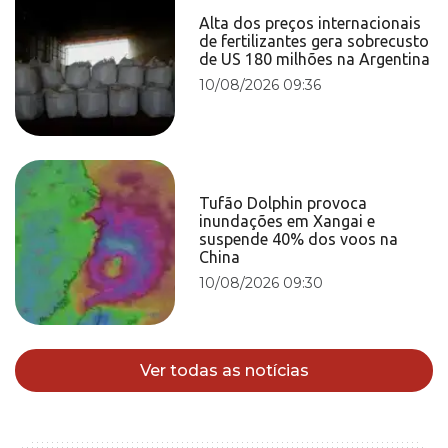
Alta dos preços internacionais
de fertilizantes gera sobrecusto
de US 180 milhões na Argentina
10/08/2026 09:36
Tufão Dolphin provoca
inundações em Xangai e
suspende 40% dos voos na
China
10/08/2026 09:30
Ver todas as notícias