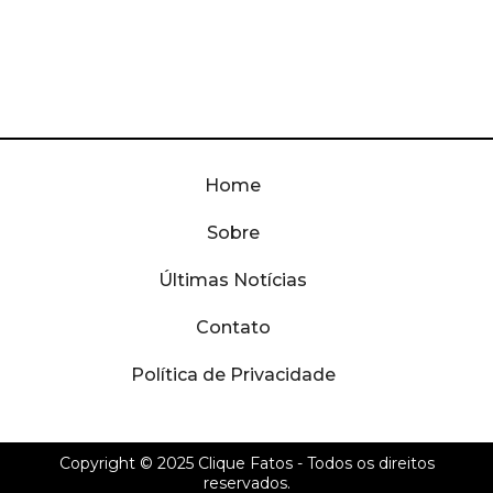
Home
Sobre
Últimas Notícias
Contato
Política de Privacidade
Copyright © 2025
Clique Fatos
- Todos os direitos
reservados.