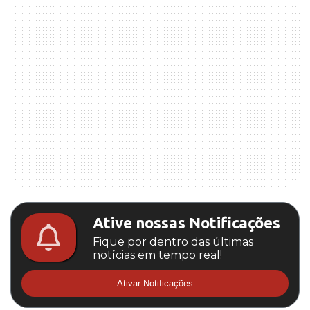
Ative nossas Notificações
Fique por dentro das últimas
notícias em tempo real!
Ativar Notificações