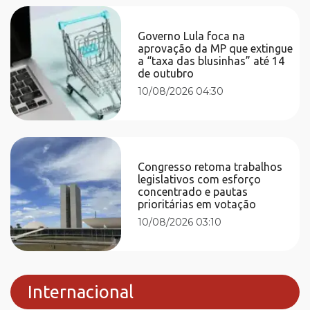
Governo Lula foca na
aprovação da MP que extingue
a “taxa das blusinhas” até 14
de outubro
10/08/2026 04:30
Congresso retoma trabalhos
legislativos com esforço
concentrado e pautas
prioritárias em votação
10/08/2026 03:10
Internacional