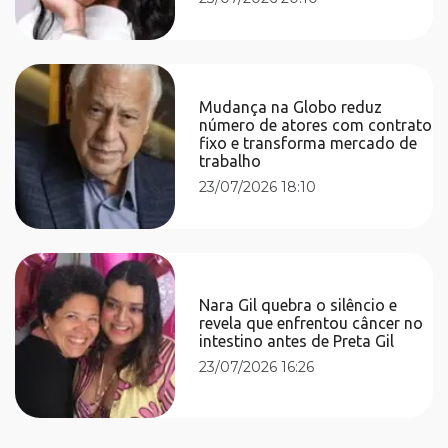
Mudança na Globo reduz
número de atores com contrato
fixo e transforma mercado de
trabalho
23/07/2026 18:10
Nara Gil quebra o silêncio e
revela que enfrentou câncer no
intestino antes de Preta Gil
23/07/2026 16:26