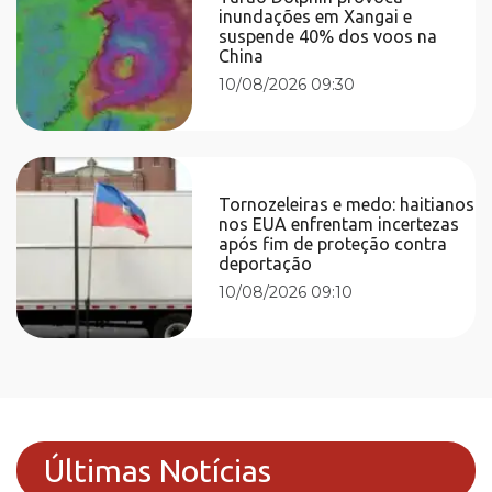
inundações em Xangai e
suspende 40% dos voos na
China
10/08/2026 09:30
Tornozeleiras e medo: haitianos
nos EUA enfrentam incertezas
após fim de proteção contra
deportação
10/08/2026 09:10
Últimas Notícias