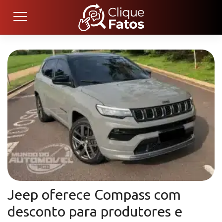
Jeep oferece Compass com
desconto para produtores e