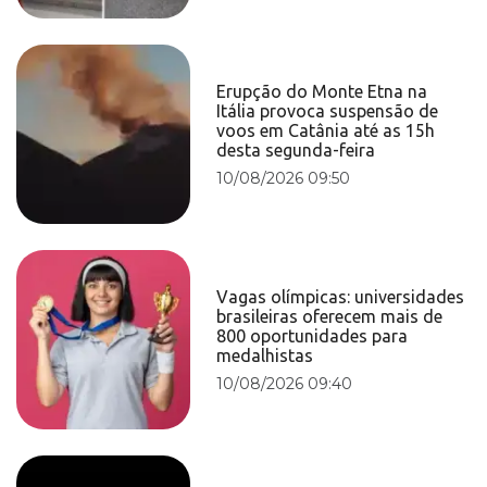
Erupção do Monte Etna na
Itália provoca suspensão de
voos em Catânia até as 15h
desta segunda-feira
10/08/2026 09:50
Vagas olímpicas: universidades
brasileiras oferecem mais de
800 oportunidades para
medalhistas
10/08/2026 09:40