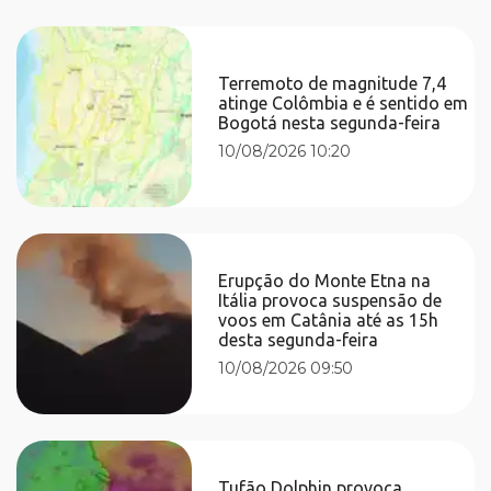
Terremoto de magnitude 7,4
atinge Colômbia e é sentido em
Bogotá nesta segunda-feira
10/08/2026 10:20
Erupção do Monte Etna na
Itália provoca suspensão de
voos em Catânia até as 15h
desta segunda-feira
10/08/2026 09:50
Tufão Dolphin provoca