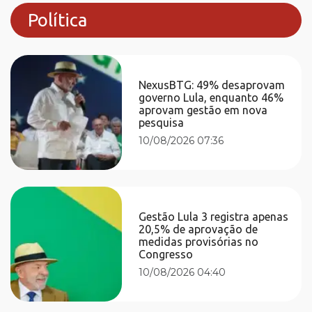
Política
NexusBTG: 49% desaprovam
governo Lula, enquanto 46%
aprovam gestão em nova
pesquisa
10/08/2026 07:36
Gestão Lula 3 registra apenas
20,5% de aprovação de
medidas provisórias no
Congresso
10/08/2026 04:40