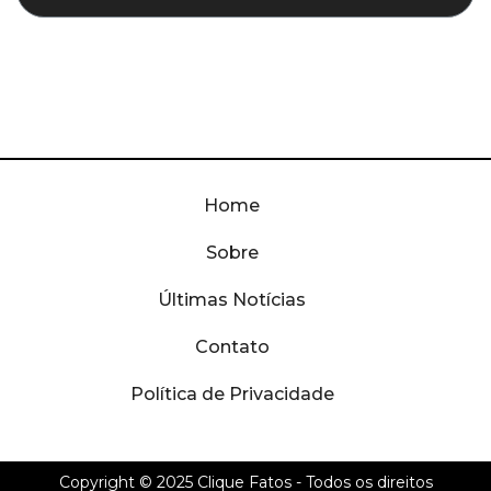
Home
Sobre
Últimas Notícias
Contato
Política de Privacidade
Copyright © 2025
Clique Fatos
- Todos os direitos