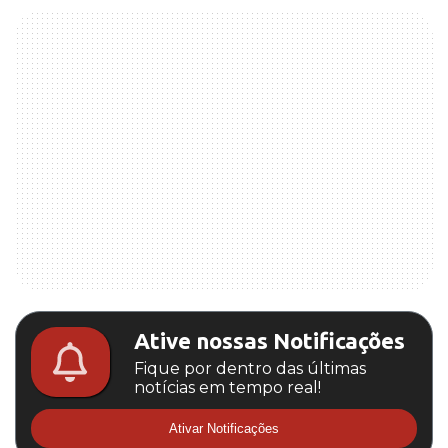
Ative nossas Notificações
Fique por dentro das últimas
notícias em tempo real!
Ativar Notificações