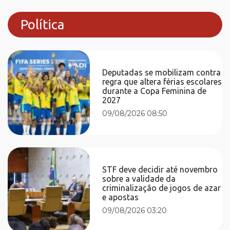
Política
Deputadas se mobilizam contra
regra que altera férias escolares
durante a Copa Feminina de
2027
09/08/2026 08:50
STF deve decidir até novembro
sobre a validade da
criminalização de jogos de azar
e apostas
09/08/2026 03:20