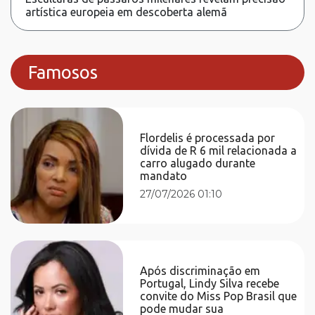
artística europeia em descoberta alemã
Famosos
Flordelis é processada por
dívida de R 6 mil relacionada a
carro alugado durante
mandato
27/07/2026 01:10
Após discriminação em
Portugal, Lindy Silva recebe
convite do Miss Pop Brasil que
pode mudar sua