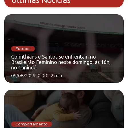
Futebol
Corinthians e Santos se enfrentam no
Brasileirão Feminino neste domingo, às 16h,
no Canindé
09/08/2026 10:00
|
2 min
Comportamento