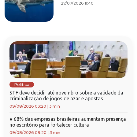
27/07/2026 11:40
Política
STF deve decidir até novembro sobre a validade da
criminalização de jogos de azar e apostas
09/08/2026 03:20
|
3 min
●
68% das empresas brasileiras aumentam presença
no escritório para fortalecer cultura
09/08/2026 09:20
|
3 min