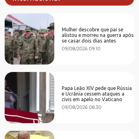
Mulher descobre que pai se
alistou e morreu na guerra após
se casar dois dias antes
09/08/2026 09:10
Papa Leão XIV pede que Rússia
e Ucrânia cessem ataques a
civis em apelo no Vaticano
09/08/2026 08:30