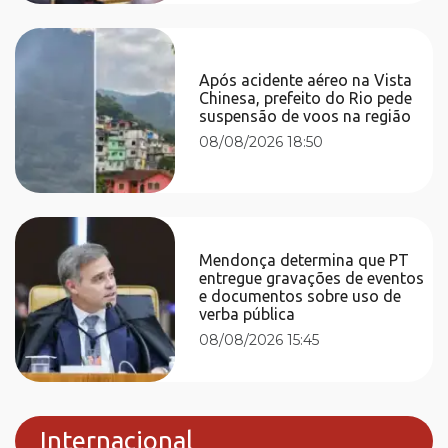
Após acidente aéreo na Vista
Chinesa, prefeito do Rio pede
suspensão de voos na região
08/08/2026 18:50
Mendonça determina que PT
entregue gravações de eventos
e documentos sobre uso de
verba pública
08/08/2026 15:45
Internacional