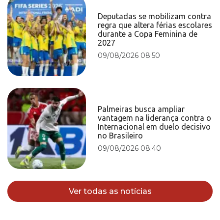
Deputadas se mobilizam contra
regra que altera férias escolares
durante a Copa Feminina de
2027
09/08/2026 08:50
Palmeiras busca ampliar
vantagem na liderança contra o
Internacional em duelo decisivo
no Brasileiro
09/08/2026 08:40
Ver todas as notícias