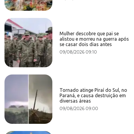
Mulher descobre que pai se
alistou e morreu na guerra após
se casar dois dias antes
09/08/2026 09:10
Tornado atinge Piraí do Sul, no
Paraná, e causa destruição em
diversas áreas
09/08/2026 09:00