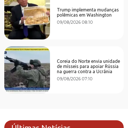
Trump implementa mudanças
polêmicas em Washington
09/08/2026 08:10
Coreia do Norte envia unidade
de mísseis para apoiar Rússia
na guerra contra a Ucrânia
09/08/2026 07:10
Últimas Notícias