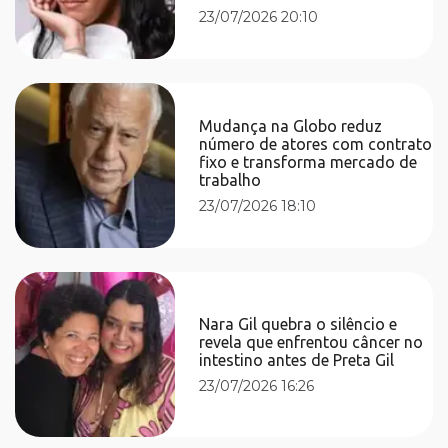
23/07/2026 20:10
Mudança na Globo reduz
número de atores com contrato
fixo e transforma mercado de
trabalho
23/07/2026 18:10
Nara Gil quebra o silêncio e
revela que enfrentou câncer no
intestino antes de Preta Gil
23/07/2026 16:26