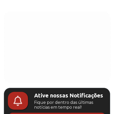
Ative nossas Notificações
Fique por dentro das últimas
notícias em tempo real!