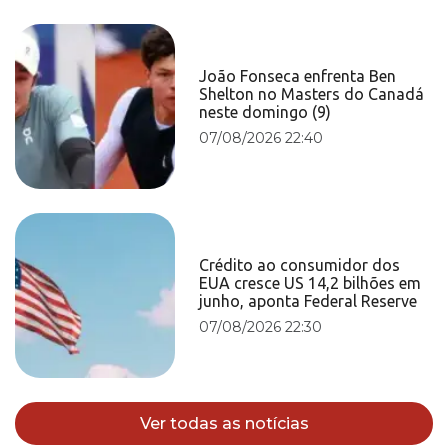
João Fonseca enfrenta Ben
Shelton no Masters do Canadá
neste domingo (9)
07/08/2026 22:40
Crédito ao consumidor dos
EUA cresce US 14,2 bilhões em
junho, aponta Federal Reserve
07/08/2026 22:30
Ver todas as notícias