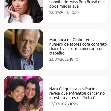
convite do Miss Pop Brasil que
pode mudar sua
23/07/2026 20:10
Mudança na Globo reduz
número de atores com contrato
fixo e transforma mercado de
trabalho
23/07/2026 18:10
Nara Gil quebra o silêncio e
revela que enfrentou câncer no
intestino antes de Preta Gil
23/07/2026 16:26