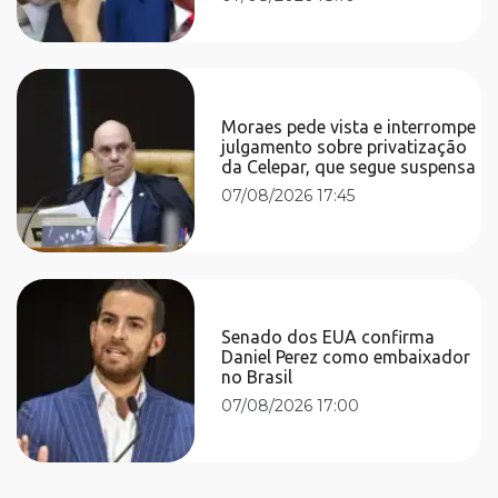
Moraes pede vista e interrompe
julgamento sobre privatização
da Celepar, que segue suspensa
07/08/2026 17:45
Senado dos EUA confirma
Daniel Perez como embaixador
no Brasil
07/08/2026 17:00