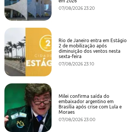
em 2026
07/08/2026 23:20
Rio de Janeiro entra em Estágio
2 de mobilização após
diminuição dos ventos nesta
sexta-feira
07/08/2026 23:10
Milei confirma saída do
embaixador argentino em
Brasília após crise com Lula e
Moraes
07/08/2026 23:00