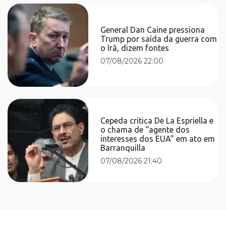
General Dan Caine pressiona
Trump por saída da guerra com
o Irã, dizem fontes
07/08/2026 22:00
Cepeda critica De La Espriella e
o chama de “agente dos
interesses dos EUA” em ato em
Barranquilla
07/08/2026 21:40