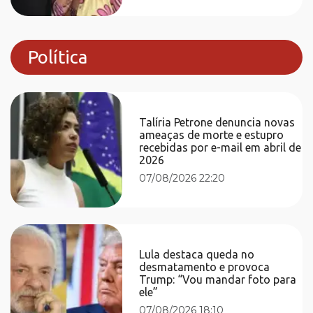
Política
Talíria Petrone denuncia novas
ameaças de morte e estupro
recebidas por e-mail em abril de
2026
07/08/2026 22:20
Lula destaca queda no
desmatamento e provoca
Trump: “Vou mandar foto para
ele”
07/08/2026 18:10