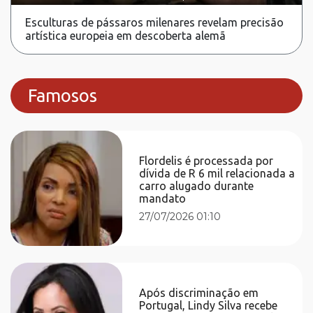
Esculturas de pássaros milenares revelam precisão
artística europeia em descoberta alemã
Famosos
Flordelis é processada por
dívida de R 6 mil relacionada a
carro alugado durante
mandato
27/07/2026 01:10
Após discriminação em
Portugal, Lindy Silva recebe