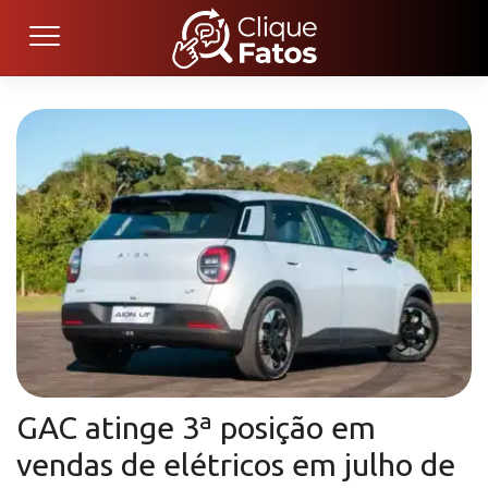
GAC atinge 3ª posição em
vendas de elétricos em julho de