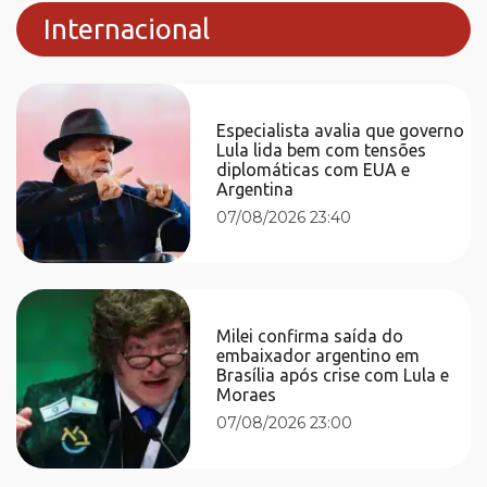
Internacional
Especialista avalia que governo
Lula lida bem com tensões
diplomáticas com EUA e
Argentina
07/08/2026 23:40
Milei confirma saída do
embaixador argentino em
Brasília após crise com Lula e
Moraes
07/08/2026 23:00