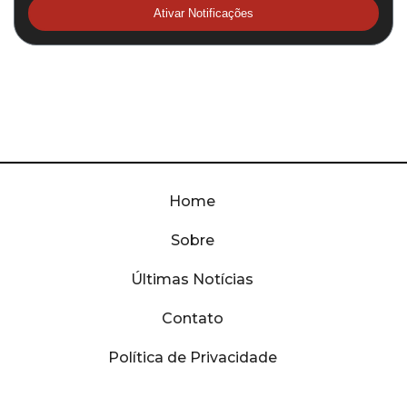
Ativar Notificações
Home
Sobre
Últimas Notícias
Contato
Política de Privacidade