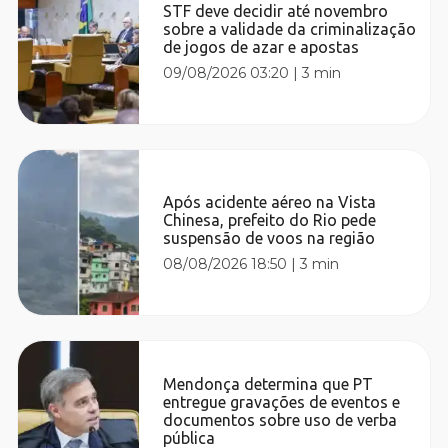
STF deve decidir até novembro
sobre a validade da criminalização
de jogos de azar e apostas
09/08/2026 03:20
|
3 min
Após acidente aéreo na Vista
Chinesa, prefeito do Rio pede
suspensão de voos na região
08/08/2026 18:50
|
3 min
Mendonça determina que PT
entregue gravações de eventos e
documentos sobre uso de verba
pública