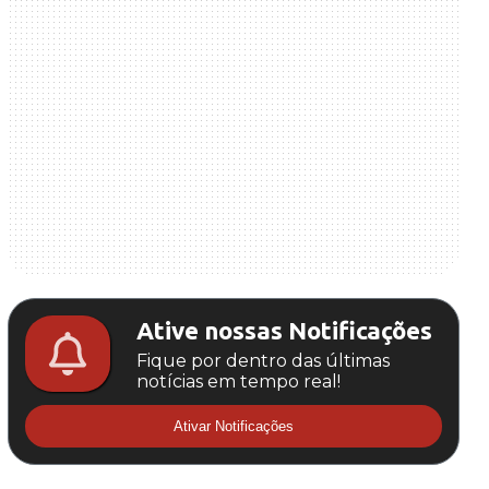
Ative nossas Notificações
Fique por dentro das últimas
notícias em tempo real!
Ativar Notificações