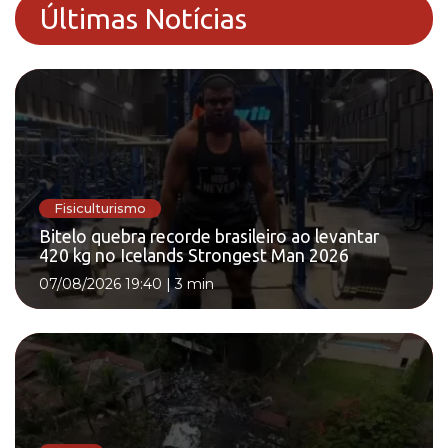
Últimas Notícias
Fisiculturismo
Bitelo quebra recorde brasileiro ao levantar
420 kg no Icelands Strongest Man 2026
07/08/2026 19:40
|
3 min