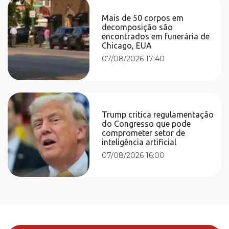
Mais de 50 corpos em
decomposição são
encontrados em funerária de
Chicago, EUA
07/08/2026 17:40
Trump critica regulamentação
do Congresso que pode
comprometer setor de
inteligência artificial
07/08/2026 16:00