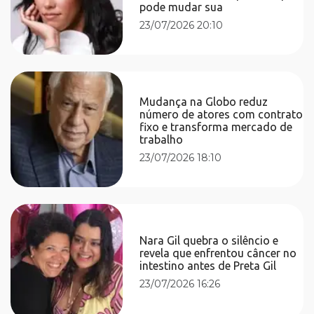
pode mudar sua
23/07/2026 20:10
Mudança na Globo reduz
número de atores com contrato
fixo e transforma mercado de
trabalho
23/07/2026 18:10
Nara Gil quebra o silêncio e
revela que enfrentou câncer no
intestino antes de Preta Gil
23/07/2026 16:26