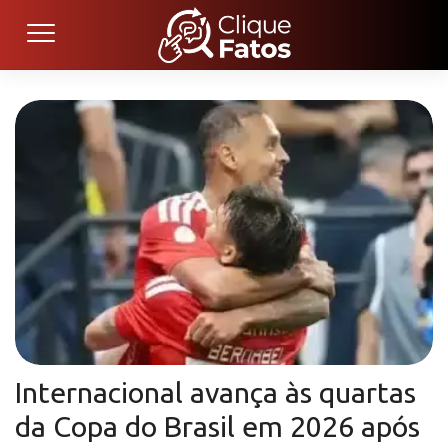
Internacional avança às quartas
da Copa do Brasil em 2026 após