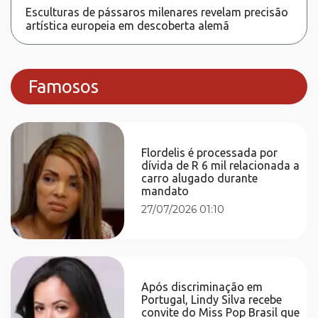
Esculturas de pássaros milenares revelam precisão
artística europeia em descoberta alemã
Famosos
Flordelis é processada por
dívida de R 6 mil relacionada a
carro alugado durante
mandato
27/07/2026 01:10
Após discriminação em
Portugal, Lindy Silva recebe
convite do Miss Pop Brasil que