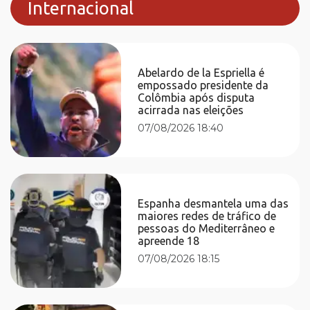
Internacional
Abelardo de la Espriella é
empossado presidente da
Colômbia após disputa
acirrada nas eleições
07/08/2026 18:40
Espanha desmantela uma das
maiores redes de tráfico de
pessoas do Mediterrâneo e
apreende 18
07/08/2026 18:15