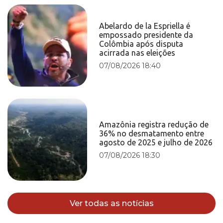
Abelardo de la Espriella é
empossado presidente da
Colômbia após disputa
acirrada nas eleições
07/08/2026 18:40
Amazônia registra redução de
36% no desmatamento entre
agosto de 2025 e julho de 2026
07/08/2026 18:30
Ver todas as notícias