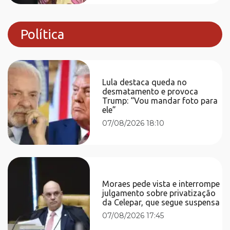
Política
Lula destaca queda no
desmatamento e provoca
Trump: “Vou mandar foto para
ele”
07/08/2026 18:10
Moraes pede vista e interrompe
julgamento sobre privatização
da Celepar, que segue suspensa
07/08/2026 17:45