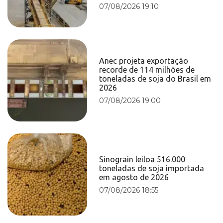
07/08/2026 19:10
Anec projeta exportação
recorde de 114 milhões de
toneladas de soja do Brasil em
2026
07/08/2026 19:00
Sinograin leiloa 516.000
toneladas de soja importada
em agosto de 2026
07/08/2026 18:55