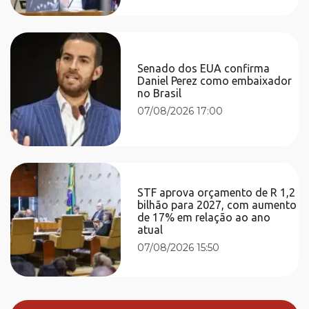
Senado dos EUA confirma
Daniel Perez como embaixador
no Brasil
07/08/2026 17:00
STF aprova orçamento de R 1,2
bilhão para 2027, com aumento
de 17% em relação ao ano
atual
07/08/2026 15:50