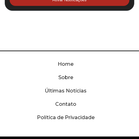
Home
Sobre
Últimas Notícias
Contato
Política de Privacidade