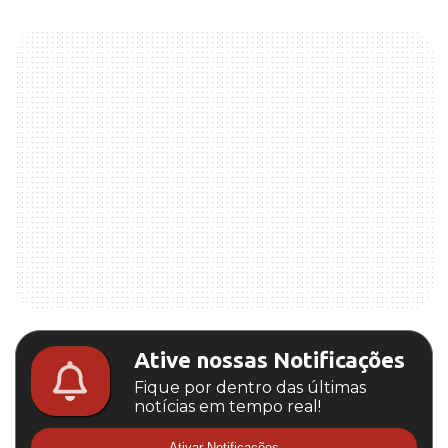
Ative nossas Notificações
Fique por dentro das últimas
notícias em tempo real!
Ativar Notificações