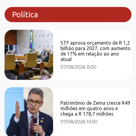
Política
STF aprova orçamento de R 1,2
bilhão para 2027, com aumento
de 17% em relação ao ano
atual
07/08/2026 15:50
Patrimônio de Zema cresce R49
milhões em quatro anos e
chega a R 178,7 milhões
07/08/2026 10:50