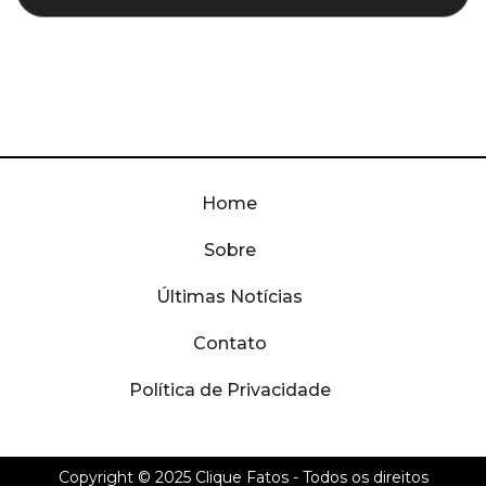
Home
Sobre
Últimas Notícias
Contato
Política de Privacidade
Copyright © 2025
Clique Fatos
- Todos os direitos