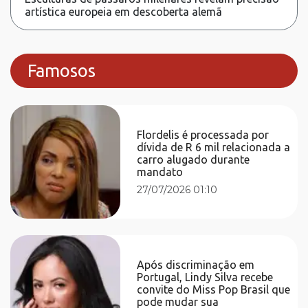
artística europeia em descoberta alemã
Famosos
Flordelis é processada por
dívida de R 6 mil relacionada a
carro alugado durante
mandato
27/07/2026 01:10
Após discriminação em
Portugal, Lindy Silva recebe
convite do Miss Pop Brasil que
pode mudar sua