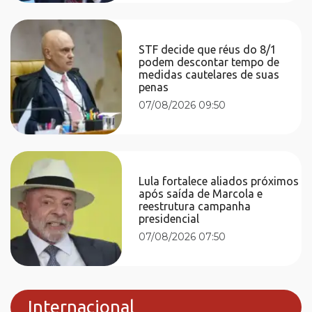
STF decide que réus do 8/1
podem descontar tempo de
medidas cautelares de suas
penas
07/08/2026 09:50
Lula fortalece aliados próximos
após saída de Marcola e
reestrutura campanha
presidencial
07/08/2026 07:50
Internacional