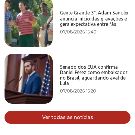
Gente Grande 3″: Adam Sandler
anuncia início das gravações e
gera expectativa entre fãs
07/08/2026 15:40
Senado dos EUA confirma
Daniel Perez como embaixador
no Brasil, aguardando aval de
Lula
07/08/2026 15:20
Ver todas as notícias