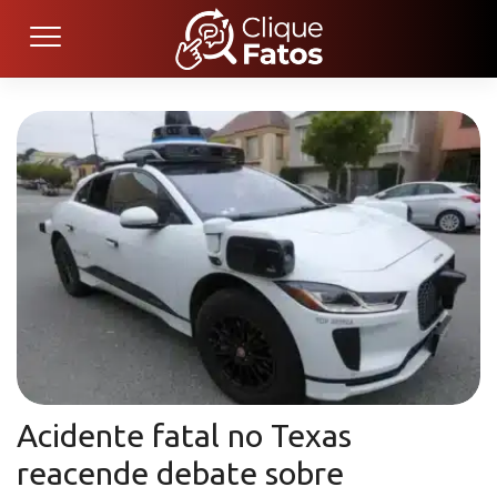
Acidente fatal no Texas
reacende debate sobre