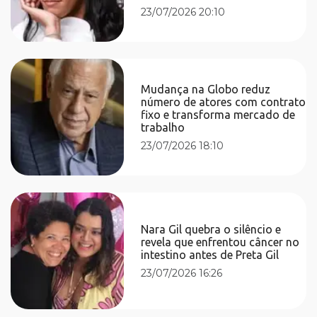
23/07/2026 20:10
Mudança na Globo reduz
número de atores com contrato
fixo e transforma mercado de
trabalho
23/07/2026 18:10
Nara Gil quebra o silêncio e
revela que enfrentou câncer no
intestino antes de Preta Gil
23/07/2026 16:26