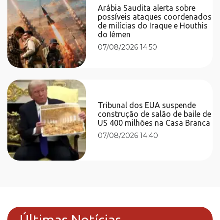
Arábia Saudita alerta sobre
possíveis ataques coordenados
de milícias do Iraque e Houthis
do Iêmen
07/08/2026 14:50
Tribunal dos EUA suspende
construção de salão de baile de
US 400 milhões na Casa Branca
07/08/2026 14:40
Últimas Notícias