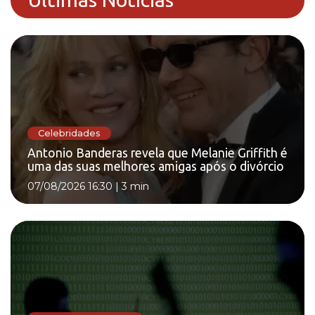
Celebridades
Antonio Banderas revela que Melanie Griffith é
uma das suas melhores amigas após o divórcio
07/08/2026 16:30
|
3 min