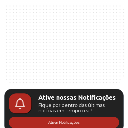
Ative nossas Notificações
Fique por dentro das últimas
notícias em tempo real!
Ativar Notificações