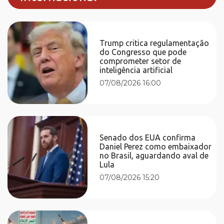
Trump critica regulamentação
do Congresso que pode
comprometer setor de
inteligência artificial
07/08/2026 16:00
Senado dos EUA confirma
Daniel Perez como embaixador
no Brasil, aguardando aval de
Lula
07/08/2026 15:20