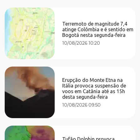
Terremoto de magnitude 7,4
atinge Colômbia e é sentido em
Bogotá nesta segunda-feira
10/08/2026 10:20
Erupção do Monte Etna na
Itália provoca suspensão de
voos em Catânia até as 15h
desta segunda-feira
10/08/2026 09:50
Tufão Dolphin provoca