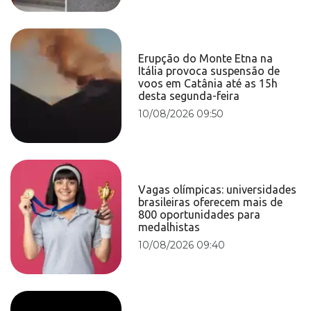
Erupção do Monte Etna na
Itália provoca suspensão de
voos em Catânia até as 15h
desta segunda-feira
10/08/2026 09:50
Vagas olímpicas: universidades
brasileiras oferecem mais de
800 oportunidades para
medalhistas
10/08/2026 09:40