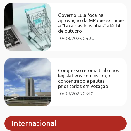
Governo Lula foca na
aprovação da MP que extingue
a “taxa das blusinhas” até 14
de outubro
10/08/2026 04:30
Congresso retoma trabalhos
legislativos com esforço
concentrado e pautas
prioritárias em votação
10/08/2026 03:10
Internacional