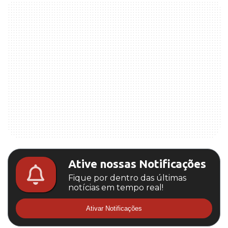
Ative nossas Notificações
Fique por dentro das últimas
notícias em tempo real!
Ativar Notificações