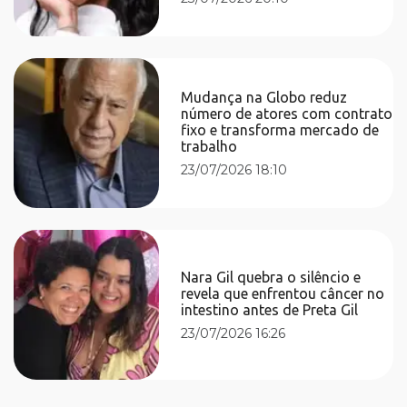
Mudança na Globo reduz
número de atores com contrato
fixo e transforma mercado de
trabalho
23/07/2026 18:10
Nara Gil quebra o silêncio e
revela que enfrentou câncer no
intestino antes de Preta Gil
23/07/2026 16:26