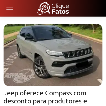
Jeep oferece Compass com
desconto para produtores e