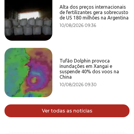
Alta dos preços internacionais
de fertilizantes gera sobrecusto
de US 180 milhões na Argentina
10/08/2026 09:36
Tufão Dolphin provoca
inundações em Xangai e
suspende 40% dos voos na
China
10/08/2026 09:30
Ver todas as notícias