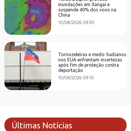
inundações em Xangai e
suspende 40% dos voos na
China
10/08/2026 09:30
Tornozeleiras e medo: haitianos
nos EUA enfrentam incertezas
após fim de proteção contra
deportação
10/08/2026 09:10
Últimas Notícias