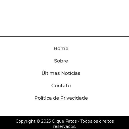
Home
Sobre
Últimas Notícias
Contato
Política de Privacidade
Copyright © 2025
Clique Fatos
- Todos os direitos
reservados.