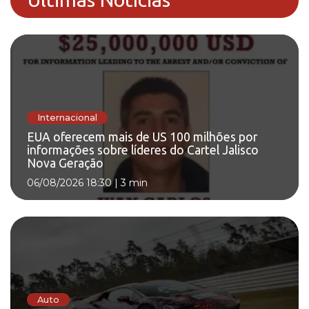
Internacional
EUA oferecem mais de US 100 milhões por
informações sobre líderes do Cartel Jalisco
Nova Geração
06/08/2026 18:30
|
3 min
Auto