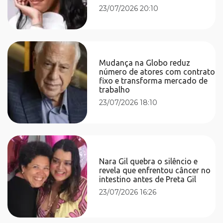
23/07/2026 20:10
Mudança na Globo reduz
número de atores com contrato
fixo e transforma mercado de
trabalho
23/07/2026 18:10
Nara Gil quebra o silêncio e
revela que enfrentou câncer no
intestino antes de Preta Gil
23/07/2026 16:26