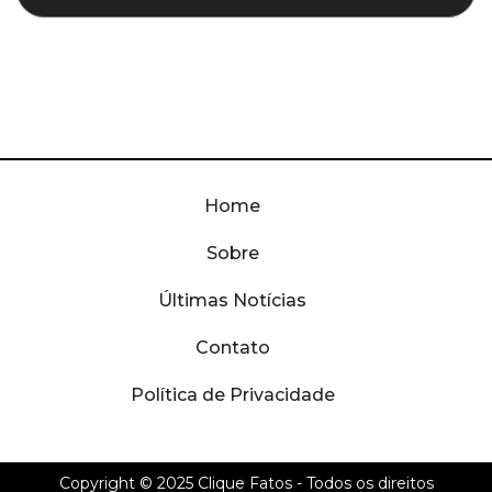
Home
Sobre
Últimas Notícias
Contato
Política de Privacidade
Copyright © 2025
Clique Fatos
- Todos os direitos