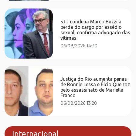
STJ condena Marco Buzzi à
perda do cargo por assédio
sexual, confirma advogado das
vítimas
06/08/2026 14:30
Justiça do Rio aumenta penas
de Ronnie Lessa e Élcio Queiroz
pelo assassinato de Marielle
Franco
06/08/2026 13:20
Internacional