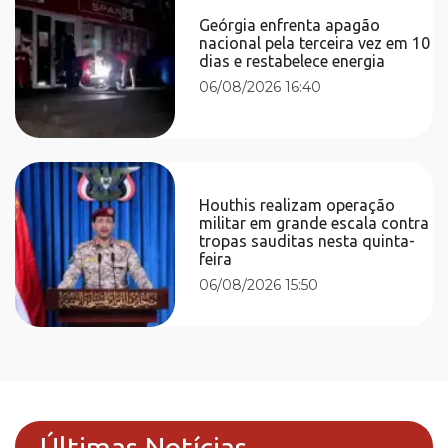
Geórgia enfrenta apagão
nacional pela terceira vez em 10
dias e restabelece energia
06/08/2026 16:40
Houthis realizam operação
militar em grande escala contra
tropas sauditas nesta quinta-
feira
06/08/2026 15:50
Últimas Notícias