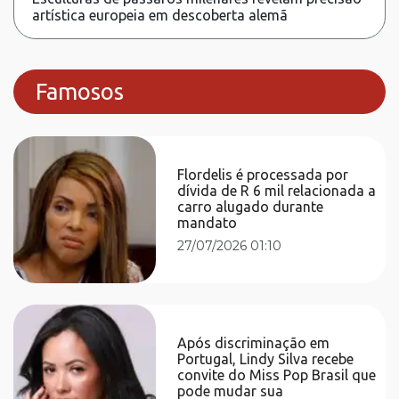
artística europeia em descoberta alemã
Famosos
Flordelis é processada por
dívida de R 6 mil relacionada a
carro alugado durante
mandato
27/07/2026 01:10
Após discriminação em
Portugal, Lindy Silva recebe
convite do Miss Pop Brasil que
pode mudar sua