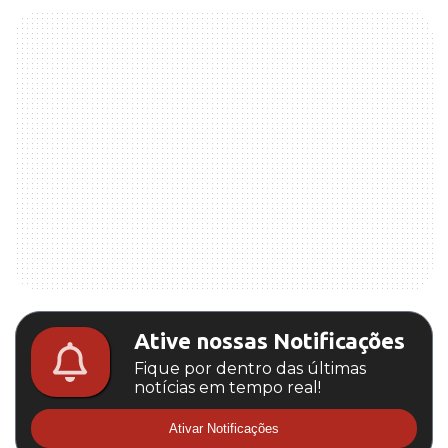
Ative nossas Notificações
Fique por dentro das últimas
notícias em tempo real!
Ativar Notificações