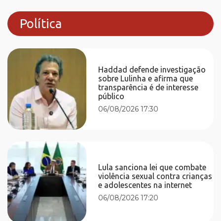
Política
Haddad defende investigação
sobre Lulinha e afirma que
transparência é de interesse
público
06/08/2026 17:30
Lula sanciona lei que combate
violência sexual contra crianças
e adolescentes na internet
06/08/2026 17:20