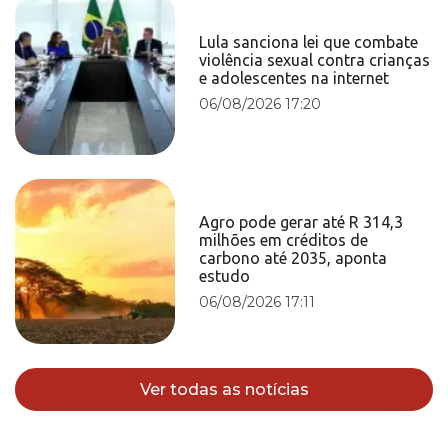
Lula sanciona lei que combate
violência sexual contra crianças
e adolescentes na internet
06/08/2026 17:20
Agro pode gerar até R 314,3
milhões em créditos de
carbono até 2035, aponta
estudo
06/08/2026 17:11
Ver todas as notícias