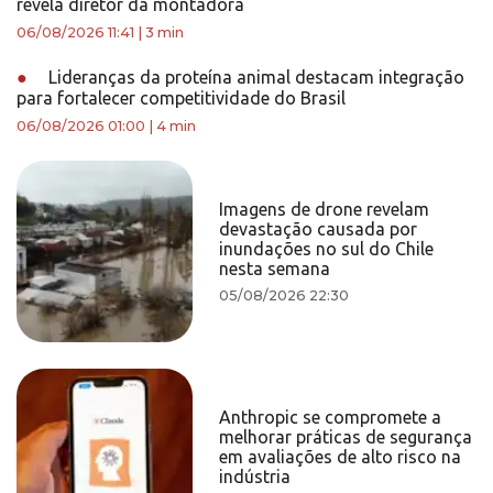
revela diretor da montadora
06/08/2026 11:41
|
3 min
●
Lideranças da proteína animal destacam integração
para fortalecer competitividade do Brasil
06/08/2026 01:00
|
4 min
Imagens de drone revelam
devastação causada por
inundações no sul do Chile
nesta semana
05/08/2026 22:30
Anthropic se compromete a
melhorar práticas de segurança
em avaliações de alto risco na
indústria