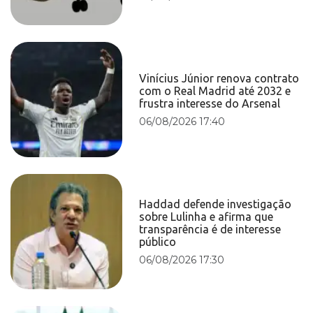
Vinícius Júnior renova contrato
com o Real Madrid até 2032 e
frustra interesse do Arsenal
06/08/2026 17:40
Haddad defende investigação
sobre Lulinha e afirma que
transparência é de interesse
público
06/08/2026 17:30