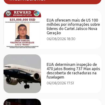
EUA oferecem mais de US 100
milhões por informações sobre
líderes do Cartel Jalisco Nova
Geração
06/08/2026 18:30
EUA determinam inspeção de
470 jatos Boeing 737 Max após
descoberta de rachaduras na
fuselagem
06/08/2026 17:51