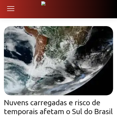
Nuvens carregadas e risco de
temporais afetam o Sul do Brasil