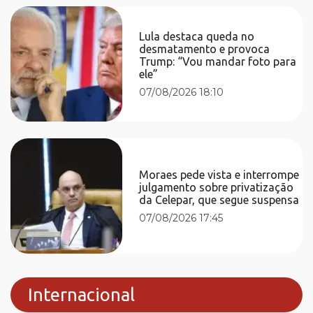
Lula destaca queda no
desmatamento e provoca
Trump: “Vou mandar foto para
ele”
07/08/2026 18:10
Moraes pede vista e interrompe
julgamento sobre privatização
da Celepar, que segue suspensa
07/08/2026 17:45
Internacional