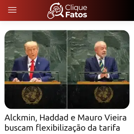
Alckmin, Haddad e Mauro Vieira
buscam flexibilização da tarifa