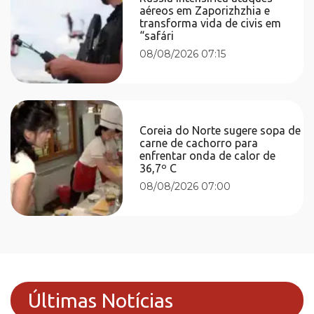
aéreos em Zaporizhzhia e
transforma vida de civis em
“safári
08/08/2026 07:15
Coreia do Norte sugere sopa de
carne de cachorro para
enfrentar onda de calor de
36,7º C
08/08/2026 07:00
Últimas Notícias