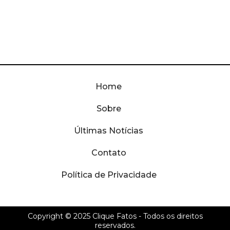
Home
Sobre
Últimas Notícias
Contato
Política de Privacidade
Copyright © 2025
Clique Fatos
- Todos os direitos
reservados.