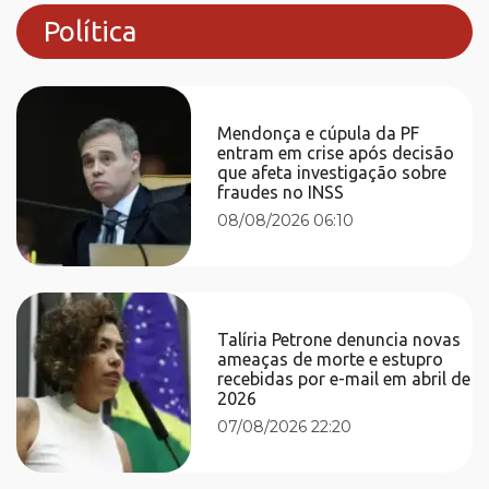
Política
Mendonça e cúpula da PF
entram em crise após decisão
que afeta investigação sobre
fraudes no INSS
08/08/2026 06:10
Talíria Petrone denuncia novas
ameaças de morte e estupro
recebidas por e-mail em abril de
2026
07/08/2026 22:20