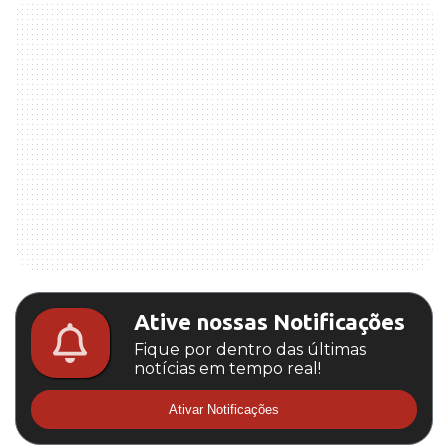
Ative nossas Notificações
Fique por dentro das últimas
notícias em tempo real!
Ativar Notificações