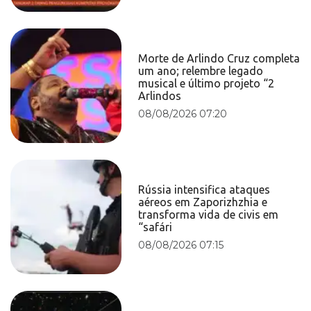
Morte de Arlindo Cruz completa
um ano; relembre legado
musical e último projeto “2
Arlindos
08/08/2026 07:20
Rússia intensifica ataques
aéreos em Zaporizhzhia e
transforma vida de civis em
“safári
08/08/2026 07:15