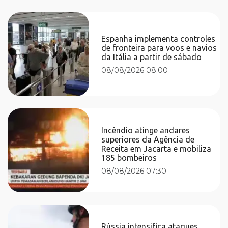
Espanha implementa controles
de fronteira para voos e navios
da Itália a partir de sábado
08/08/2026 08:00
Incêndio atinge andares
superiores da Agência de
Receita em Jacarta e mobiliza
185 bombeiros
08/08/2026 07:30
Rússia intensifica ataques