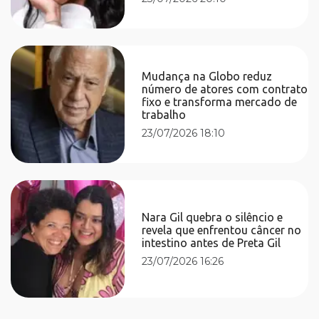
Mudança na Globo reduz
número de atores com contrato
fixo e transforma mercado de
trabalho
23/07/2026 18:10
Nara Gil quebra o silêncio e
revela que enfrentou câncer no
intestino antes de Preta Gil
23/07/2026 16:26