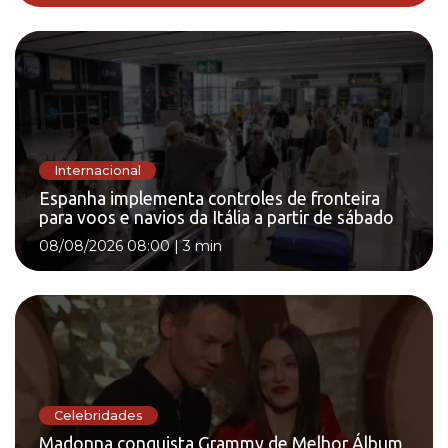
Internacional
Espanha implementa controles de fronteira
para voos e navios da Itália a partir de sábado
08/08/2026 08:00
|
3 min
Celebridades
Madonna conquista Grammy de Melhor Álbum