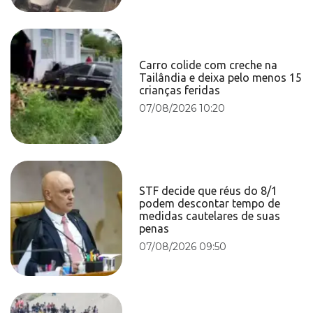
Carro colide com creche na
Tailândia e deixa pelo menos 15
crianças feridas
07/08/2026 10:20
STF decide que réus do 8/1
podem descontar tempo de
medidas cautelares de suas
penas
07/08/2026 09:50