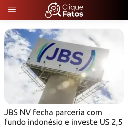
JBS NV fecha parceria com
fundo indonésio e investe US 2,5