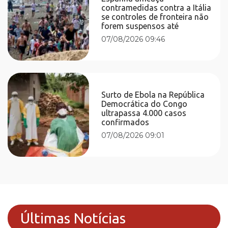
contramedidas contra a Itália
se controles de fronteira não
forem suspensos até
07/08/2026 09:46
Surto de Ebola na República
Democrática do Congo
ultrapassa 4.000 casos
confirmados
07/08/2026 09:01
Últimas Notícias