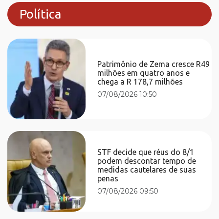
Política
Patrimônio de Zema cresce R49
milhões em quatro anos e
chega a R 178,7 milhões
07/08/2026 10:50
STF decide que réus do 8/1
podem descontar tempo de
medidas cautelares de suas
penas
07/08/2026 09:50