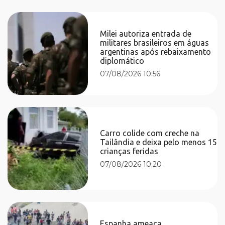
Milei autoriza entrada de
militares brasileiros em águas
argentinas após rebaixamento
diplomático
07/08/2026 10:56
Carro colide com creche na
Tailândia e deixa pelo menos 15
crianças feridas
07/08/2026 10:20
Espanha ameaça