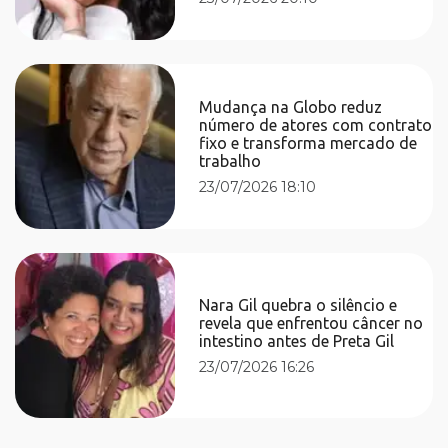
Mudança na Globo reduz
número de atores com contrato
fixo e transforma mercado de
trabalho
23/07/2026 18:10
Nara Gil quebra o silêncio e
revela que enfrentou câncer no
intestino antes de Preta Gil
23/07/2026 16:26