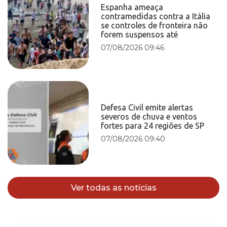
Espanha ameaça
contramedidas contra a Itália
se controles de fronteira não
forem suspensos até
07/08/2026 09:46
Defesa Civil emite alertas
severos de chuva e ventos
fortes para 24 regiões de SP
07/08/2026 09:40
Ver todas as notícias