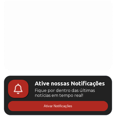
Ative nossas Notificações
Fique por dentro das últimas
notícias em tempo real!
Ativar Notificações