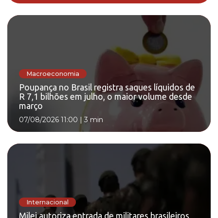
Macroeconomia
Poupança no Brasil registra saques líquidos de
R 7,1 bilhões em julho, o maior volume desde
março
07/08/2026 11:00
|
3 min
Internacional
Milei autoriza entrada de militares brasileiros