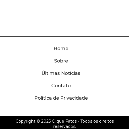
Home
Sobre
Últimas Notícias
Contato
Política de Privacidade
Copyright © 2025
Clique Fatos
- Todos os direitos
reservados.