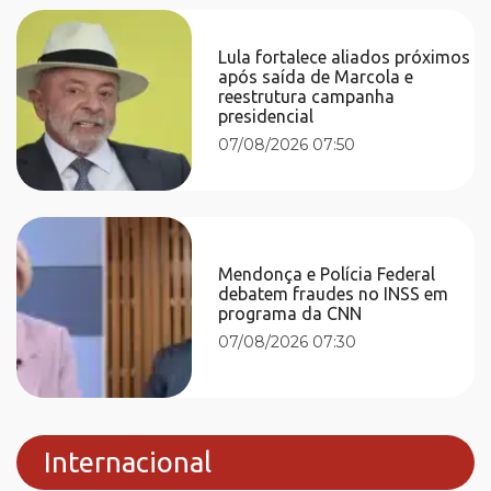
Lula fortalece aliados próximos
após saída de Marcola e
reestrutura campanha
presidencial
07/08/2026 07:50
Mendonça e Polícia Federal
debatem fraudes no INSS em
programa da CNN
07/08/2026 07:30
Internacional