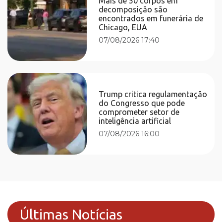
Mais de 50 corpos em
decomposição são
encontrados em funerária de
Chicago, EUA
07/08/2026 17:40
Trump critica regulamentação
do Congresso que pode
comprometer setor de
inteligência artificial
07/08/2026 16:00
Últimas Notícias