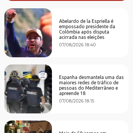
Abelardo de la Espriella é
empossado presidente da
Colômbia após disputa
acirrada nas eleições
07/08/2026 18:40
Espanha desmantela uma das
maiores redes de tráfico de
pessoas do Mediterrâneo e
apreende 18
07/08/2026 18:15