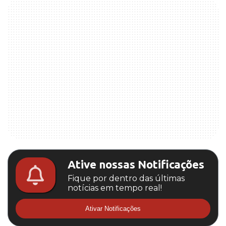
Ative nossas Notificações
Fique por dentro das últimas
notícias em tempo real!
Ativar Notificações