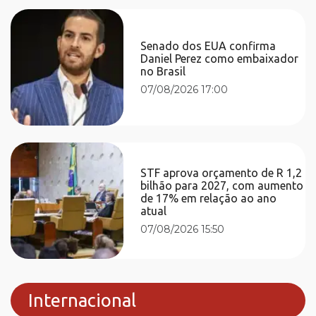
Senado dos EUA confirma
Daniel Perez como embaixador
no Brasil
07/08/2026 17:00
STF aprova orçamento de R 1,2
bilhão para 2027, com aumento
de 17% em relação ao ano
atual
07/08/2026 15:50
Internacional