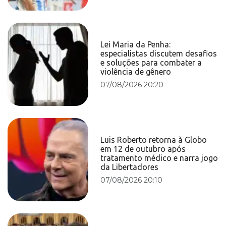
Lei Maria da Penha:
especialistas discutem desafios
e soluções para combater a
violência de gênero
07/08/2026 20:20
Luis Roberto retorna à Globo
em 12 de outubro após
tratamento médico e narra jogo
da Libertadores
07/08/2026 20:10