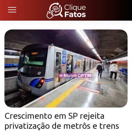
Crescimento em SP rejeita
privatização de metrôs e trens