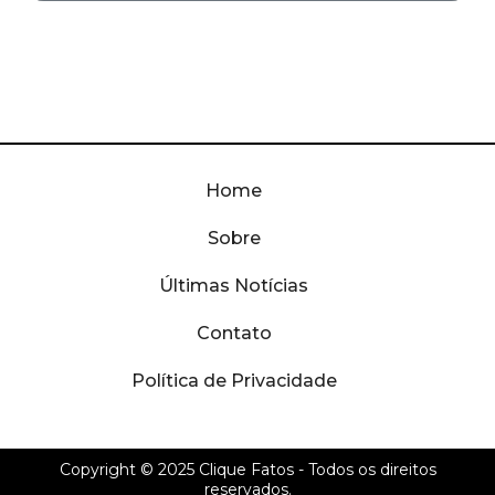
Home
Sobre
Últimas Notícias
Contato
Política de Privacidade
Copyright © 2025
Clique Fatos
- Todos os direitos
reservados.