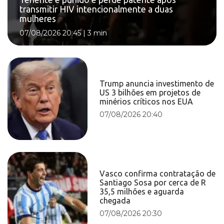
transmitir HIV intencionalmente a duas
mulheres
07/08/2026 20:45
|
3 min
Trump anuncia investimento de
US 3 bilhões em projetos de
minérios críticos nos EUA
07/08/2026 20:40
Vasco confirma contratação de
Santiago Sosa por cerca de R
35,5 milhões e aguarda
chegada
07/08/2026 20:30