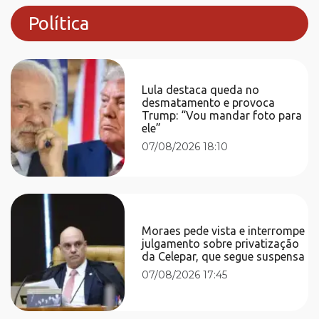
Política
Lula destaca queda no
desmatamento e provoca
Trump: “Vou mandar foto para
ele”
07/08/2026 18:10
Moraes pede vista e interrompe
julgamento sobre privatização
da Celepar, que segue suspensa
07/08/2026 17:45