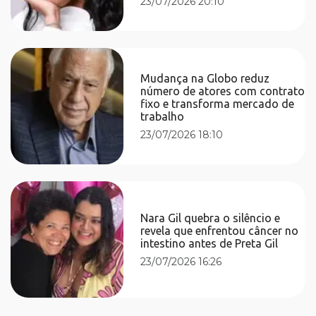
23/07/2026 20:10
Mudança na Globo reduz
número de atores com contrato
fixo e transforma mercado de
trabalho
23/07/2026 18:10
Nara Gil quebra o silêncio e
revela que enfrentou câncer no
intestino antes de Preta Gil
23/07/2026 16:26