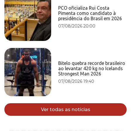
PCO oficializa Rui Costa
Pimenta como candidato à
presidência do Brasil em 2026
07/08/2026 20:00
Bitelo quebra recorde brasileiro
ao levantar 420 kg no Icelands
Strongest Man 2026
07/08/2026 19:40
Ver todas as notícias