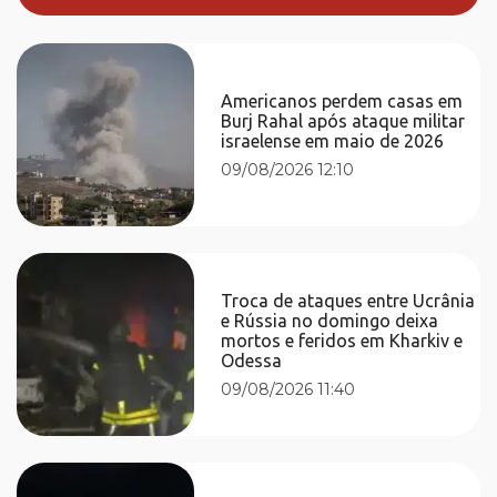
Americanos perdem casas em
Burj Rahal após ataque militar
israelense em maio de 2026
09/08/2026 12:10
Troca de ataques entre Ucrânia
e Rússia no domingo deixa
mortos e feridos em Kharkiv e
Odessa
09/08/2026 11:40