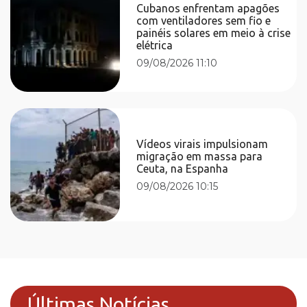
Cubanos enfrentam apagões
com ventiladores sem fio e
painéis solares em meio à crise
elétrica
09/08/2026 11:10
Vídeos virais impulsionam
migração em massa para
Ceuta, na Espanha
09/08/2026 10:15
Últimas Notícias