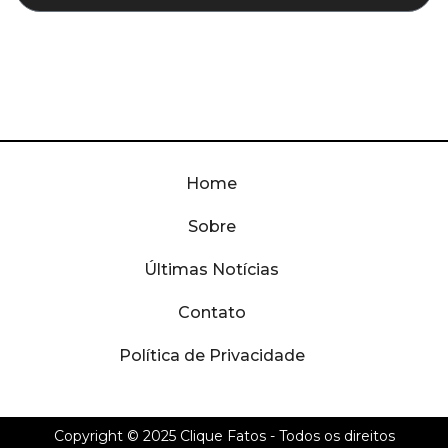
Home
Sobre
Últimas Notícias
Contato
Política de Privacidade
Copyright © 2025
Clique Fatos
- Todos os direitos