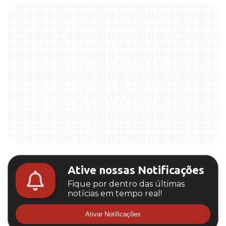
Ative nossas Notificações
Fique por dentro das últimas
notícias em tempo real!
Ativar Notificações