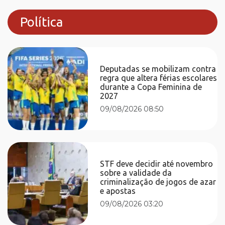
Política
Deputadas se mobilizam contra
regra que altera férias escolares
durante a Copa Feminina de
2027
09/08/2026 08:50
STF deve decidir até novembro
sobre a validade da
criminalização de jogos de azar
e apostas
09/08/2026 03:20