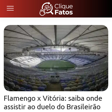
Flamengo x Vitória: saiba onde
assistir ao duelo do Brasileirão