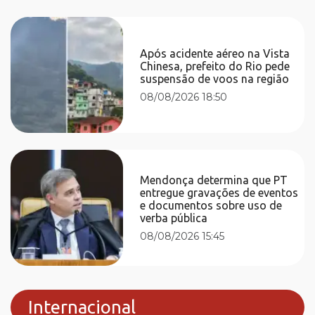
Após acidente aéreo na Vista
Chinesa, prefeito do Rio pede
suspensão de voos na região
08/08/2026 18:50
Mendonça determina que PT
entregue gravações de eventos
e documentos sobre uso de
verba pública
08/08/2026 15:45
Internacional