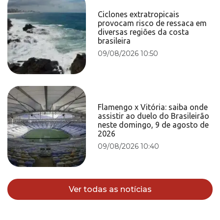
Ciclones extratropicais
provocam risco de ressaca em
diversas regiões da costa
brasileira
09/08/2026 10:50
Flamengo x Vitória: saiba onde
assistir ao duelo do Brasileirão
neste domingo, 9 de agosto de
2026
09/08/2026 10:40
Ver todas as notícias