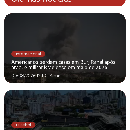
Internacional
Americanos perdem casas em Burj Rahal após
ataque militar israelense em maio de 2026
09/08/2026 12:10
|
4 min
Futebol