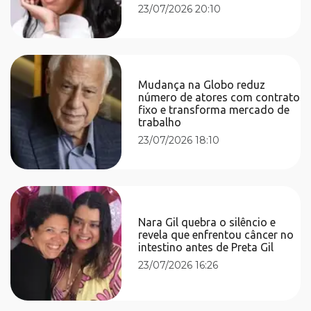
23/07/2026 20:10
Mudança na Globo reduz
número de atores com contrato
fixo e transforma mercado de
trabalho
23/07/2026 18:10
Nara Gil quebra o silêncio e
revela que enfrentou câncer no
intestino antes de Preta Gil
23/07/2026 16:26