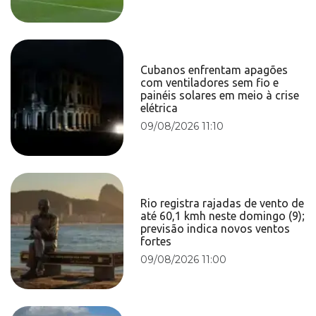
Cubanos enfrentam apagões
com ventiladores sem fio e
painéis solares em meio à crise
elétrica
09/08/2026 11:10
Rio registra rajadas de vento de
até 60,1 kmh neste domingo (9);
previsão indica novos ventos
fortes
09/08/2026 11:00