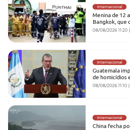
Internacional
Menina de 12 a
Bangkok, que de
08/08/2026 11:20
Internacional
Guatemala imp
de homicídios 
08/08/2026 11:10
Internacional
China fecha po