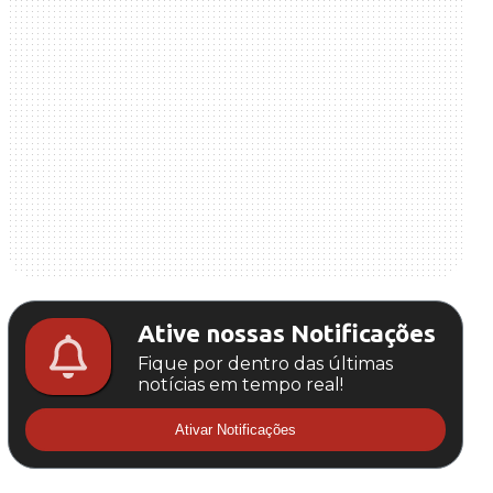
Ative nossas Notificações
Fique por dentro das últimas
notícias em tempo real!
Ativar Notificações