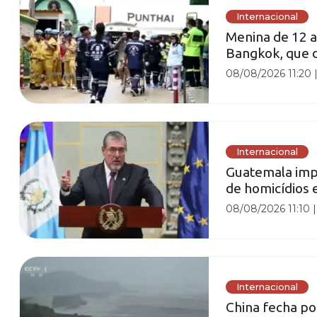
Internacional
Menina de 12 a
Bangkok, que de
08/08/2026 11:20
Internacional
Guatemala imp
de homicídios 
08/08/2026 11:10
Internacional
China fecha po