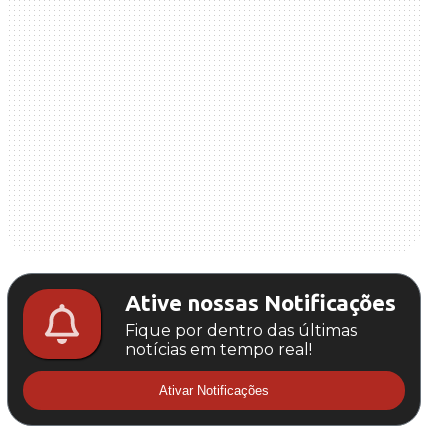
Ative nossas Notificações
Fique por dentro das últimas
notícias em tempo real!
Ativar Notificações