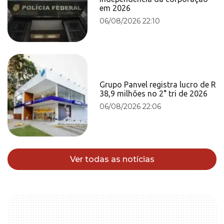
em 2026
06/08/2026 22:10
Grupo Panvel registra lucro de R
38,9 milhões no 2° tri de 2026
06/08/2026 22:06
Ver todas as notícias