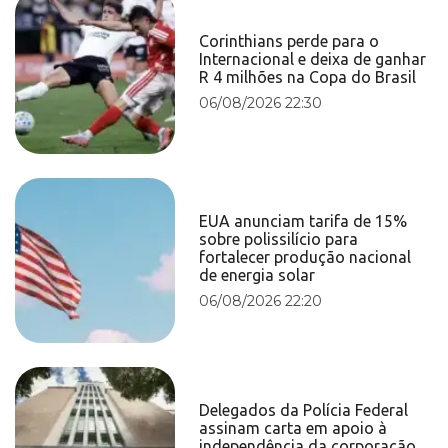
Corinthians perde para o
Internacional e deixa de ganhar
R 4 milhões na Copa do Brasil
06/08/2026 22:30
EUA anunciam tarifa de 15%
sobre polissilício para
fortalecer produção nacional
de energia solar
06/08/2026 22:20
Delegados da Polícia Federal
assinam carta em apoio à
independência da corporação