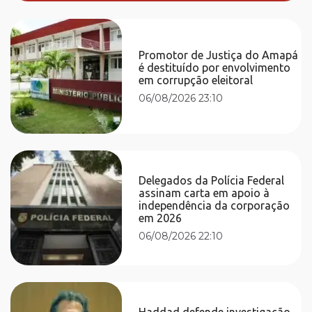
Promotor de Justiça do Amapá
é destituído por envolvimento
em corrupção eleitoral
06/08/2026 23:10
Delegados da Polícia Federal
assinam carta em apoio à
independência da corporação
em 2026
06/08/2026 22:10
Haddad defende investigação