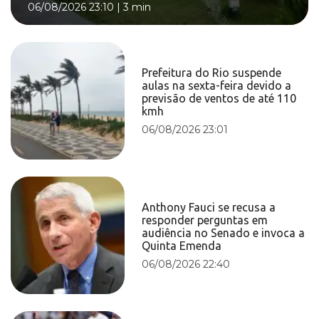
06/08/2026 23:10
|
3 min
Prefeitura do Rio suspende
aulas na sexta-feira devido a
previsão de ventos de até 110
kmh
06/08/2026 23:01
Anthony Fauci se recusa a
responder perguntas em
audiência no Senado e invoca a
Quinta Emenda
06/08/2026 22:40