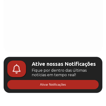
Ative nossas Notificações
Fique por dentro das últimas
notícias em tempo real!
Ativar Notificações