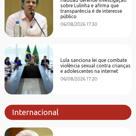
sobre Lulinha e afirma que
transparência é de interesse
público
06/08/2026 17:30
Lula sanciona lei que combate
violência sexual contra crianças
e adolescentes na internet
06/08/2026 17:20
Internacional