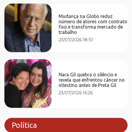
Mudança na Globo reduz
número de atores com contrato
fixo e transforma mercado de
trabalho
23/07/2026 18:10
Nara Gil quebra o silêncio e
revela que enfrentou câncer no
intestino antes de Preta Gil
23/07/2026 16:26
Política