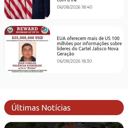
06/08/2026 18:40
EUA oferecem mais de US 100
milhões por informações sobre
líderes do Cartel Jalisco Nova
Geração
06/08/2026 18:30
Últimas Notícias