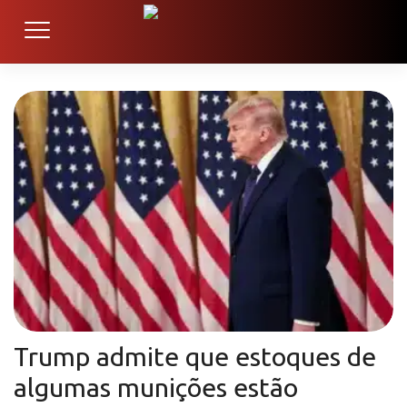
Trump admite que estoques de
algumas munições estão