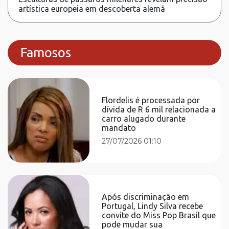
artística europeia em descoberta alemã
Famosos
Flordelis é processada por
dívida de R 6 mil relacionada a
carro alugado durante
mandato
27/07/2026 01:10
Após discriminação em
Portugal, Lindy Silva recebe
convite do Miss Pop Brasil que
pode mudar sua