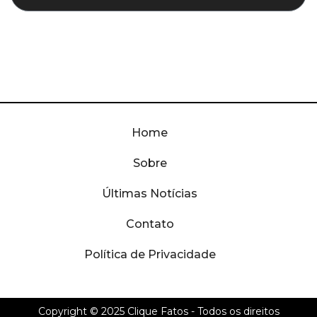
Home
Sobre
Últimas Notícias
Contato
Política de Privacidade
Copyright © 2025
Clique Fatos
- Todos os direitos