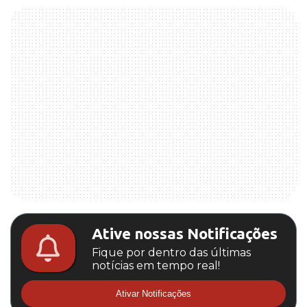
Ative nossas Notificações
Fique por dentro das últimas
notícias em tempo real!
Ativar Notificações