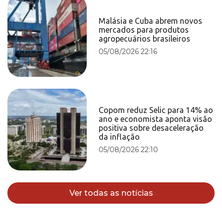
Malásia e Cuba abrem novos
mercados para produtos
agropecuários brasileiros
05/08/2026 22:16
Copom reduz Selic para 14% ao
ano e economista aponta visão
positiva sobre desaceleração
da inflação
05/08/2026 22:10
Ver todas as notícias