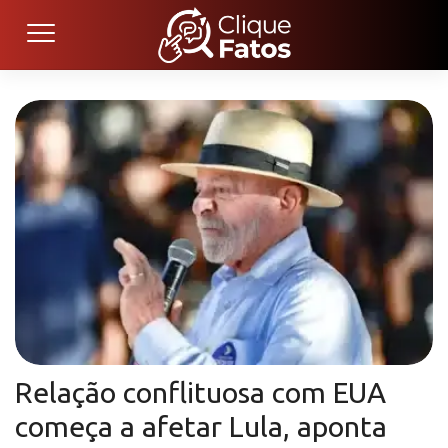
Relação conflituosa com EUA
começa a afetar Lula, aponta