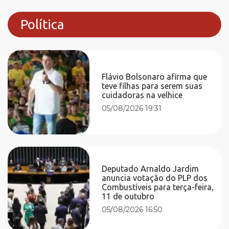
Política
Flávio Bolsonaro afirma que
teve filhas para serem suas
cuidadoras na velhice
05/08/2026 19:31
Deputado Arnaldo Jardim
anuncia votação do PLP dos
Combustíveis para terça-feira,
11 de outubro
05/08/2026 16:50