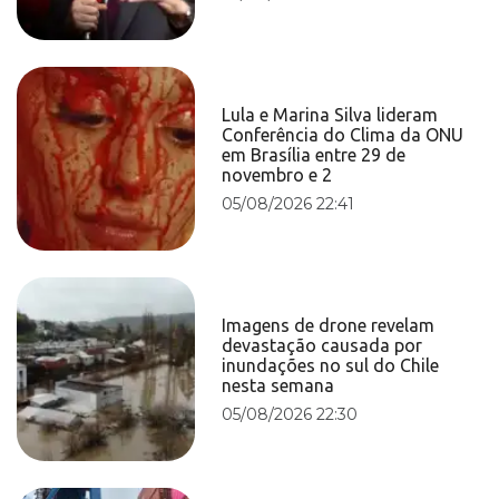
Lula e Marina Silva lideram
Conferência do Clima da ONU
em Brasília entre 29 de
novembro e 2
05/08/2026 22:41
Imagens de drone revelam
devastação causada por
inundações no sul do Chile
nesta semana
05/08/2026 22:30