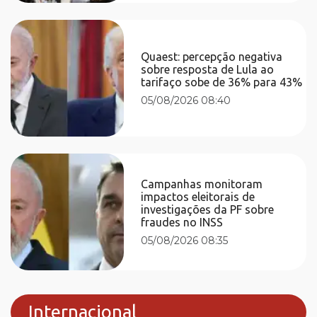
Quaest: percepção negativa
sobre resposta de Lula ao
tarifaço sobe de 36% para 43%
05/08/2026 08:40
Campanhas monitoram
impactos eleitorais de
investigações da PF sobre
fraudes no INSS
05/08/2026 08:35
Internacional