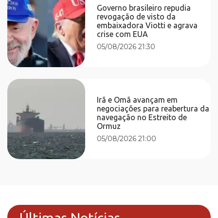
Governo brasileiro repudia
revogação de visto da
embaixadora Viotti e agrava
crise com EUA
05/08/2026 21:30
Irã e Omã avançam em
negociações para reabertura da
navegação no Estreito de
Ormuz
05/08/2026 21:00
Últimas Notícias