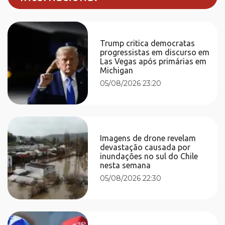
Trump critica democratas
progressistas em discurso em
Las Vegas após primárias em
Michigan
05/08/2026 23:20
Imagens de drone revelam
devastação causada por
inundações no sul do Chile
nesta semana
05/08/2026 22:30