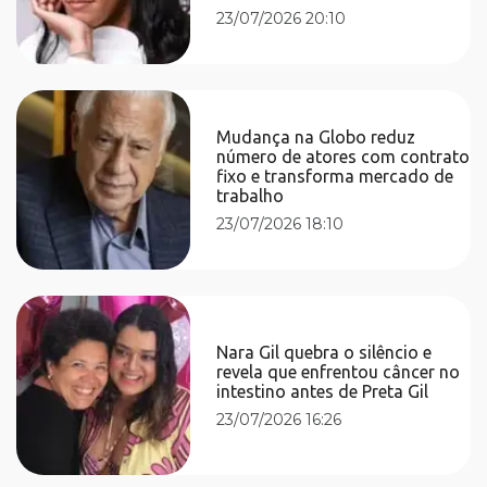
23/07/2026 20:10
Mudança na Globo reduz
número de atores com contrato
fixo e transforma mercado de
trabalho
23/07/2026 18:10
Nara Gil quebra o silêncio e
revela que enfrentou câncer no
intestino antes de Preta Gil
23/07/2026 16:26