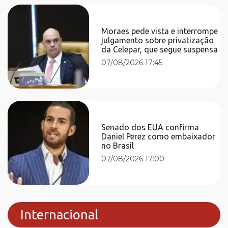
Moraes pede vista e interrompe
julgamento sobre privatização
da Celepar, que segue suspensa
07/08/2026 17:45
Senado dos EUA confirma
Daniel Perez como embaixador
no Brasil
07/08/2026 17:00
Internacional