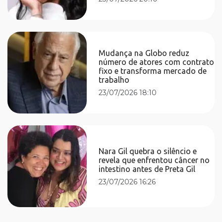
Mudança na Globo reduz
número de atores com contrato
fixo e transforma mercado de
trabalho
23/07/2026 18:10
Nara Gil quebra o silêncio e
revela que enfrentou câncer no
intestino antes de Preta Gil
23/07/2026 16:26