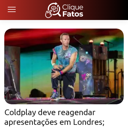
Coldplay deve reagendar
apresentações em Londres;