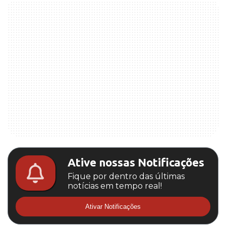
Ative nossas Notificações
Fique por dentro das últimas
notícias em tempo real!
Ativar Notificações