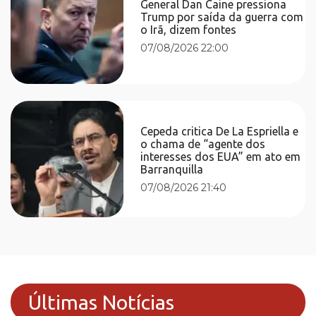
General Dan Caine pressiona
Trump por saída da guerra com
o Irã, dizem fontes
07/08/2026 22:00
Cepeda critica De La Espriella e
o chama de “agente dos
interesses dos EUA” em ato em
Barranquilla
07/08/2026 21:40
Últimas Notícias