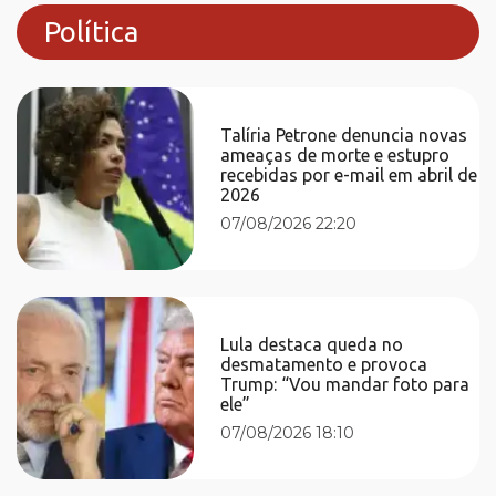
Política
Talíria Petrone denuncia novas
ameaças de morte e estupro
recebidas por e-mail em abril de
2026
07/08/2026 22:20
Lula destaca queda no
desmatamento e provoca
Trump: “Vou mandar foto para
ele”
07/08/2026 18:10