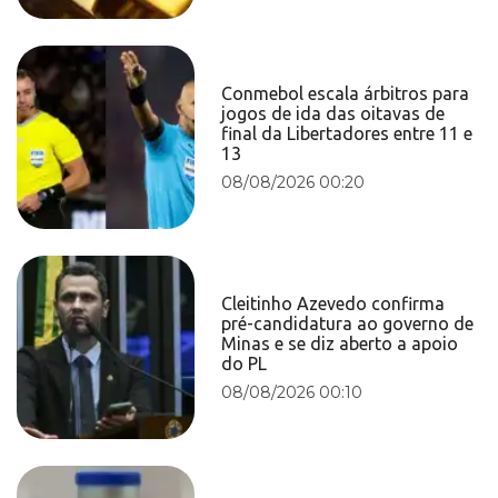
Conmebol escala árbitros para
jogos de ida das oitavas de
final da Libertadores entre 11 e
13
08/08/2026 00:20
Cleitinho Azevedo confirma
pré-candidatura ao governo de
Minas e se diz aberto a apoio
do PL
08/08/2026 00:10