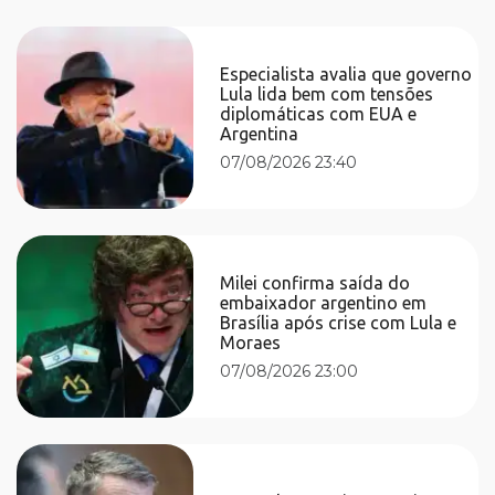
Especialista avalia que governo
Lula lida bem com tensões
diplomáticas com EUA e
Argentina
07/08/2026 23:40
Milei confirma saída do
embaixador argentino em
Brasília após crise com Lula e
Moraes
07/08/2026 23:00