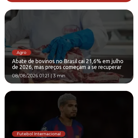
Agro
Abate de bovinos no Brasil cai 21,6% em julho
de 2026, mas preços começam a se recuperar
08/08/2026 01:21
|
3 min
Futebol Internacional