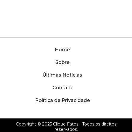
Home
Sobre
Últimas Notícias
Contato
Política de Privacidade
Copyright © 2025
Clique Fatos
- Todos os direitos
reservados.