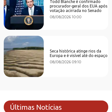
Todd Blanche é confirmado
procurador-geral dos EUA após
votação acirrada no Senado
08/08/2026 10:00
Seca histórica atinge rios da
Europa e é visível até do espaço
08/08/2026 09:10
Últimas Notícias