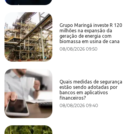
Grupo Maringá investe R 120
milhões na expansão da
geração de energia com
biomassa em usina de cana
08/08/2026 09:50
Quais medidas de segurança
estão sendo adotadas por
bancos em aplicativos
financeiros?
08/08/2026 09:40