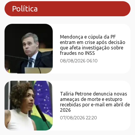
Política
Mendonça e cúpula da PF
entram em crise após decisão
que afeta investigação sobre
fraudes no INSS
08/08/2026 06:10
Talíria Petrone denuncia novas
ameaças de morte e estupro
recebidas por e-mail em abril de
2026
07/08/2026 22:20