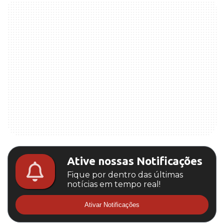
Ative nossas Notificações
Fique por dentro das últimas
notícias em tempo real!
Ativar Notificações