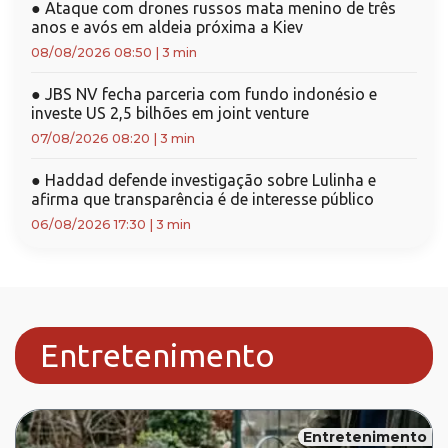
●
Ataque com drones russos mata menino de três
anos e avós em aldeia próxima a Kiev
08/08/2026 08:50
|
3 min
●
JBS NV fecha parceria com fundo indonésio e
investe US 2,5 bilhões em joint venture
07/08/2026 08:20
|
3 min
●
Haddad defende investigação sobre Lulinha e
afirma que transparência é de interesse público
06/08/2026 17:30
|
3 min
Entretenimento
Entretenimento