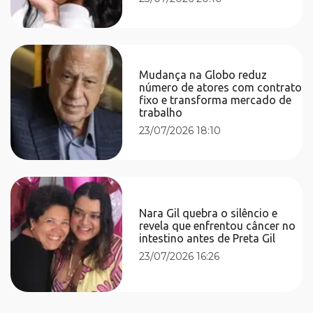
Mudança na Globo reduz
número de atores com contrato
fixo e transforma mercado de
trabalho
23/07/2026 18:10
Nara Gil quebra o silêncio e
revela que enfrentou câncer no
intestino antes de Preta Gil
23/07/2026 16:26