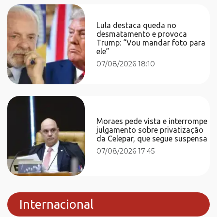
Lula destaca queda no
desmatamento e provoca
Trump: “Vou mandar foto para
ele”
07/08/2026 18:10
Moraes pede vista e interrompe
julgamento sobre privatização
da Celepar, que segue suspensa
07/08/2026 17:45
Internacional