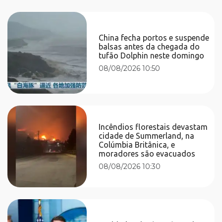
China fecha portos e suspende
balsas antes da chegada do
tufão Dolphin neste domingo
08/08/2026 10:50
Incêndios florestais devastam
cidade de Summerland, na
Colúmbia Britânica, e
moradores são evacuados
08/08/2026 10:30