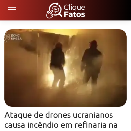
Ataque de drones ucranianos
causa incêndio em refinaria na