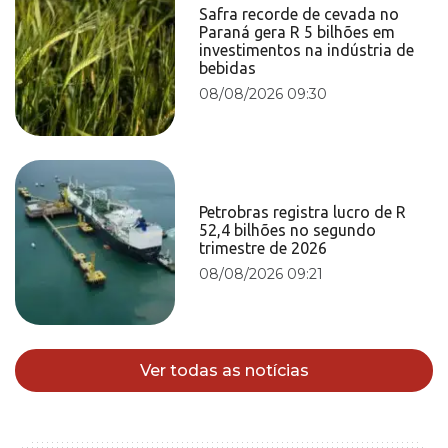
Safra recorde de cevada no
Paraná gera R 5 bilhões em
investimentos na indústria de
bebidas
08/08/2026 09:30
Petrobras registra lucro de R
52,4 bilhões no segundo
trimestre de 2026
08/08/2026 09:21
Ver todas as notícias