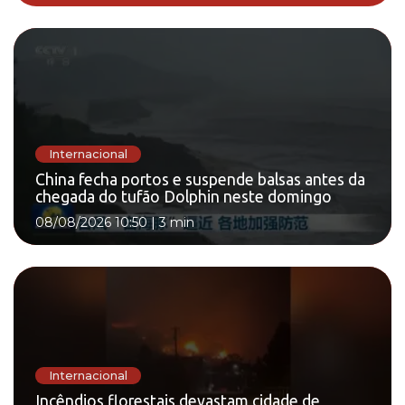
Internacional
China fecha portos e suspende balsas antes da
chegada do tufão Dolphin neste domingo
08/08/2026 10:50
|
3 min
Internacional
Incêndios florestais devastam cidade de