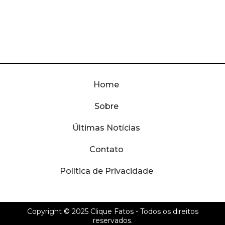
Home
Sobre
Últimas Notícias
Contato
Política de Privacidade
Copyright © 2025
Clique Fatos
- Todos os direitos
reservados.