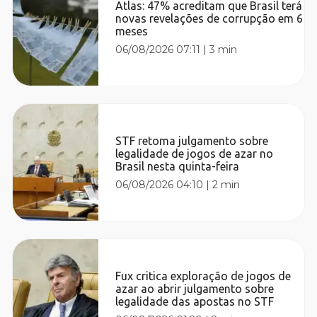
Atlas: 47% acreditam que Brasil terá
novas revelações de corrupção em 6
meses
06/08/2026 07:11
|
3 min
STF retoma julgamento sobre
legalidade de jogos de azar no
Brasil nesta quinta-feira
06/08/2026 04:10
|
2 min
Fux critica exploração de jogos de
azar ao abrir julgamento sobre
legalidade das apostas no STF