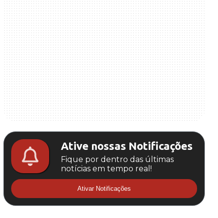
Ative nossas Notificações
Fique por dentro das últimas
notícias em tempo real!
Ativar Notificações