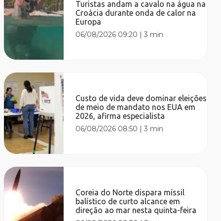
Turistas andam a cavalo na água na
Croácia durante onda de calor na
Europa
06/08/2026 09:20
|
3 min
Custo de vida deve dominar eleições
de meio de mandato nos EUA em
2026, afirma especialista
06/08/2026 08:50
|
3 min
Coreia do Norte dispara míssil
balístico de curto alcance em
direção ao mar nesta quinta-feira