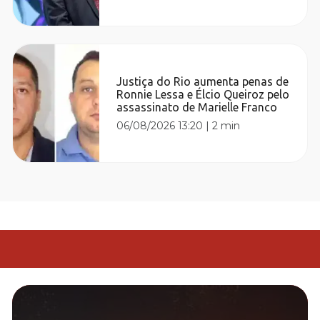
Justiça do Rio aumenta penas de
Ronnie Lessa e Élcio Queiroz pelo
assassinato de Marielle Franco
06/08/2026 13:20
|
2 min