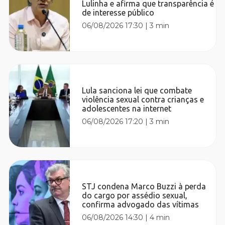
Lulinha e afirma que transparência é
de interesse público
06/08/2026 17:30
|
3 min
Lula sanciona lei que combate
violência sexual contra crianças e
adolescentes na internet
06/08/2026 17:20
|
3 min
STJ condena Marco Buzzi à perda
do cargo por assédio sexual,
confirma advogado das vítimas
06/08/2026 14:30
|
4 min