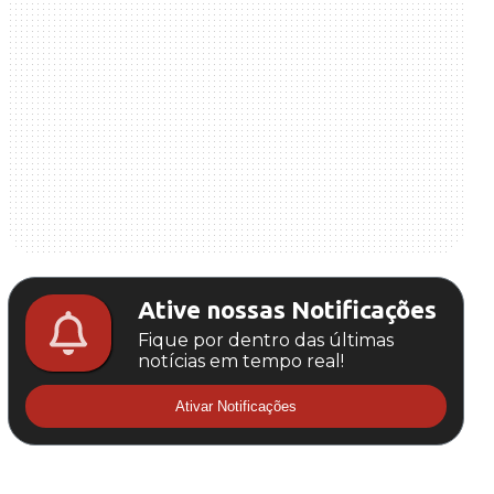
Ative nossas Notificações
Fique por dentro das últimas
notícias em tempo real!
Ativar Notificações