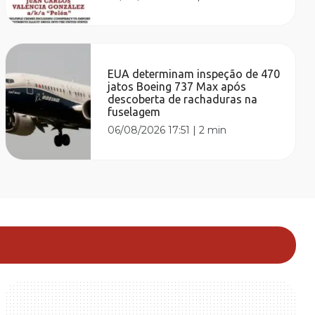
EUA determinam inspeção de 470
jatos Boeing 737 Max após
descoberta de rachaduras na
fuselagem
06/08/2026 17:51
|
2 min