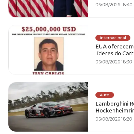
06/08/2026 18:40
Internacional
EUA oferecem 
líderes do Car
06/08/2026 18:30
Auto
Lamborghini Re
Hockenheimrin
06/08/2026 18:20