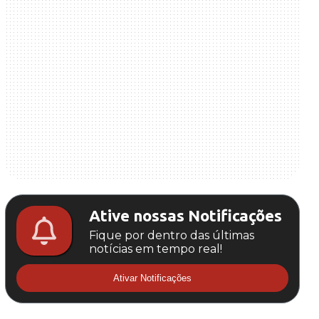
Ative nossas Notificações
Fique por dentro das últimas
notícias em tempo real!
Ativar Notificações