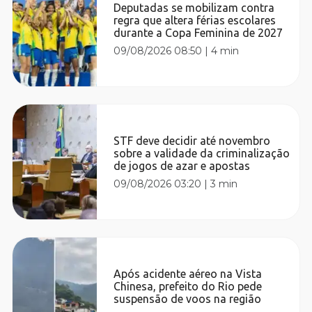
Deputadas se mobilizam contra
regra que altera férias escolares
durante a Copa Feminina de 2027
09/08/2026 08:50
|
4 min
STF deve decidir até novembro
sobre a validade da criminalização
de jogos de azar e apostas
09/08/2026 03:20
|
3 min
Após acidente aéreo na Vista
Chinesa, prefeito do Rio pede
suspensão de voos na região