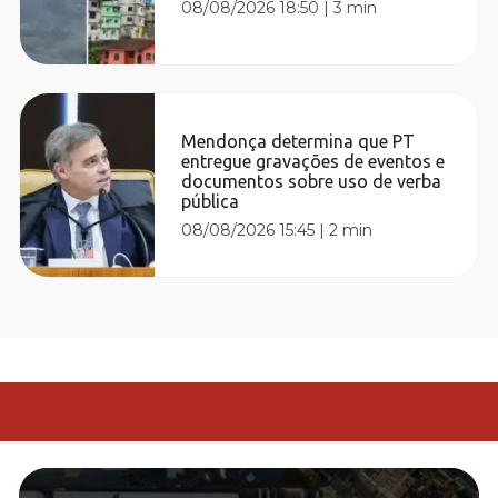
08/08/2026 18:50
|
3 min
Mendonça determina que PT
entregue gravações de eventos e
documentos sobre uso de verba
pública
08/08/2026 15:45
|
2 min