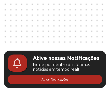
Ative nossas Notificações
Fique por dentro das últimas
notícias em tempo real!
Ativar Notificações