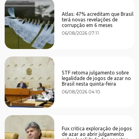
Atlas: 47% acreditam que Brasil
terá novas revelações de
corrupção em 6 meses
06/08/2026 07:11
STF retoma julgamento sobre
legalidade de jogos de azar no
Brasil nesta quinta-feira
06/08/2026 04:10
Fux critica exploração de jogos
de azar ao abrir julgamento