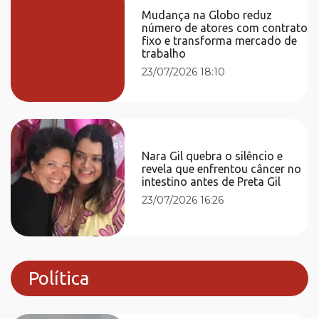
Mudança na Globo reduz
número de atores com contrato
fixo e transforma mercado de
trabalho
23/07/2026 18:10
Nara Gil quebra o silêncio e
revela que enfrentou câncer no
intestino antes de Preta Gil
23/07/2026 16:26
Política