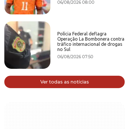
06/08/2026 08:00
Polícia Federal deflagra
Operação La Bombonera contra
tráfico internacional de drogas
no Sul
06/08/2026 07:50
Ver todas as notícias