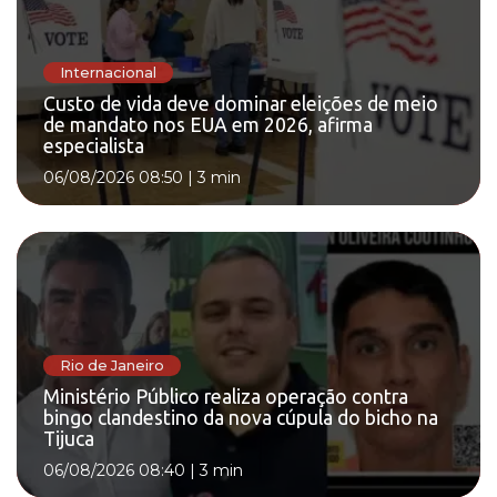
Internacional
Custo de vida deve dominar eleições de meio
de mandato nos EUA em 2026, afirma
especialista
06/08/2026 08:50
|
3 min
Rio de Janeiro
Ministério Público realiza operação contra
bingo clandestino da nova cúpula do bicho na
Tijuca
06/08/2026 08:40
|
3 min