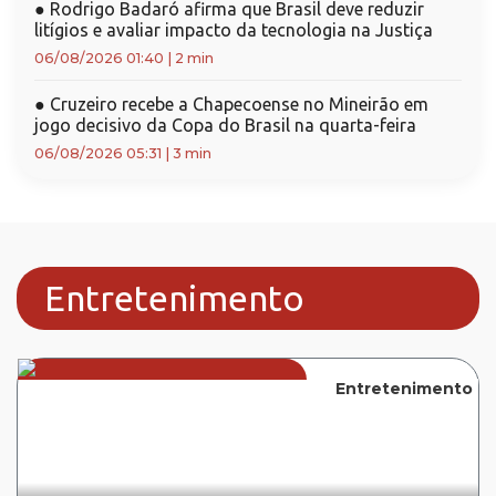
●
Rodrigo Badaró afirma que Brasil deve reduzir
litígios e avaliar impacto da tecnologia na Justiça
06/08/2026 01:40
|
2 min
●
Cruzeiro recebe a Chapecoense no Mineirão em
jogo decisivo da Copa do Brasil na quarta-feira
06/08/2026 05:31
|
3 min
Entretenimento
Entretenimento