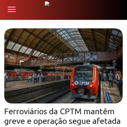
Ferroviários da CPTM mantêm
greve e operação segue afetada