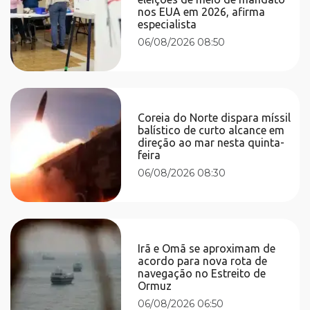
nos EUA em 2026, afirma
especialista
06/08/2026 08:50
Coreia do Norte dispara míssil
balístico de curto alcance em
direção ao mar nesta quinta-
feira
06/08/2026 08:30
Irã e Omã se aproximam de
acordo para nova rota de
navegação no Estreito de
Ormuz
06/08/2026 06:50