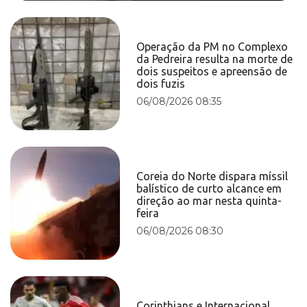
Operação da PM no Complexo
da Pedreira resulta na morte de
dois suspeitos e apreensão de
dois fuzis
06/08/2026 08:35
Coreia do Norte dispara míssil
balístico de curto alcance em
direção ao mar nesta quinta-
feira
06/08/2026 08:30
Corinthians e Internacional