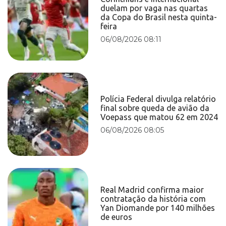
duelam por vaga nas quartas
da Copa do Brasil nesta quinta-
feira
06/08/2026 08:11
Polícia Federal divulga relatório
final sobre queda de avião da
Voepass que matou 62 em 2024
06/08/2026 08:05
Real Madrid confirma maior
contratação da história com
Yan Diomande por 140 milhões
de euros