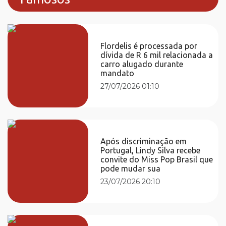
Flordelis é processada por
dívida de R 6 mil relacionada a
carro alugado durante
mandato
27/07/2026 01:10
Após discriminação em
Portugal, Lindy Silva recebe
convite do Miss Pop Brasil que
pode mudar sua
23/07/2026 20:10