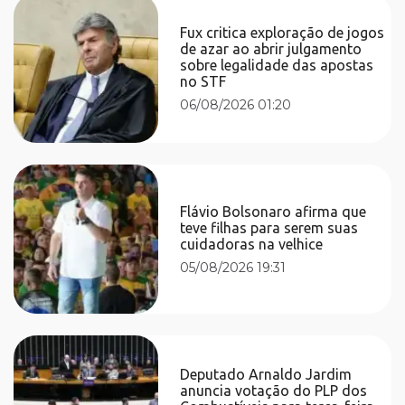
Fux critica exploração de jogos
de azar ao abrir julgamento
sobre legalidade das apostas
no STF
06/08/2026 01:20
Flávio Bolsonaro afirma que
teve filhas para serem suas
cuidadoras na velhice
05/08/2026 19:31
Deputado Arnaldo Jardim
anuncia votação do PLP dos