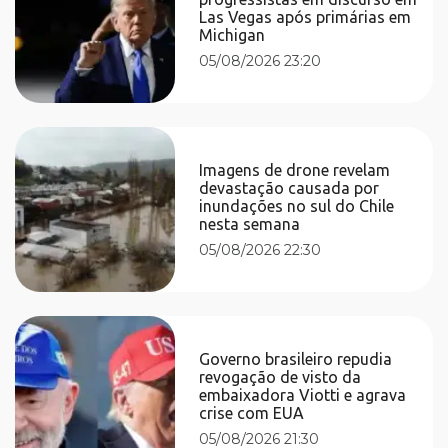
Las Vegas após primárias em
Michigan
05/08/2026 23:20
Imagens de drone revelam
devastação causada por
inundações no sul do Chile
nesta semana
05/08/2026 22:30
Governo brasileiro repudia
revogação de visto da
embaixadora Viotti e agrava
crise com EUA
05/08/2026 21:30