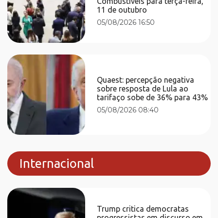
Combustíveis para terça-feira,
11 de outubro
05/08/2026 16:50
Quaest: percepção negativa
sobre resposta de Lula ao
tarifaço sobe de 36% para 43%
05/08/2026 08:40
Internacional
Trump critica democratas
progressistas em discurso em