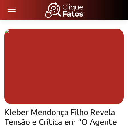
Kleber Mendonça Filho Revela
Tensão e Crítica em “O Agente