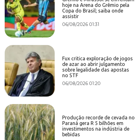
hoje na Arena do Grêmio pela
Copa do Brasil; saiba onde
assistir
06/08/2026 01:31
Fux critica exploração de jogos
de azar ao abrir julgamento
sobre legalidade das apostas
no STF
06/08/2026 01:20
Produção recorde de cevada no
Paraná gera R 5 bilhões em
investimentos na indústria de
bebidas