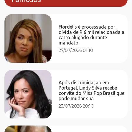
Flordelis é processada por
dívida de R 6 mil relacionada a
carro alugado durante
mandato
27/07/2026 01:10
Após discriminação em
Portugal, Lindy Silva recebe
convite do Miss Pop Brasil que
pode mudar sua
23/07/2026 20:10