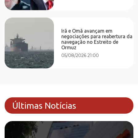
Irã e Omã avançam em
negociações para reabertura da
navegação no Estreito de
Ormuz
05/08/2026 21:00
Últimas Notícias