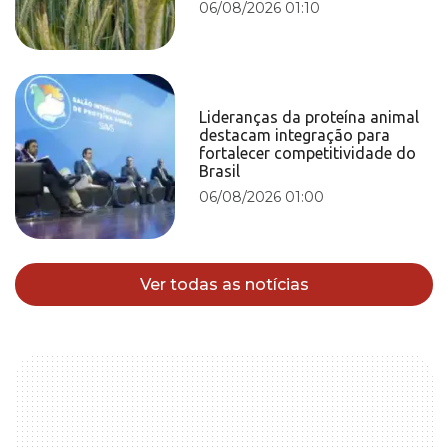
06/08/2026 01:10
Lideranças da proteína animal
destacam integração para
fortalecer competitividade do
Brasil
06/08/2026 01:00
Ver todas as notícias