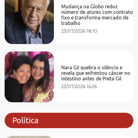
Mudança na Globo reduz
número de atores com contrato
fixo e transforma mercado de
trabalho
23/07/2026 18:10
Nara Gil quebra o silêncio e
revela que enfrentou câncer no
intestino antes de Preta Gil
23/07/2026 16:26
Política