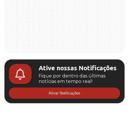
Ative nossas Notificações
Fique por dentro das últimas
notícias em tempo real!
Ativar Notificações