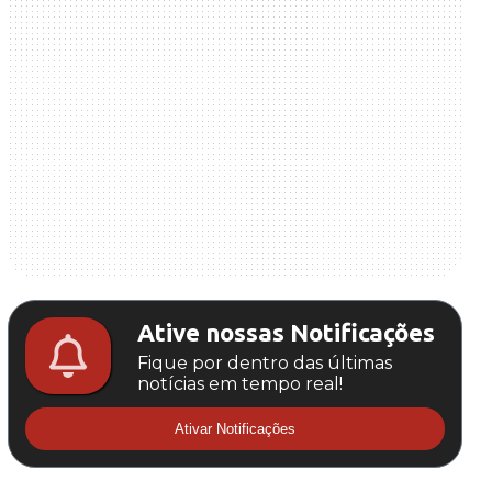
Ative nossas Notificações
Fique por dentro das últimas
notícias em tempo real!
Ativar Notificações