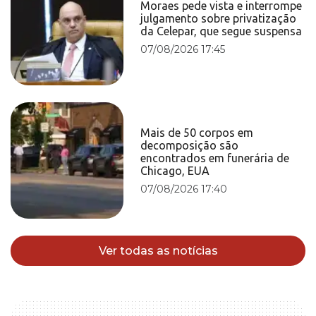
Moraes pede vista e interrompe
julgamento sobre privatização
da Celepar, que segue suspensa
07/08/2026 17:45
Mais de 50 corpos em
decomposição são
encontrados em funerária de
Chicago, EUA
07/08/2026 17:40
Ver todas as notícias