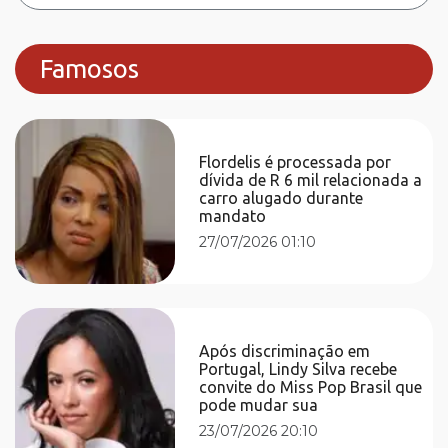
Famosos
Flordelis é processada por
dívida de R 6 mil relacionada a
carro alugado durante
mandato
27/07/2026 01:10
Após discriminação em
Portugal, Lindy Silva recebe
convite do Miss Pop Brasil que
pode mudar sua
23/07/2026 20:10