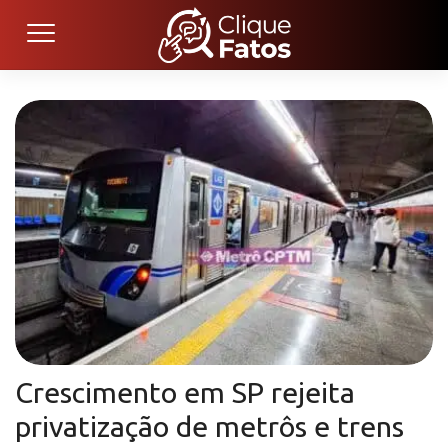
Crescimento em SP rejeita
privatização de metrôs e trens