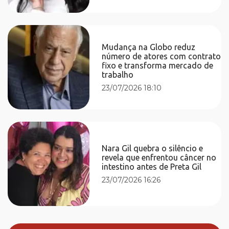
Mudança na Globo reduz
número de atores com contrato
fixo e transforma mercado de
trabalho
23/07/2026 18:10
Nara Gil quebra o silêncio e
revela que enfrentou câncer no
intestino antes de Preta Gil
23/07/2026 16:26