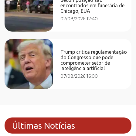
encontrados em funerária de
Chicago, EUA
07/08/2026 17:40
Trump critica regulamentação
do Congresso que pode
comprometer setor de
inteligência artificial
07/08/2026 16:00
Últimas Notícias