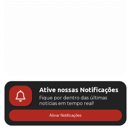
Ative nossas Notificações
Fique por dentro das últimas
notícias em tempo real!
Ativar Notificações