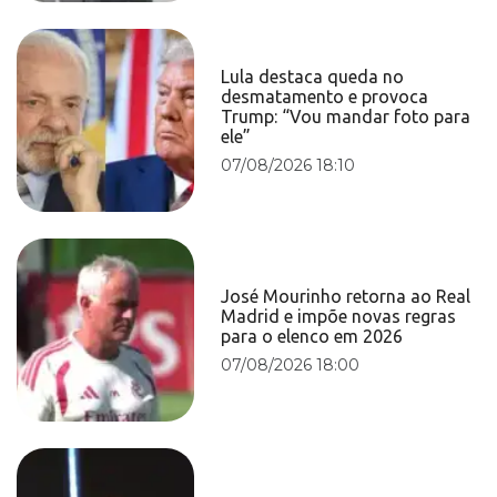
Lula destaca queda no
desmatamento e provoca
Trump: “Vou mandar foto para
ele”
07/08/2026 18:10
José Mourinho retorna ao Real
Madrid e impõe novas regras
para o elenco em 2026
07/08/2026 18:00