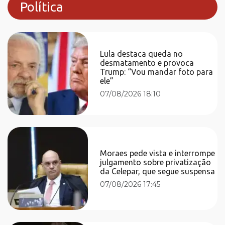
Política
Lula destaca queda no
desmatamento e provoca
Trump: “Vou mandar foto para
ele”
07/08/2026 18:10
Moraes pede vista e interrompe
julgamento sobre privatização
da Celepar, que segue suspensa
07/08/2026 17:45