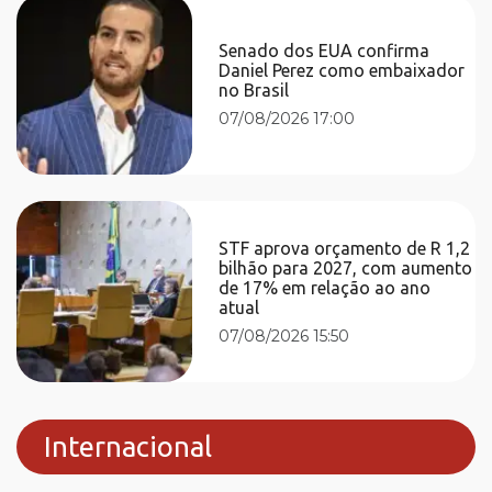
Senado dos EUA confirma
Daniel Perez como embaixador
no Brasil
07/08/2026 17:00
STF aprova orçamento de R 1,2
bilhão para 2027, com aumento
de 17% em relação ao ano
atual
07/08/2026 15:50
Internacional