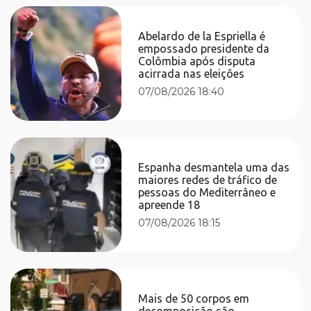
Abelardo de la Espriella é
empossado presidente da
Colômbia após disputa
acirrada nas eleições
07/08/2026 18:40
Espanha desmantela uma das
maiores redes de tráfico de
pessoas do Mediterrâneo e
apreende 18
07/08/2026 18:15
Mais de 50 corpos em
decomposição são